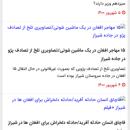
سیزدهم وزیر دارند؟
۵ شهریور ۱۴۰۰
۱۵ مهاجر افغان در یک ماشین شوتی/تصاویری تلخ از تصادف پژو
در جاده شیراز
تصاویری تلخ از تصادف پژویی که بصورت غیرقانونی در حال انتقال ۱۵
افغان در جاده سروستان شیراز بوده است
۴ شهریور ۱۴۰۰
قاچاق انسان حادثه آفرید/حادثه دلخراش برای افغان ها در شیراز