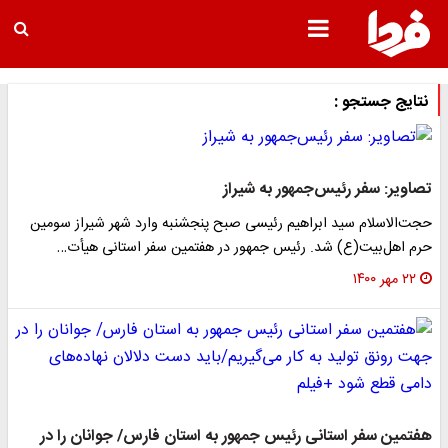
نتایج جستجو :
تصاویر: سفر رئیس‌جمهور به شیراز
حجت‌الاسلام سید ابراهیم رئیسی صبح پنجشنبه وارد شهر شیراز سومین
حرم اهل‌بیت(ع) شد. رئیس جمهور در هفتمین سفر استانی هیأت…
۲۲ مهر ۱۴۰۰
هفتمین سفر استانی رئیس جمهور به استان فارس/ جوانان را در