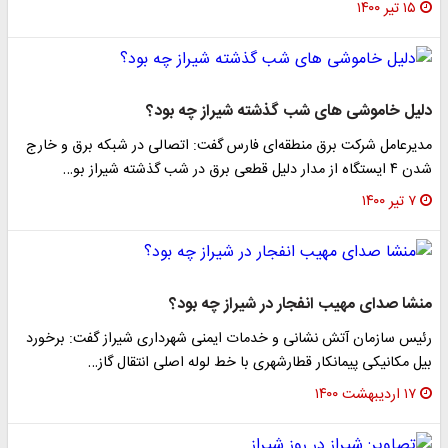
۱۵ تیر ۱۴۰۰
دلیل خاموشی های شب گذشته شیراز چه بود؟
مدیرعامل شرکت برق منطقه‌ای فارس گفت: اتصالی در شبکه برق و خارج
شدن ۴ ایستگاه از مدار دلیل قطعی برق در شب گذشته شیراز بو…
۷ تیر ۱۴۰۰
منشا صدای مهیب انفجار در شیراز چه بود؟
رئیس سازمان آتش نشانی و خدمات ایمنی شهرداری شیراز گفت: برخورد
بیل مکانیکی پیمانکار قطارشهری با خط لوله اصلی انتقال گاز…
۱۷ اردیبهشت ۱۴۰۰