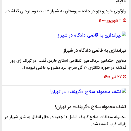
+فیلم
واژگونی خودرو پژو در جاده سروستان به شیراز ۱۳ مصدوم برجای گذاشت.
۴ شهریور ۱۴۰۰
تیراندازی به قاضی دادگاه در شیراز
معاون اجتماعی فرماندهی انتظامی استان فارس گفت: در تیراندازی روز
گذشته در حوزه کلانتری ۲۰ گل سرخ، فرد مضروب قاضی نبوده ا…
۲۷ تیر ۱۴۰۰
کشف محموله‌ سلاح «گرینف» در تهران!
محموله متعلقات سلاح گرینف شامل ۱۰ جعبه در حال انتقال به شهر شیراز در
پایانه غرب کشف شد.