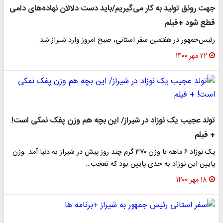
جهت رونق تولید به کار می‌گیریم/باید دست دلالان نهاده‌های دامی
قطع شود +فیلم
رئیس‌جمهور در هفتمین سفر استانی، صبح امروز وارد شیراز شد.
۲۲ مهر ۱۴۰۰
تولد عجیب یک نوزاد در شیراز/ این بچه هم وزن پفک نمکی است!
+ فیلم
یک نوزاد ۶ ماهه با وزن ۳۷۰ گرم چند روز پیش در شیراز به دنیا آمد. ‍‍‍‍وزن
پایین این نوزاد به حدی پایین بود که تعجب…
۱۸ مهر ۱۴۰۰