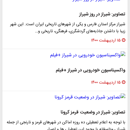
تصاویر: شیراز در روز شیراز
شیراز مرکز استان فارس و یکی از شهر‌های تاریخی ایران است. این شهر
زیبا با داشتن جاذبه‌های گردشگری، فرهنگی، تاریخی و…
۱۵ اردیبهشت ۱۴۰۰
واکسیناسیون خودرویی در شیراز +فیلم
۱۵ اردیبهشت ۱۴۰۰
تصاویر: شیراز در وضعیت قرمز کرونا
با توجه به اعلام تعطیلی ده روزه اماکن در شهرهای قرمز و نارنجی از جمله
شیراز ، متاسفانه با وجود این تعطیلی ها و اصرار…