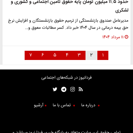
حدود ۱۱.۵ میلیون تومان پایه حقوق تامین اجتماعی و کشوری و
لشکری
مدیرعامل صندوق بازنشستگی از ترمیم حقوق بازنشستگان و افزایش نرخ
حق بیمه درمانی در سال ۱۴۰۴ خبر داد. کسر مطالبات معوق و…
۱۱ مرداد ۱۴۰۴
۷
۶
۵
۴
۳
۲
۱
فردانیوز در شبکه‌های اجتماعی
درباره ما
تماس با ما
آرشیو
تمامی حقوق این سایت متعلق به پایگاه خبری فردا نیوز میباشد و