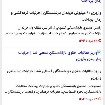
واریزی ۶۰ میلیونی فرزندان بازنشستگان | جزئیات قرعه‌کشی و
زمان پرداخت
رئیس صندوق بازنشستگی کشوری از افزایش سقف وام فرزندان
بازنشستگان به ۶۰ میلیون تومان خبر داد. جزئیات شرایط، نحوه پرداخت،…
۲۳ مرداد ۱۴۰۴
واریز مطالبات حقوق بازنشستگان قسطی شد | جزئیات زمان‌بندی
واریزی
«مدیرعامل صندوق بازنشستگی کشوری جزئیات پرداخت مطالبات
بازنشستگان، نحوه قسط‌بندی، معوقات فرهنگیان، وضعیت بازنشستگان…
۲۳ مرداد ۱۴۰۴