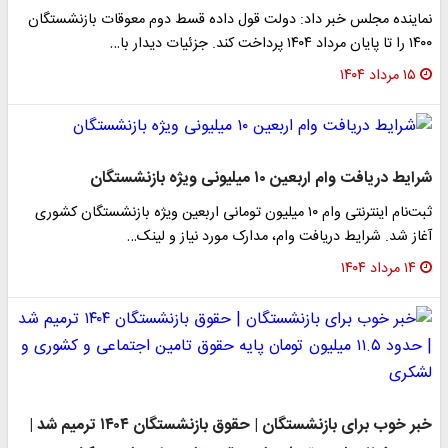
نماینده مجلس خبر داد: دولت قول داده قسط دوم معوقات بازنشستگان
۱۴۰۰ را تا پایان مرداد ۱۴۰۴ پرداخت کند. جزئیات دیدار با…
۱۵ مرداد ۱۴۰۴
شرایط دریافت وام اربعین ۱۰ میلیونی ویژه بازنشستگان
ثبت‌نام اینترنتی وام ۱۰ میلیون تومانی اربعین ویژه بازنشستگان کشوری
آغاز شد. شرایط دریافت وام، مدارک مورد نیاز و لینک…
۱۴ مرداد ۱۴۰۴
خبر خوب برای بازنشستگان | حقوق بازنشستگان ۱۴۰۴ ترمیم شد |