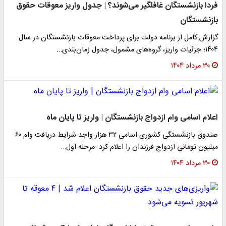
فردا بازنشستگان غافلگیر می‌شوند؟ | جدول واریز معوقات حقوق
بازنشستگان
گزارش کامل از برنامه دولت برای پرداخت معوقات بازنشستگان در سال
۱۴۰۴؛ جزئیات واریز، گروه‌های مشمول، جدول زمان‌بندی…
۳۰ مرداد ۱۴۰۴
اعلام اسامی وام ازدواج بازنشستگان | واریز تا پایان ماه
صندوق بازنشستگی کشوری اسامی ۳۲ هزار واجد شرایط دریافت وام ۶۰
میلیون تومانی ازدواج فرزندان را اعلام کرد. مرحله اول…
۳۰ مرداد ۱۴۰۴