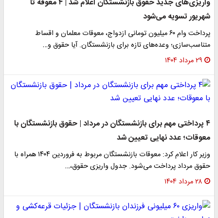
واریزی‌های جدید حقوق بازنشستگان اعلام شد | ۴ معوقه تا
شهریور تسویه می‌شود
پرداخت وام ۶۰ میلیون تومانی ازدواج، معوقات معلمان و اقساط
متناسب‌سازی؛ وعده‌های تازه برای بازنشستگان. آیا حقوق و…
۲۹ مرداد ۱۴۰۴
۴ پرداختی مهم برای بازنشستگان در مرداد | حقوق بازنشستگان با
معوقات؛ عدد نهایی تعیین شد
وزیر کار اعلام کرد: معوقات بازنشستگان مربوط به فروردین ۱۴۰۴ همراه با
حقوق مرداد پرداخت می‌شود. جدول واریزی حقوق،…
۲۸ مرداد ۱۴۰۴