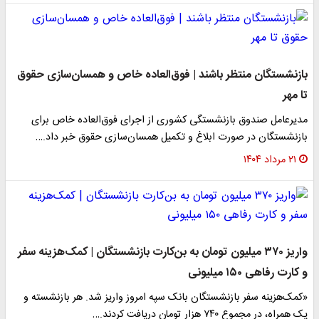
بازنشستگان منتظر باشند | فوق‌العاده خاص و همسان‌سازی حقوق
تا مهر
مدیرعامل صندوق بازنشستگی کشوری از اجرای فوق‌العاده خاص برای
بازنشستگان در صورت ابلاغ و تکمیل همسان‌سازی حقوق خبر داد.…
۲۱ مرداد ۱۴۰۴
واریز ۳۷۰ میلیون تومان به بن‌کارت بازنشستگان | کمک‌هزینه سفر
و کارت رفاهی ۱۵۰ میلیونی
«کمک‌هزینه سفر بازنشستگان بانک سپه امروز واریز شد. هر بازنشسته و
یک همراه، در مجموع ۷۴۰ هزار تومان دریافت کردند.…