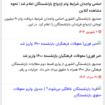
اسامی واجدان شرایط وام ازدواج بازنشستگان اعلام شد | نحوه
مشاهده آنلاین
صندوق بازنشستگی کشوری اسامی واجدان شرایط دریافت وام ۶۰ میلیون
تومانی ازدواج فرزندان بازنشستگان را اعلام کرد. در این…
۲ شهریور ۱۴۰۴
خبر فوری! معوقات فرهنگیان بازنشسته ۱۴۰۰ واریز شد
صندوق بازنشستگی کشوری از واریز قسط دوم مطالبات بازنشستگان
فرهنگی سال ۱۴۰۰ همراه با حقوق مرداد خبر داد. جزئیات و رقم…
۳۰ مرداد ۱۴۰۴