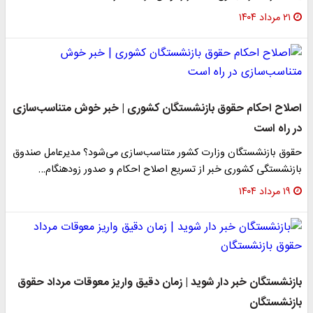
۲۱ مرداد ۱۴۰۴
اصلاح احکام حقوق بازنشستگان کشوری | خبر خوش متناسب‌سازی
در راه است
حقوق بازنشستگان وزارت کشور متناسب‌سازی می‌شود؟ مدیرعامل صندوق
بازنشستگی کشوری خبر از تسریع اصلاح احکام و صدور زودهنگام…
۱۹ مرداد ۱۴۰۴
بازنشستگان خبر دار شوید | زمان دقیق واریز معوقات مرداد حقوق
بازنشستگان