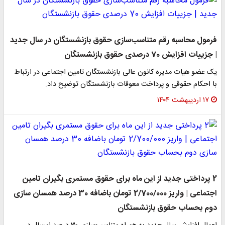
فرمول محاسبه رقم متناسب‌سازی حقوق بازنشستگان در سال جدید
| جزییات افزایش 70 درصدی حقوق بازنشستگان
یک عضو هیات مدیره کانون عالی بازنشستگان تامین اجتماعی در ارتباط
با احکام حقوقی و پرداخت معوقات بازنشستگان توضیح داد.
۱۷ اردیبهشت ۱۴۰۴
2 پرداختی جدید از این ماه برای حقوق مستمری بگیران تامین
اجتماعی | واریز 2/700/000 تومان باضافه 30 درصد همسان سازی
دوم بحساب حقوق بازنشستگان