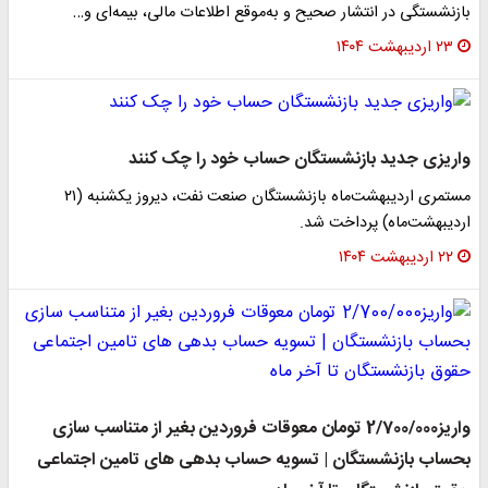
بازنشستگی در انتشار صحیح و به‌موقع اطلاعات مالی، بیمه‌ای و…
۲۳ اردیبهشت ۱۴۰۴
واریزی جدید بازنشستگان حساب خود را چک کنند
مستمری اردیبهشت‌ماه بازنشستگان صنعت نفت، دیروز یکشنبه (۲۱
اردیبهشت‌ماه) پرداخت شد.
۲۲ اردیبهشت ۱۴۰۴
واریز2/700/000 تومان معوقات فروردین بغیر از متناسب سازی
بحساب بازنشستگان | تسویه حساب بدهی های تامین اجتماعی