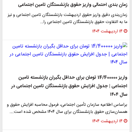
زمان بندی احتمالی واریز حقوق بازنشستگان تامین اجتماعی
زمان‌بندی دقیق واریز حقوق اردیبهشت بازنشستگان تامین اجتماعی و نیز
ما به‌ التفاوت حقوق بازنشستگان تامین اجتماعی را…
۱۴ اردیبهشت ۱۴۰۴
واریز 14/400000 تومان برای حداقل بگیران بازنشسته تامین
اجتماعی | جدول افزایش حقوق بازنشستگان تامین اجتماعی در
سال ۱۴۰۴
براساس اطلاعیه سازمان تأمین اجتماعی، فرمول محاسبه افزایش حقوق و
همسان‌سازی حقوق بازنشستگان برای سال ۱۴۰۴ مشخص شده است.…
۱۴ اردیبهشت ۱۴۰۴