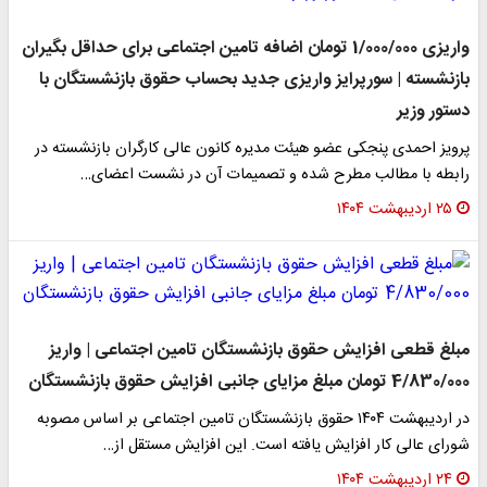
واریزی 1/000/000 تومان اضافه تامین اجتماعی برای حداقل بگیران
بازنشسته | سورپرایز واریزی جدید بحساب حقوق بازنشستگان با
دستور وزیر
پرویز احمدی پنجکی عضو هیئت مدیره کانون عالی کارگران بازنشسته در
رابطه با مطالب مطرح شده و تصمیمات آن در نشست اعضای…
۲۵ اردیبهشت ۱۴۰۴
مبلغ قطعی افزایش حقوق بازنشستگان تامین اجتماعی | واریز
4/830/000 تومان مبلغ مزایای جانبی افزایش حقوق بازنشستگان
در اردیبهشت ۱۴۰۴ حقوق بازنشستگان تامین اجتماعی بر اساس مصوبه
شورای عالی کار افزایش یافته است. این افزایش مستقل از…
۲۴ اردیبهشت ۱۴۰۴