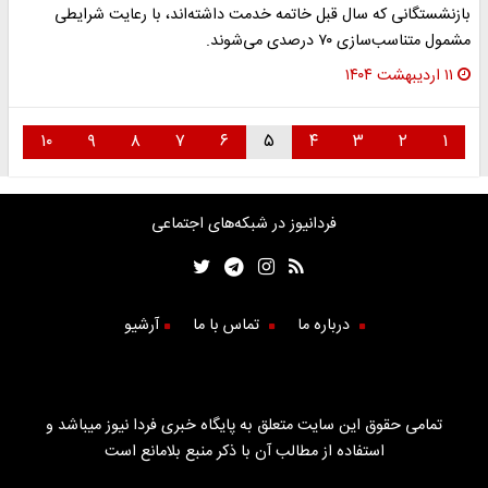
بازنشستگانی که سال قبل خاتمه خدمت داشته‌اند، با رعایت شرایطی
مشمول متناسب‌سازی ۷۰ درصدی می‌شوند.
۱۱ اردیبهشت ۱۴۰۴
۱۰
۹
۸
۷
۶
۵
۴
۳
۲
۱
فردانیوز در شبکه‌های اجتماعی
درباره ما
تماس با ما
آرشیو
تمامی حقوق این سایت متعلق به پایگاه خبری فردا نیوز میباشد و
استفاده از مطالب آن با ذکر منبع بلامانع است