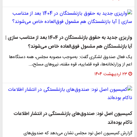
واریزی جدید به حقوق بازنشستگان در 1404 بعد از متناسب سازی |
آیا بازنشستگان هم مشمول فوق‌العاده خاص می‌شوند؟
یک فعال صندوق لشکری گفت: به‌موجب مصوبه مجلس، همه دستگاه‌ها
اعم از وزارتخانه‌ها، قوه قضاییه، قوه مقننه، نیروهای مسلح،…
۲۳ اردیبهشت ۱۴۰۴
کمیسیون اصل نود: صندوق‌های بازنشستگی در انتشار اطلاعات
ناکام بوده‌اند
گزارش کمیسیون اصل نود مجلس نشان می‌دهد که صندوق‌های