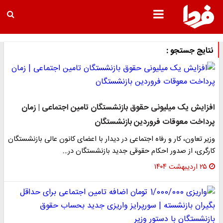
نتایج جستجو :
افزایش یک میلیونی حقوق بازنشستگان تامین اجتماعی | زمان
پرداخت معوقات فروردین بازنشستگان
وزیر تعاون، کار و رفاه اجتماعی در دیدار با اعضای کانون عالی بازنشستگان
کارگری، از صدور احکام حقوقی جدید بازنشستگان در…
۲۵ اردیبهشت ۱۴۰۴