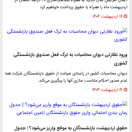
اعمال افزایش سال جدید به همراه متناسب‌سازی ٣٠ درصد امسال در
اردیبهشت ماه را همراه با حقوق پرداخت خواهیم کرد
۱۶ اردیبهشت ۱۴۰۴
ورود نظارتی دیوان محاسبات به ترک فعل صندوق بازنشستگی
کشوری
دیوان محاسبات کشور در راستای صیانت از حقوق بازنشستگان شرکت هما
عدم صدور احکام متناسب سازی آنها را پیگیری می‌کند.
۱۴ اردیبهشت ۱۴۰۴
حقوق اردیبهشت بازنشستگان به موقع واریز می‌شود؟ | جدول