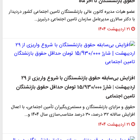
حقوق بازنشستگان تا آخر ماه
عضو هیات مدیره کانون عالی بازنشستگان تامین اجتماعی کشور دردیدار
با دکتر سالاری مدیرعامل سازمان تامین اجتماعی درتبریز…
۲۱ اردیبهشت ۱۴۰۴
افزایش بی‌سابقه حقوق بازنشستگان با شروع واریزی از ۲۹
اردیبهشت | شارژ 15/930/000 تومان حداقل حقوق بازنشتگان
تامین اجتماعی
حقوق و مزایای بازنشستگان و مستمری‌بگیران تأمین اجتماعی، با اعمال
افزایش سالانه ۳۲ درصد، ۳۰ درصد متناسب‌سازی سال ۱۴۰۴ و…
۲۱ اردیبهشت ۱۴۰۴