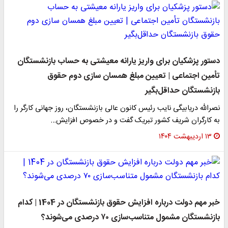
دستور پزشکیان برای واریز یارانه معیشتی به حساب بازنشستگان
تأمین اجتماعی | تعیین مبلغ همسان سازی دوم حقوق
بازنشستگان حداقل‌بگیر
نصرالله دریابیگی نایب رئیس کانون عالی بازنشستگان، روز جهانی کارگر را
به کارگران شریف کشور تبریک گفت و در خصوص افزایش…
۱۳ اردیبهشت ۱۴۰۴
خبر مهم دولت درباره افزایش حقوق بازنشستگان در 1404 | کدام
بازنشستگان مشمول متناسب‌سازی ۷۰ درصدی می‌شوند؟