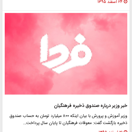
۲۴ اسفند ۱۳۹۵
بر وزیر درباره صندوق ذخیره فرهنگیان
وزیر آموزش و پرورش با بیان اینکه ۸۰۰ میلیارد تومان به حساب صندوق
خیره بازگشت گفت: معوقات فرهنگیان تا پایان سال پرداخت…