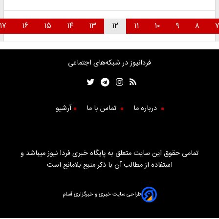
۱۷
۱۶
۱۵
۱۴
۱۳
۱۲
۱۱
۱۰
۹
۸
فردانیوز در شبکه‌های اجتماعی
درباره ما
تماس با ما
آرشیو
تمامی حقوق این سایت متعلق به پایگاه خبری فردا نیوز میباشد و
استفاده از مطالب آن با ذکر منبع بلامانع است
طراحی سایت خبری و خبرگزاری آسام