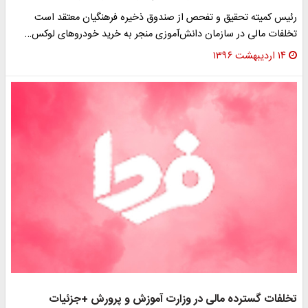
ئیس کمیته تحقیق و تفحص از صندوق ذخیره فرهنگیان معتقد است
خلفات مالی در سازمان دانش‌آموزی منجر به خرید خودروهای لوکس…
۱۴ اردیبهشت ۱۳۹۶
خلفات گسترده مالی در وزارت آموزش و پرورش +جزئیات