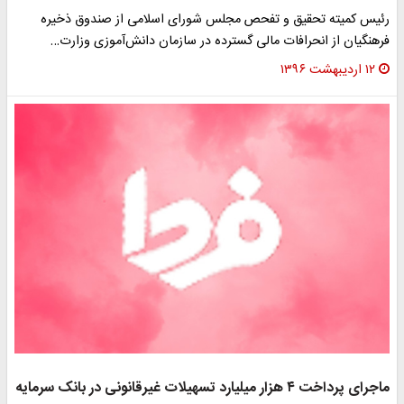
ئیس کمیته تحقیق و تفحص مجلس شورای اسلامی از صندوق ذخیره
رهنگیان از انحرافات مالی گسترده در سازمان دانش‌آموزی وزارت…
۱۲ اردیبهشت ۱۳۹۶
اجرای پرداخت ۴ هزار میلیارد تسهیلات غیرقانونی در بانک سرمایه