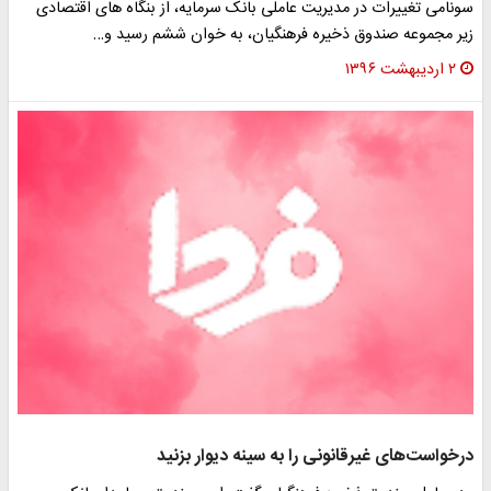
ونامی تغییرات در مدیریت عاملی بانک سرمایه، از بنگاه های اقتصادی
یر مجموعه صندوق ذخیره فرهنگیان، به خوان ششم رسید و…
۲ اردیبهشت ۱۳۹۶
رخواست‌های غیرقانونی را به سینه دیوار بزنید