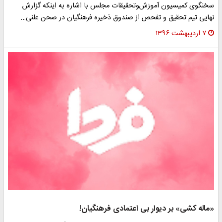
خنگوی کمیسیون آموزش‌‌وتحقیقات مجلس با اشاره به اینکه گزارش
هایی تیم تحقیق و تفحص از صندوق ذخیره فرهنگیان در صحن علنی…
۷ اردیبهشت ۱۳۹۶
ماله کشی» بر دیوار بی اعتمادی فرهنگیان!