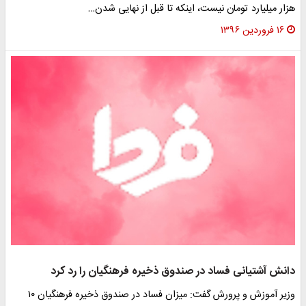
زار میلیارد تومان نیست، اینکه تا قبل از نهایی‌ شدن…
۱۶ فروردین ۱۳۹۶
انش آشتیانی فساد در صندوق ذخیره فرهنگیان را رد کرد
وزیر آموزش و پرورش گفت: میزان فساد در صندوق ذخیره فرهنگیان ۱۰