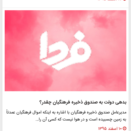
دهی دولت به صندوق ذخیره فرهنگیان چقدر؟
دیرعامل صندوق ذخیره فرهنگیان با اشاره به اینکه اموال فرهنگیان عمدتاً
ه زمین چسبیده است و در هوا نیست که کسی آن را…
۱۰ اسفند ۱۳۹۵