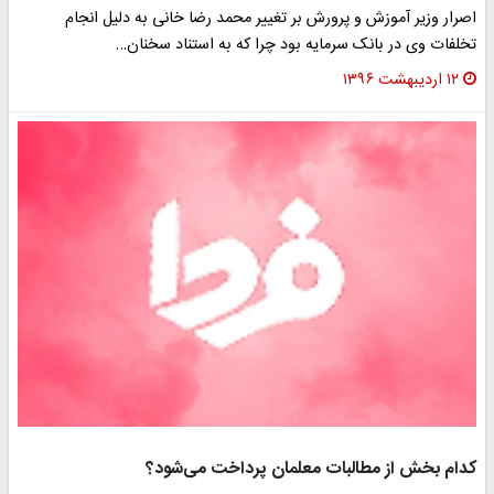
صرار وزیر آموزش و پرورش بر تغییر محمد رضا خانی به دلیل انجام
خلفات وی در بانک سرمایه بود چرا که به استناد سخنان…
۱۲ اردیبهشت ۱۳۹۶
دام بخش از مطالبات معلمان پرداخت می‌شود؟