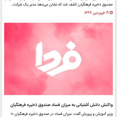
ندوق ذخیره فرهنگیان کشف شد که نشان می‌دهد مدیر یک شرکت‌…
۱۹ فروردین ۱۳۹۶
اکنش دانش آشتیانی به میزان فساد صندوق ذخیره فرهنگیان
وزیر آموزش و پرورش گفت: میزان فساد در صندوق ذخیره فرهنگیان ۱۰