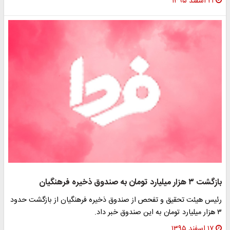
۲۱ اسفند ۱۳۹۵
ازگشت ۳ هزار میلیارد تومان به صندوق ذخیره فرهنگیان
ئیس هیئت تحقیق و تفحص از صندوق ذخیره فرهنگیان از بازگشت حدود
ر میلیارد تومان به این صندوق خبر داد.
۱۷ اسفند ۱۳۹۵