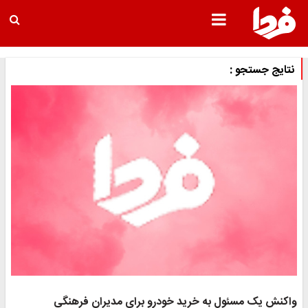
نتایج جستجو :
اکنش یک مسئول به خرید خودرو برای مدیران فرهنگی