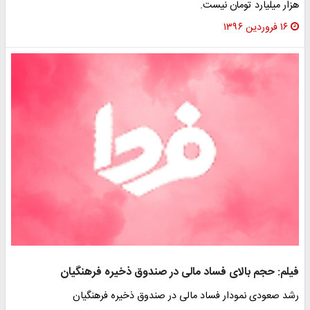
زار میلیارد تومان نیست.
۱۶ فروردین ۱۳۹۶
یلم: حجم بالای فساد مالی در صندوق ذخیره فرهنگیان
شد صعودی نمودار فساد مالی در صندوق ذخیره فرهنگیان