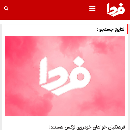
نتایج جستجو :
رهنگیان خواهان خودروی لوکس هستند!