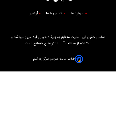
درباره ما
تماس با ما
آرشیو
تمامی حقوق این سایت متعلق به پایگاه خبری فردا نیوز میباشد و
استفاده از مطالب آن با ذکر منبع بلامانع است
طراحی سایت خبری و خبرگزاری آسام