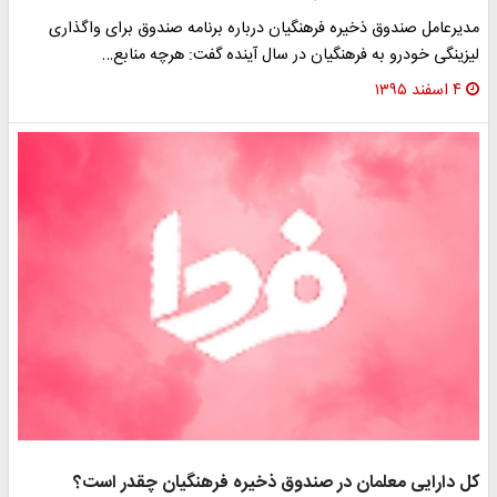
دیرعامل صندوق ذخیره فرهنگیان درباره برنامه صندوق برای واگذاری
یزینگی خودرو به فرهنگیان در سال آینده گفت: هرچه منابع…
۴ اسفند ۱۳۹۵
ل دارایی معلمان در صندوق ذخیره فرهنگیان چقدر است؟