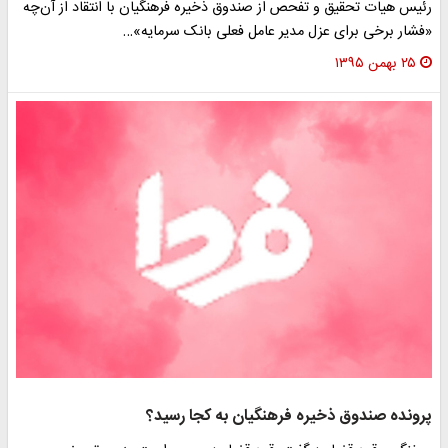
ئیس هیات تحقیق و تفحص از صندوق ذخیره فرهنگیان با انتقاد از آن‌چه
فشار برخی برای عزل مدیر عامل فعلی بانک سرمایه»…
۲۵ بهمن ۱۳۹۵
رونده صندوق ذخیره فرهنگیان به کجا رسید؟