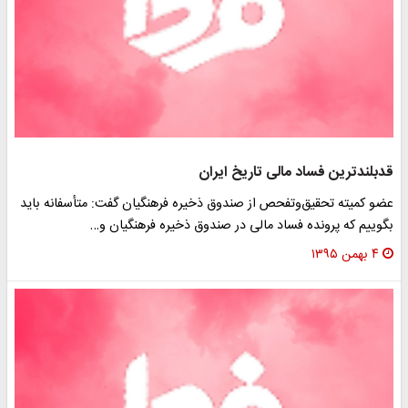
دبلندترین فساد مالی تاریخ ایران
ضو کمیته تحقیق‌وتفحص از صندوق ذخیره فرهنگیان گفت: متأسفانه باید
گوییم که پرونده فساد مالی در صندوق ذخیره فرهنگیان و…
۴ بهمن ۱۳۹۵