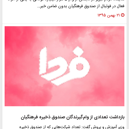
عال در فوتبال از صندوق فرهنگیان بدون ضامن خبر…
۲۱ بهمن ۱۳۹۵
ازداشت تعدادی از وام‌گیرندگان صندوق ذخیره فرهنگیان
زیر آموزش و پروش گفت:‌ تعداد شرکت‌هایی که از صندوق ذخیره