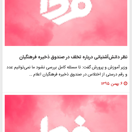
ظر دانش‌آشتیانی درباره تخلف در صندوق ذخیره فرهنگیان
زیر آموزش و پرورش گفت: تا مسئله کامل بررسی نشود ما نمی‌توانیم عدد
 رقم درستی از اختلاس در صندوق ذخیره فرهنگیان اعلام …
۶ بهمن ۱۳۹۵