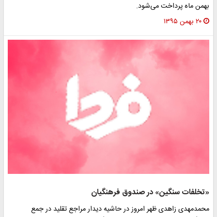
همن ماه پرداخت می‌شود.
۲۰ بهمن ۱۳۹۵
تخلفات سنگین» در صندوق فرهنگیان
حمدمهدی زاهدی ظهر امروز در حاشیه دیدار مراجع تقلید در جمع