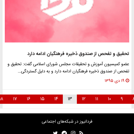
حقیق و تفحص از صندوق ذخیره فرهنگیان ادامه دارد
ضو کمیسیون آموزش و تحقیقات مجلس شورای اسلامی گفت: تحقیق و
فحص از صندوق ذخیره فرهنگیان ادامه دارد و به دلیل گستردگی…
۱۹ دی ۱۳۹۵
۱۸
۱۷
۱۶
۱۵
۱۴
۱۳
۱۲
۱۱
۱۰
۹
فردانیوز در شبکه‌های اجتماعی