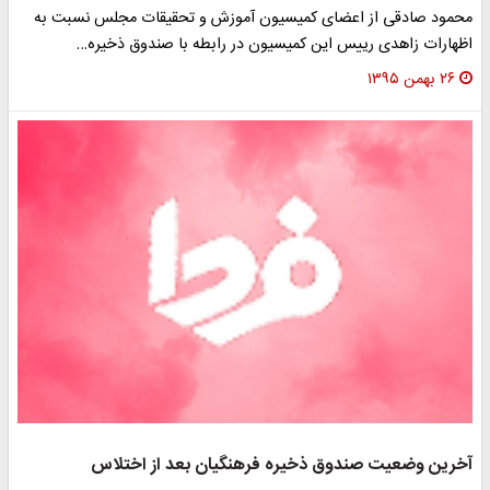
حمود صادقی از اعضای کمیسیون آموزش و تحقیقات مجلس نسبت به
ظهارات زاهدی رییس این کمیسیون در رابطه با صندوق ذخیره…
۲۶ بهمن ۱۳۹۵
خرین وضعیت صندوق ذخیره فرهنگیان بعد از اختلاس