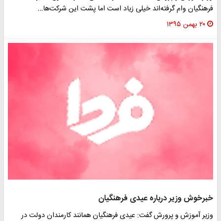
رهنگیان وام گرفته‌اند خیلی زیاد است اما پشت این شرکت‌ها…
۲۰ بهمن ۱۳۹۵
برخوش وزیر درباره عیدی فرهنگیان
زیر آموزش و پرورش گفت: عیدی فرهنگیان همانند کارمندان دولت در