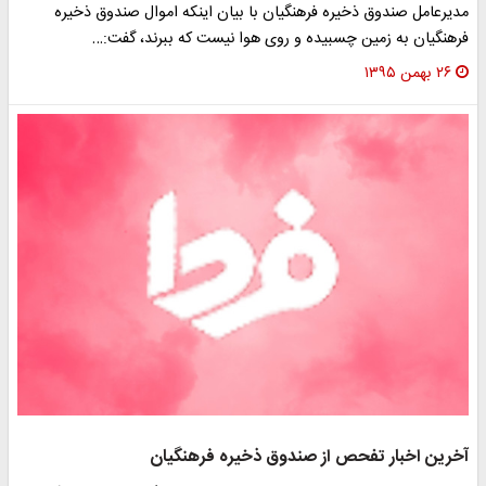
دیرعامل صندوق ذخیره فرهنگیان با بیان اینکه اموال صندوق ذخیره
رهنگیان به زمین چسبیده و روی هوا نیست که ببرند، گفت:…
۲۶ بهمن ۱۳۹۵
خرین اخبار تفحص از صندوق ذخیره فرهنگیان