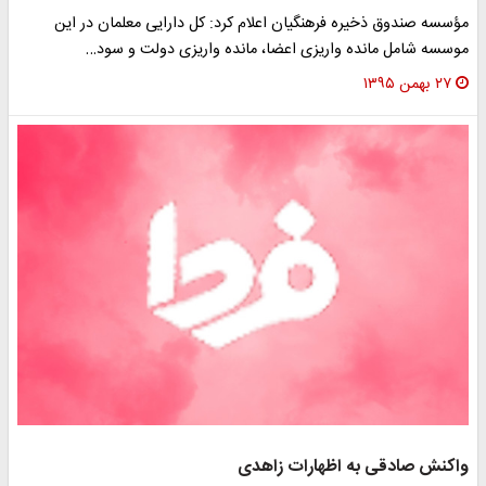
ؤسسه صندوق ذخیره فرهنگیان اعلام کرد: کل دارایی معلمان در این
وسسه شامل مانده واریزی اعضا، مانده واریزی دولت و سود…
۲۷ بهمن ۱۳۹۵
اکنش صادقی به اظهارات زاهدی