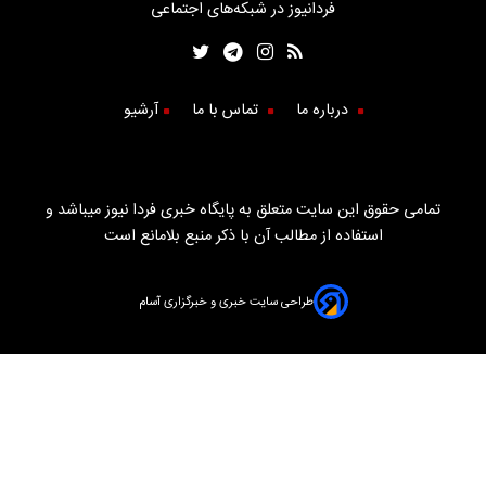
فردانیوز در شبکه‌های اجتماعی
درباره ما
تماس با ما
آرشیو
تمامی حقوق این سایت متعلق به پایگاه خبری فردا نیوز میباشد و
استفاده از مطالب آن با ذکر منبع بلامانع است
طراحی سایت خبری و خبرگزاری آسام