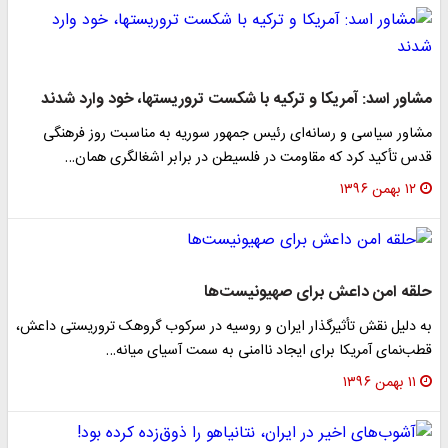
شاور اسد: آمریکا و ترکیه با شکست تروریستها، خود وارد شدند
شاور سیاسی و رسانه‌ای رئیس جمهور سوریه به مناسبت روز فرهنگی
دس تأکید کرد که مقاومت در فلسیطن در برابر اشغالگری همان…
۱۲ بهمن ۱۳۹۶
لقه امن داعش برای صهیونیست‌ها
ه دلیل نقش تأثیرگذار ایران و روسیه در سرکوب گروهک تروریستی داعش،
طب‌نمای آمریکا برای ایجاد ناامنی به سمت آسیای میانه…
۱۱ بهمن ۱۳۹۶