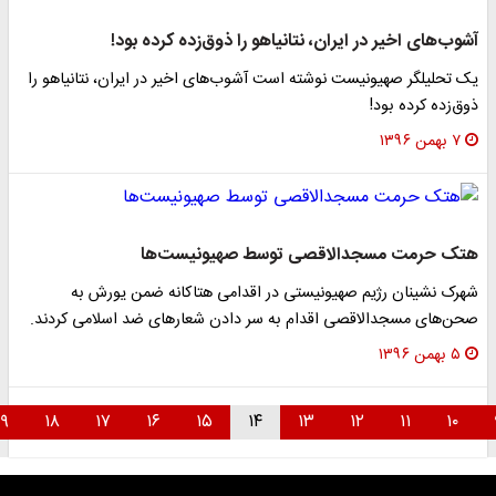
شوب‌های اخیر در ایران، نتانیاهو را ذوق‌زده کرده بود!
ک تحلیلگر صهیونیست نوشته است آشوب‌های اخیر در ایران، نتانیاهو را
وق‌زده کرده بود!
۷ بهمن ۱۳۹۶
تک حرمت مسجدالاقصی توسط صهیونیست‌ها
هرک نشینان رژیم صهیونیستی در اقدامی هتاکانه ضمن یورش به
حن‌های مسجدالاقصی اقدام به سر دادن شعار‌های ضد اسلامی کردند.
۵ بهمن ۱۳۹۶
۱۹
۱۸
۱۷
۱۶
۱۵
۱۴
۱۳
۱۲
۱۱
۱۰