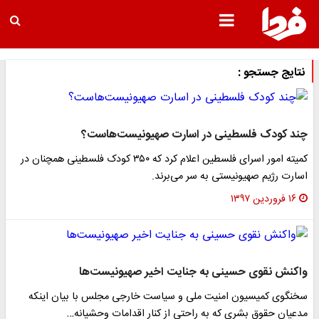
تایج جستجو :
ند کودک فلسطینی در اسارت صهیونیست‌هاست؟
کمیته امور اسرای فلسطین اعلام کرد که ۳۵۰ کودک فلسطینی همچنان در
سارت رژیم صهیونیستی به سر می‌برند.
۱۶ فروردین ۱۳۹۷
اکنش نقوی حسینی به جنایت اخیر صهیونیست‌ها
خنگوی کمیسیون امنیت ملی و سیاست خارجی مجلس با بیان اینکه
دعیان حقوق بشری که به راحتی از کنار اقدامات وحشیانه…