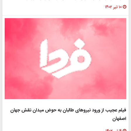
۱۰ تیر ۱۴۰۲
فیلم عجیب از ورود نیروهای طالبان به حوض میدان نقش جهان
اصفهان