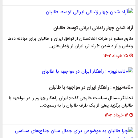
آزاد شدن چهار زندانی ایرانی توسط طالبان
منابع مطلع در هرات افغانستان از توافق ایران و طالبان برای مبادله ده‌ها
زندانی و آزاد شدن 4 زندانی ایران از زندان‌های…
۲۵ خرداد ۱۴۰۲
«نامه‌نیوز» : راهکار ایران در مواجهه با طالبان
تحلیلگر مسائل سیاست خارجی گفت: ایران راهکار چهارم را در مواجهه با
طالبان برگزید یعنی از یک طرف طالبان را به رسمیت…
۱۶ خرداد ۱۴۰۲