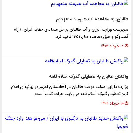
طالبان: به معاهده آب هیرمند متعهدیم
سرپرست وزارت انرژی ‌و آب طالبان بر حل مساله‌ی حقابه ایران از راه
گفت‌وگو و طبق معاهده سال ۱۳۵۱ تاکید کرد.
۱۲ خرداد ۱۴۰۲
واکنش طالبان به تعطیلی گمرک اسلام‌قلعه
وزارت دارایی دولت موقت طالبان در افغانستان امروز در بیانیه‌ای اعلام
کرد: تعطیلی گمرک اسلام‌قلعه در ولایت هرات کذب است.
۱۰ خرداد ۱۴۰۲