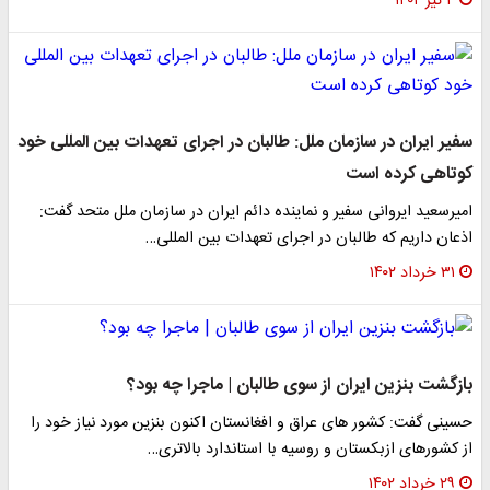
۴ تیر ۱۴۰۲
سفیر ایران در سازمان ملل: طالبان در اجرای تعهدات بین المللی خود
کوتاهی کرده است
امیرسعید ایروانی سفیر و نماینده دائم ایران در سازمان ملل متحد گفت:
اذعان داریم که طالبان در اجرای تعهدات بین المللی…
۳۱ خرداد ۱۴۰۲
بازگشت بنزین ایران از سوی طالبان | ماجرا چه بود؟
حسینی گفت: کشور های عراق و افغانستان اکنون بنزین مورد نیاز خود را
از کشورهای ازبکستان و روسیه با استاندارد بالاتری…
۲۹ خرداد ۱۴۰۲