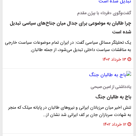
گفت‌وگوی «فردا» با بیژن مقدم
چرا طالبان به موضوعی برای جدال میان جناح‌های سیاسی تبدیل
شده است
یک تحلیلگر مسائل سیاسی گفت: در ایران تمام موضوعات سیاست خارجی
به مناقشات سیاست داخلی تبدیل می‌شود، از جمله طالبان.
۱۳ خرداد ۱۴۰۲
یادداشتی از امین صبحی
باج به طالبان جنگ
تنش اخیر میان مرزبانان ایرانی و نیروهای طالبان در پایانه میلک که منجر
به شهادت سربازان جان بر کف ایرانی شد نشان از…
۱۲ خرداد ۱۴۰۲