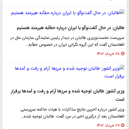
طالبان: در حال گفت‌وگو با ایران درباره حقآبه هیرمند هستیم
سرپرست نخست‌وزیری طالبان در دیدار رئیس نمایندگی سازمان ملل در
افغانستان گفت که این گروه نگرانی ایران در خصوص حقآبه…
۲۸ خرداد ۱۴۰۲
وزیر کشور: طالبان توجیه شده و مرزها آرام و رفت و آمدها برقرار
است
وزیر کشور درباره آخرین نتایج مذاکرات با هیات حاکمه سرپرستی
افغانستان بعد از درگیری اخیر در مرز، گفت: طالبان توجیه شده…
۲۷ خرداد ۱۴۰۲