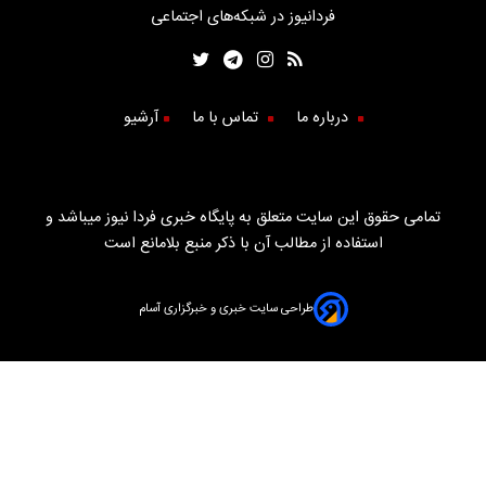
فردانیوز در شبکه‌های اجتماعی
درباره ما
تماس با ما
آرشیو
تمامی حقوق این سایت متعلق به پایگاه خبری فردا نیوز میباشد و
استفاده از مطالب آن با ذکر منبع بلامانع است
طراحی سایت خبری و خبرگزاری آسام