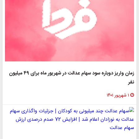
زمان واریز دوباره سود سهام عدالت در شهریور ماه برای ۴۹ میلیون
نفر
۱ شهریور ۱۴۰۱