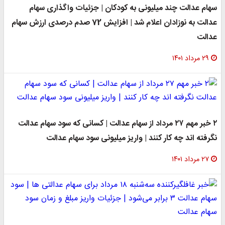
سهام عدالت چند میلیونی به کودکان | جزئیات واگذاری سهام
عدالت به نوزادان اعلام شد | افزایش 72 صدم درصدی ارزش سهام
عدالت
۲۹ مرداد ۱۴۰۱
۲ خبر مهم ۲۷ مرداد از سهام عدالت | کسانی که سود سهام عدالت
نگرفته اند چه کار کنند | واریز میلیونی سود سهام عدالت
۲۷ مرداد ۱۴۰۱