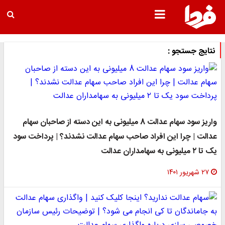
نتایج جستجو :
واریز سود سهام عدالت 8 میلیونی به این دسته از صاحبان سهام
عدالت | چرا این افراد صاحب سهام عدالت نشدند؟ | پرداخت سود
یک تا ۲ میلیونی به سهامداران عدالت
۲۷ شهریور ۱۴۰۱