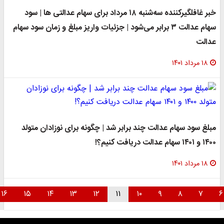
خبر غافلگیرکننده سه‌شنبه ۱۸ مرداد برای سهام عدالتی ها | سود
سهام عدالت ۳ برابر می‌شود | جزئیات واریز مبلغ و زمان سود سهام
عدالت
۱۸ مرداد ۱۴۰۱
مبلغ سود سهام عدالت چند برابر شد | چگونه برای نوزادان متولد
۱۴۰۰ و ۱۴۰۱ سهام عدالت دریافت کنیم؟!
۱۸ مرداد ۱۴۰۱
۱۶
۱۵
۱۴
۱۳
۱۲
۱۱
۱۰
۹
۸
۷