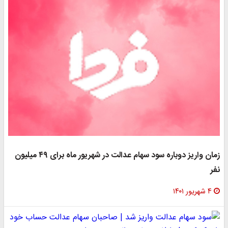
زمان واریز دوباره سود سهام عدالت در شهریور ماه برای ۴۹ میلیون
نفر
۴ شهریور ۱۴۰۱