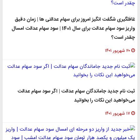
غافلگیری شگفت انگیز امروز برای سهام عدالتی ها | زمان دقیق
واریز سود سهام عدالت برای سال 1401 | سود سهام عدالت امسال
چقدر است؟
۲۰ شهریور ۱۴۰۱
ثبت نام جدید جاماندگان سهام عدالت | اگر سود سهام عدالت
می‌خواهید این نکات را بخوانید
۱۷ شهریور ۱۴۰۱