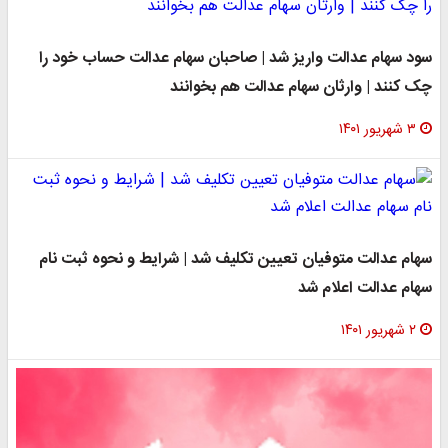
سود سهام عدالت واریز شد | صاحبان سهام عدالت حساب خود را
چک کنند | وارثان سهام عدالت هم بخوانند
۳ شهریور ۱۴۰۱
سهام عدالت متوفیان تعیین تکلیف شد | شرایط و نحوه ثبت نام
سهام عدالت اعلام شد
۲ شهریور ۱۴۰۱