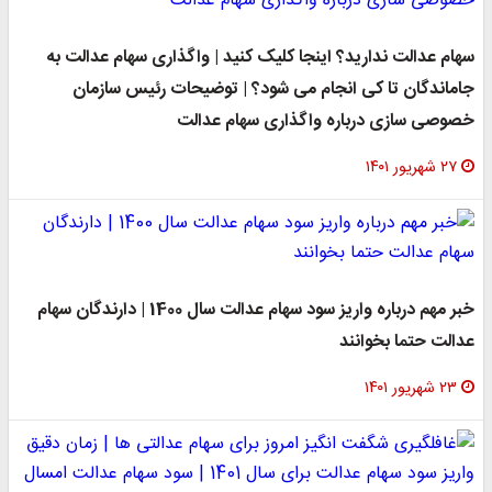
سهام عدالت ندارید؟ اینجا کلیک کنید | واگذاری سهام عدالت به
جاماندگان تا کی انجام می شود؟ | توضیحات رئیس سازمان
خصوصی سازی درباره واگذاری سهام عدالت
۲۷ شهریور ۱۴۰۱
خبر مهم درباره واریز سود سهام عدالت سال 1400 | دارندگان سهام
عدالت حتما بخوانند
۲۳ شهریور ۱۴۰۱