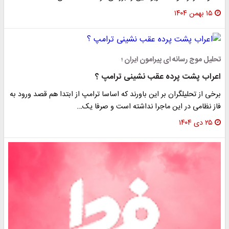
۱۵ بهمن ۱۴۰۴
تحلیل موج رسانه ای پیرامون ایران ؛
اعراب پشت پرده عقب نشینی ترامپ ؟
برخی از تحلیلگران بر این باورند که اساسا ترامپ از ابتدا هم قصد ورود به
فاز نظامی در این ماجرا نداشته است و صرفا یک…
۲۵ دی ۱۴۰۴