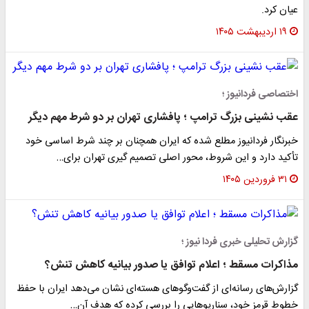
عیان کرد.
۱۹ اردیبهشت ۱۴۰۵
اختصاصی فردانیوز ؛
عقب نشینی بزرگ ترامپ ؛ پافشاری تهران بر دو شرط مهم دیگر
خبرنگار فردانیوز مطلع شده که ایران همچنان بر چند شرط اساسی خود
تأکید دارد و این شروط، محور اصلی تصمیم گیری تهران برای…
۳۱ فروردین ۱۴۰۵
گزارش تحلیلی خبری فردا نیوز ؛
مذاکرات مسقط ؛ اعلام توافق یا صدور بیانیه کاهش تنش؟
گزارش‌های رسانه‌ای از گفت‌وگوهای هسته‌ای نشان می‌دهد ایران با حفظ
خطوط قرمز خود، سناریوهایی را بررسی کرده که هدف آن…