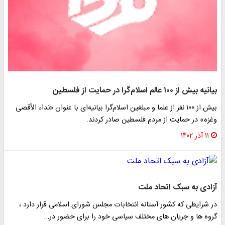
بیانیه بیش از ۱۰۰ عالم اسلام‌گرا در حمایت از فلسطین
بیش از ۱۰۰ نفر از علما و مبلغین اسلام‌گرا بیانیه‌ای با عنوان «نداء الأقصى
وغزه» در حمایت از مردم فلسطین صادر کردند.
۱۱ آذر ۱۴۰۲
آزادی به سبک اتحاد ملت
در شرایطی که کشور آستانه انتخابات مجلس شورای اسلامی قرار دارد ،
گروه ها و جریان های مختلف سیاسی خود را برای حضور در…