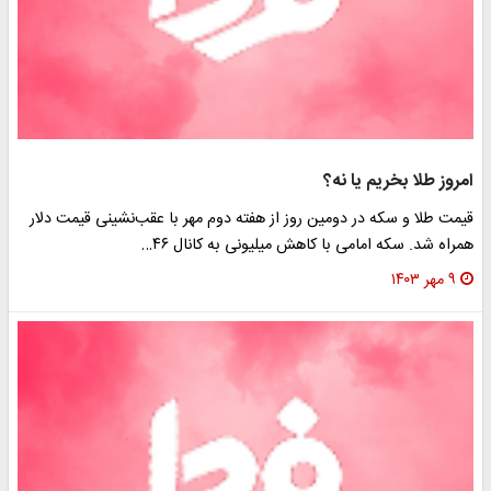
امروز طلا بخریم یا نه؟
قیمت طلا و سکه در دومین روز از هفته دوم مهر با عقب‌نشینی قیمت دلار
همراه شد. سکه‌ امامی با کاهش میلیونی به کانال ۴۶…
۹ مهر ۱۴۰۳