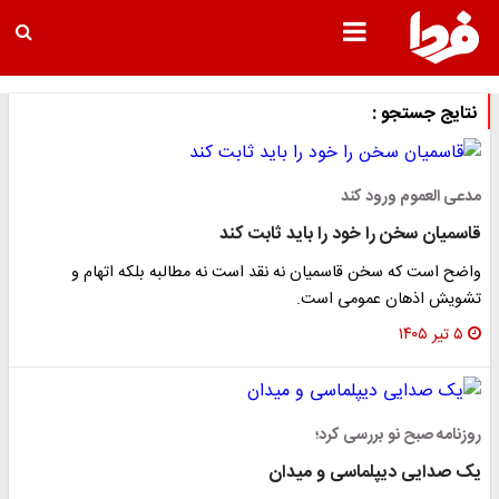
نتایج جستجو :
مدعی العموم ورود کند
قاسمیان سخن را خود را باید ثابت کند
واضح است که سخن قاسمیان نه نقد است نه مطالبه بلکه اتهام و
تشویش اذهان عمومی است.
۵ تیر ۱۴۰۵
روزنامه صبح نو بررسی کرد؛
یک صدایی دیپلماسی و میدان