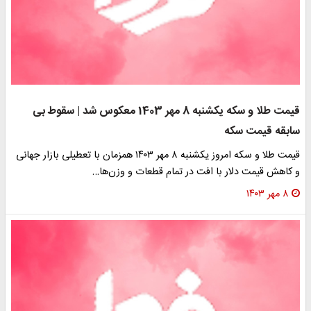
قیمت طلا و سکه یکشنبه 8 مهر 1403 معکوس شد | سقوط بی
سابقه قیمت سکه
قیمت طلا و سکه امروز یکشنبه ۸ مهر ۱۴۰۳ همزمان با تعطیلی بازار جهانی
و کاهش قیمت دلار با افت در تمام قطعات و وزن‌ها…
۸ مهر ۱۴۰۳