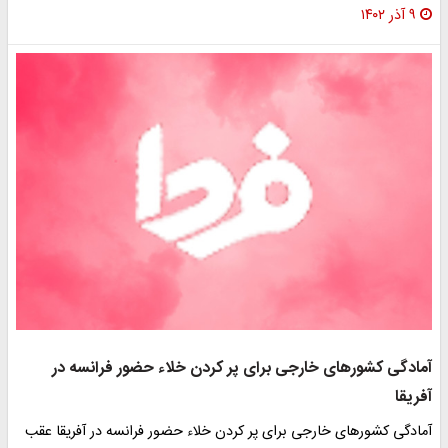
۹ آذر ۱۴۰۲
آمادگی کشورهای خارجی برای پر کردن خلاء حضور فرانسه در
آفریقا
آمادگی کشورهای خارجی برای پر کردن خلاء حضور فرانسه در آفریقا عقب