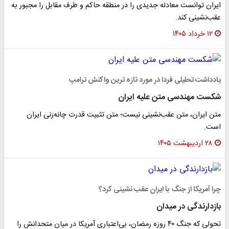
ایران توانست معادله جدیدی را در منطقه حاکم و طرف مقابل را مجبور به
عقب‌نشینی کند.
۱۲ خرداد ۱۴۰۵
یادداشت تحلیلی فردا در مورد تازه ترین واکنش ترامپ
شکست مهندسی متن علیه ایران
متن ایران، متن عقب‌نشینی نیست؛ متن تثبیت قدرت چانه‌زنی ایران
است.
۲۸ اردیبهشت ۱۴۰۵
چرا آمریکا از جنگ با ایران عقب نشینی کرد؟
بازدارندگی در میدان
تحولی که جنگ ۴۰ روزه رمضان، بی‌اعتباری آمریکا در میان متحدانش را