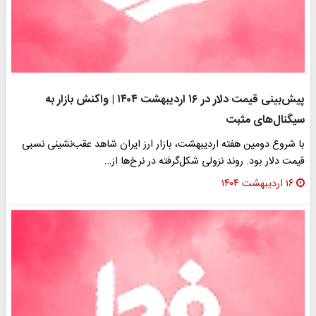
پیش‌بینی قیمت دلار در ۱۶ اردیبهشت ۱۴۰۴ | واکنش بازار به
سیگنال‌های مثبت
با شروع دومین هفته اردیبهشت، بازار ارز ایران شاهد عقب‌نشینی نسبی
قیمت دلار بود. روند نزولی شکل‌گرفته در نرخ‌ها از…
۱۶ اردیبهشت ۱۴۰۴