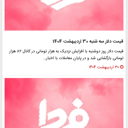
قیمت دلار سه شنبه 30 اردیبهشت 1404
قیمت دلار روز دوشنبه با افزایش نزدیک به هزار تومانی در کانال ۸۲ هزار
تومانی بازگشایی شد و در پایان معاملات با اخبار…
۳۰ اردیبهشت ۱۴۰۴