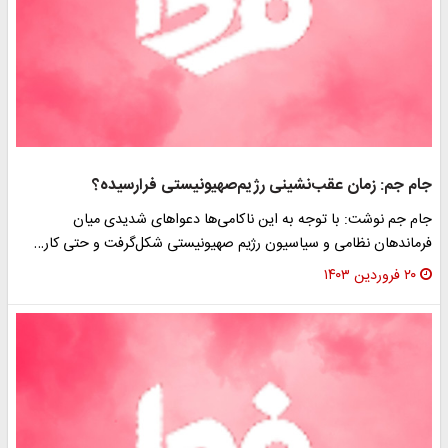
جام جم: زمان عقب‌نشینی رژیم‌صهیونیستی فرارسیده؟
جام جم نوشت: با توجه به این ناکامی‌ها دعواهای شدیدی میان
فرماندهان نظامی و سیاسیون رژیم صهیونیستی شکل‌گرفت و حتی کار…
۲۰ فروردین ۱۴۰۳