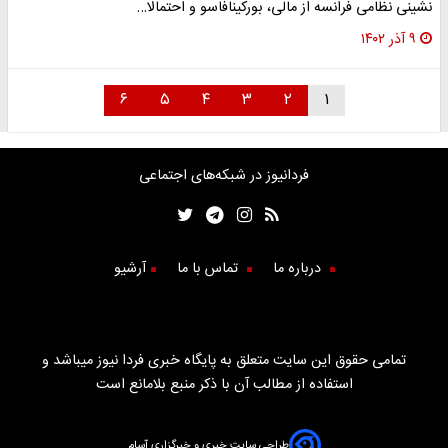
نشینی نظامی فرانسه از مالی، بورکینافاسو و احتمالا…
۹ آذر ۱۴۰۲
۶
۵
۴
۳
۲
۱
فردانیوز در شبکه‌های اجتماعی
درباره ما
تماس با ما
آرشیو
تمامی حقوق این سایت متعلق به پایگاه خبری فردا نیوز میباشد و
استفاده از مطالب آن با ذکر منبع بلامانع است
طراحی سایت خبری و خبرگزاری آسام