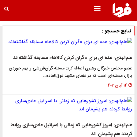
نتایج جستجو :
علم‌الهدی: عده ای برای «گران کردن کالاها» مسابقه گذاشته‌اند
عضو مجلس خبرگان رهبری اضافه کرد: مسئله گران‌فروشی و بهم خوردن
بازار، مسئله‌ای است که در فضای مشهد فوق‌العاده…
۱۴ آبان ۱۴۰۲
علم‌الهدی: امروز کشورهایی که زمانی با اسرائیل عادی‌سازی روابط
کردند هم پشیمان اند