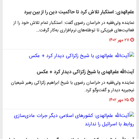
علم‌الهدی: استکبار تلاش کرد تا حاکمیت دین را از بین ببرد
نماینده ولی‌فقیه در خراسان رضوی گفت: استکبار تمام تلاش خود را از
فعالیت‌های فیزیکی تا توطئه‌های نرم‌افزاری به‌کار گرفت…
۲۷ مهر ۱۴۰۲
آیت‌الله علم‌الهدی با شیخ زکزاکی دیدار کرد + عکس
نماینده ولی‌فقیه در خراسان رضوی با شیخ ابراهیم زکزاکی رهبر شیعیان
نیجیریه دیدار و گفت‌وگو کرد.
۲۵ مهر ۱۴۰۲