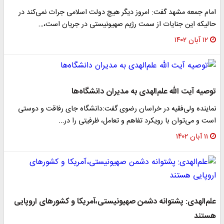
امام جمعه مشهد گفت: امروز دیگر هیچ دولت اسلامی جرات نمی‌کند در
حالیکه این جنایات از سمت رژیم صهیونیستی در جریان است،…
۱۲ آبان ۱۴۰۲
توصیه آیت ‎الله علم‌الهدی به مدیران دانشگاه‌ها
نماینده ولی‌فقیه در خراسان رضوی گفت:دانشگاه جای رفاقت و دوستی
است و می‌توان با رویکرد تفاهم و تعامل، ظرفیتی را در…
۱۱ آبان ۱۴۰۲
علم‌الهدی: پشتوانه دشمن صهیونیستی،آمریکا و کشورهای اروپایی
هستند