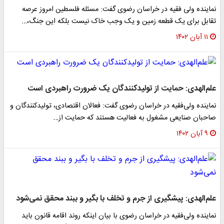
نماینده ولی فقیه در خراسان رضوی گفت: مسئله فلسطین امروز عرصه
تقابل برای یک قطعه زمین و یک وجب خاک نیست بلکه این جنگ،…
۱۱ آبان ۱۴۰۲
علم‌الهدی: حمایت از تولیدکنندگان یک ضرورت راهبردی است
نماینده ولی‌فقیه در خراسان رضوی گفت: فعالان اقتصادی، تولیدکنندگان و
صاحبان صنایعی مشغول به فعالیت هستند که حمایت از…
۹ آبان ۱۴۰۲
علم‌الهدی: پیشگیری از جرم و تخلف با بگیر و ببند محقق نمی‌شود
نماینده ولی‌فقیه در خراسان رضوی با بیان اینکه روند اقامه قانون باید