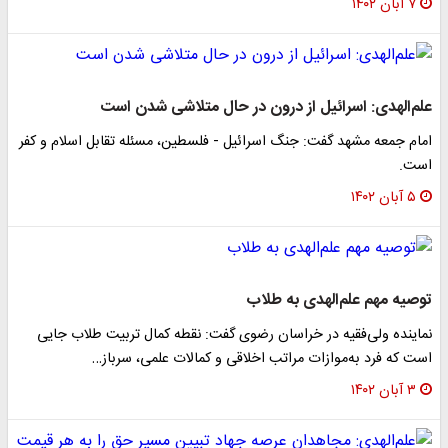
۷ آبان ۱۴۰۲
علم‌الهدی: اسرائیل از درون در حال متلاشی شدن است
امام جمعه مشهد گفت: جنگ اسرائیل - فلسطین، مسئله تقابل اسلام و کفر
است.
۵ آبان ۱۴۰۲
توصیه مهم علم‌الهدی به طلاب
نماینده ولی‌فقیه در خراسان رضوی گفت: نقطه کمال تربیت طلاب جایی
است که فرد به‌موازات مراتب اخلاقی و کمالات علمی، سرباز…
۳ آبان ۱۴۰۲