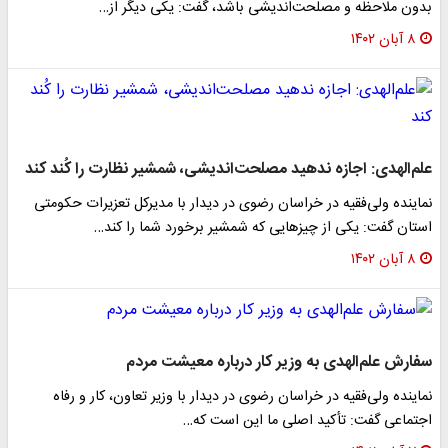
بدون ملاحظه و مصلحت‌اندیشی باشد، گفت: یکی دیگر از…
۸ آبان ۱۴۰۲
علم‌الهدی: اجازه ندهید مصلحت‌اندیشی، شمشیر نظارت را کُند کند
نماینده ولی‌فقیه در خراسان رضوی در دیدار با مدیرکل تعزیرات حکومتی
استان گفت: یکی از چیزهایی که شمشیر برخورد شما را کند…
۸ آبان ۱۴۰۲
سفارش علم‌الهدی به وزیر کار درباره معیشت مردم
نماینده ولی‌فقیه در خراسان رضوی در دیدار با وزیر تعاون، کار و رفاه
اجتماعی گفت: تأکید اصلی ما این است که…