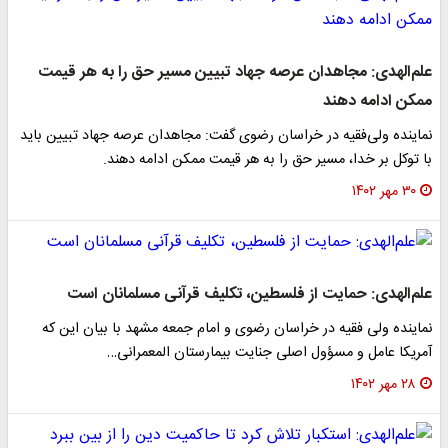
علم‌الهدی: مجاهدان عرصه جهاد تبیین ‌‌مسیر حق را به هر قیمت
ممکن ادامه دهند
نماینده ولی‌فقیه در خراسان رضوی گفت: مجاهدان عرصه جهاد تبیین باید
با توکل بر خدا، مسیر حق را به هر قیمت ممکن ادامه دهند.
۳۰ مهر ۱۴۰۲
علم‌الهدی: حمایت از فلسطین، تکلیف قرآنی مسلمانان است
نماینده ولی فقیه در خراسان رضوی و امام جمعه مشهد با بیان این که
آمریکا عامل و مسؤول اصلی جنایت بیمارستان المعمرانی…
۲۸ مهر ۱۴۰۲