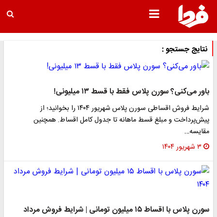
نتایج جستجو :
باور می‌کنی؟ سورن پلاس فقط با قسط ۱۳ میلیونی!
شرایط فروش اقساطی سورن پلاس شهریور ۱۴۰۴ را بخوانید؛ از
پیش‌پرداخت و مبلغ قسط ماهانه تا جدول کامل اقساط. همچنین
مقایسه…
۳ شهریور ۱۴۰۴
سورن پلاس با اقساط ۱۵ میلیون تومانی | شرایط فروش مرداد