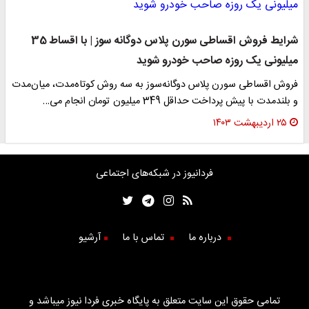
شرایط فروش اقساطی سورن پلاس دوگانه سوز | با اقساط 35
میلیونی یک روزه صاحب خودرو شوید
فروش اقساطی سورن پلاس دوگانه‌سوز به سه روش کوتاه‌مدت، میان‌مدت
و بلندمدت با پیش پرداخت حداقل 349 میلیون تومان انجام می‌…
۲۵ اردیبهشت ۱۴۰۳
فردانیوز در شبکه‌های اجتماعی
درباره ما
تماس با ما
آرشیو
تمامی حقوق این سایت متعلق به پایگاه خبری فردا نیوز میباشد و