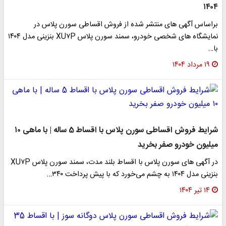
۱۴۰۴
براساس آگهی های منتشر شده از فروش اقساطی سورن پلاس در
نمایشگاه های شخصی خودرو، سمند سورن پلاس XU۷P بنزینی مدل ۱۴۰۴
با…
۱۹ مرداد ۱۴۰۴
شرایط فروش اقساطی سورن پلاس با اقساط 5 ساله | با ماهی ۱۰
میلیون خودرو صفر بخرید
در آگهی های سورن پلاس با اقساط بلند مدت، سمند سورن پلاس XU۷P
بنزینی مدل ۱۴۰۴ به چشم می‌خورد که با پیش پرداخت ۳۴۰…
۱۴ تیر ۱۴۰۴