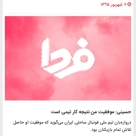
۷ شهریور ۱۳۹۵
حسینی: موفقیت من نتیجه کار تیمی است
دروازه‌بان تیم ملی فوتبال ساحلی ایران می‌گوید که موفقیت او حاصل
تلاش تمام بازیکنان بود.