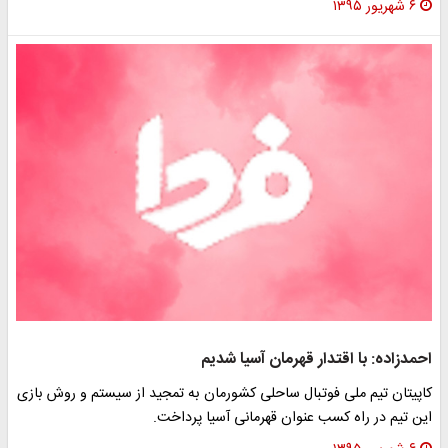
۶ شهریور ۱۳۹۵
احمدزاده: با اقتدار قهرمان آسیا شدیم
کاپیتان تیم ملی فوتبال ساحلی کشورمان به تمجید از سیستم و روش بازی
این تیم در راه کسب عنوان قهرمانی آسیا پرداخت.