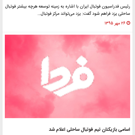
رئیس فدراسیون فوتبال ایران با اشاره به زمینه توسعه هرچه بیشتر فوتبال
ساحلی یزد فراهم شود گفت: یزد می‌تواند مرکز فوتبال…
۲۶ مهر ۱۳۹۵
اسامی بازیکنان تیم فوتبال ساحلی اعلام شد