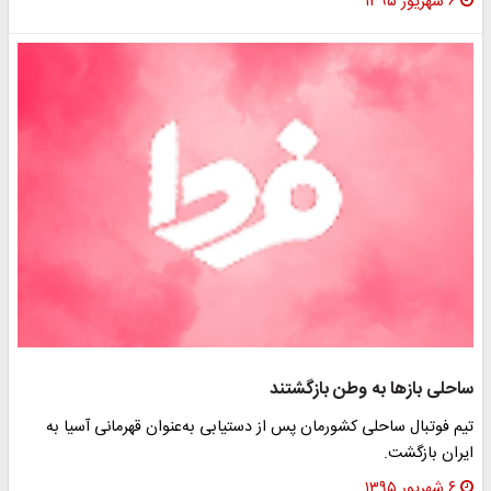
۶ شهریور ۱۳۹۵
ساحلی باز‌ها به وطن بازگشتند
تیم فوتبال ساحلی کشورمان پس از دستیابی به‌عنوان قهرمانی آسیا به
ایران بازگشت.
۶ شهریور ۱۳۹۵