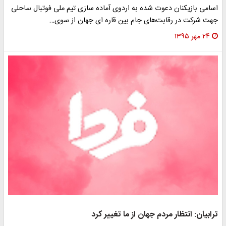
اسامی بازیکنان دعوت شده به اردوی آماده سازی تیم ملی فوتبال ساحلی
جهت شرکت در رقابت‌های جام بین قاره ای جهان از سوی…
۲۴ مهر ۱۳۹۵
ترابیان: انتظار مردم جهان از ما تغییر کرد