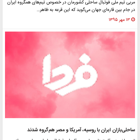
مربی تیم ملی فوتبال ساحلی کشورمان در خصوص تیم‌های همگروه ایران
در جام بین قاره‌ای جهان می‌گوید که این قرعه به ظاهر…
۱۳ مهر ۱۳۹۵
ساحلی‌بازان ایران با روسیه، آمریکا و مصر هم‌گروه شدند