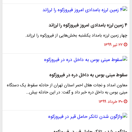
۴ زمین لرزه بامدادی امروز فیروزکوه را لرزاند
چهار زمین لرزه بامداد یکشنبه بخش‌هایی از فیروزکوه را لرزاند.
۲۲ تیر ۱۳۹۹
سقوط مینی بوس به داخل دره در فیروزکوه
معاون امداد و نجات هلال احمر استان تهران از حادثه سقوط یک دستگاه
مینی بوس به داخل دره خبر داد و گفت: در این حادثه بیش…
۳۰ خرداد ۱۳۹۹