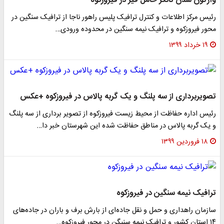
واژگون شدن تانکر حامل قیر در فیروزکوه
رئیس مرکز اطلاعات و کنترل ترافیک پلیس راهور ناجا از ترافیک سنگین در
محور فیروزکوه و ترافیک نیمه سنگین در محدوده ورودی…
۱۹ خرداد ۱۳۹۹
تصویربرداری از سه پلنگ و یک گربه پالاس در فیروزکوه +عکس
رئیس اداره حفاظت از محیط زیست فیروزکوه از تصویر برداری از سه پلنگ
و یک گربه پالاس در مناطق حفاظت شده این شهرستان خبر دا…
۱۸ فروردین ۱۳۹۹
ترافیک نیمه سنگین در فیروزکوه
سازمان راهداری و حمل و نقل جاده‌ای از بارش برف و باران در جاده‌های
۱۴ استان کشور و ترافیک نیمه سنیگن در محور فیروزکوه…