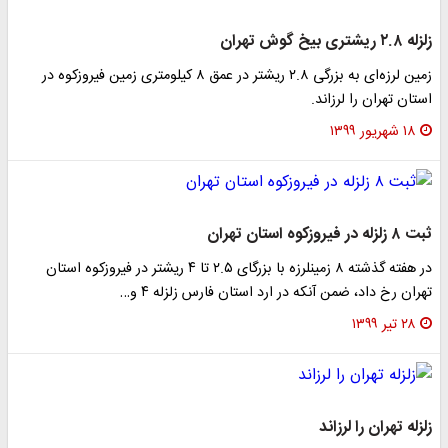
زلزله ۲.۸ ریشتری بیخ گوش تهران
زمین لرزه‌ای به بزرگی ۲.۸ ریشتر در عمق ۸ کیلومتری زمین فیروزکوه در
استان تهران را لرزاند.
۱۸ شهریور ۱۳۹۹
ثبت ۸ زلزله در فیروزکوه استان تهران
در هفته گذشته ۸ زمینلرزه با بزرگای ۲.۵ تا ۴ ریشتر در فیروزکوه استان
تهران رخ داد، ضمن آنکه در ارد استان فارس زلزله ۴ و…
۲۸ تیر ۱۳۹۹
زلزله تهران را لرزاند