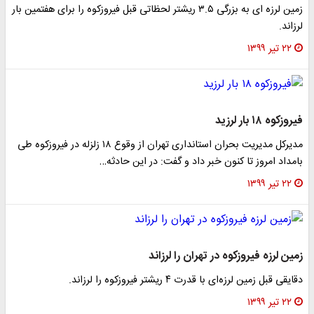
زمین لرزه ای به بزرگی ۳.۵ ریشتر لحظاتی قبل فیروزکوه را برای هفتمین بار
لرزاند.
۲۲ تیر ۱۳۹۹
فیروزکوه ۱۸ بار لرزید
مدیرکل مدیریت بحران استانداری تهران از وقوع ۱۸ زلزله در فیروزکوه طی
بامداد امروز تا کنون خبر داد و گفت: در این حادثه…
۲۲ تیر ۱۳۹۹
زمین لرزه فیروزکوه در تهران را لرزاند
دقایقی قبل زمین لرزه‌ای با قدرت ۴ ریشتر فیروزکوه را لرزاند.
۲۲ تیر ۱۳۹۹