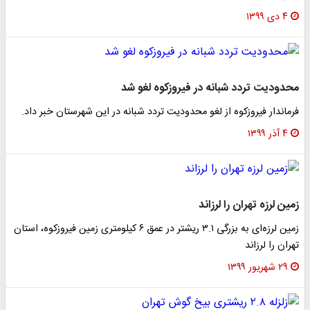
۴ دی ۱۳۹۹
محدودیت تردد شبانه در فیروزکوه لغو شد
فرماندار فیروزکوه از لغو محدودیت تردد شبانه در این شهرستان خبر داد.
۴ آذر ۱۳۹۹
زمین لرزه‌ تهران را لرزاند
زمین لرزه‌ای به بزرگی ۳.۱ ریشتر در عمق ۶ کیلومتری زمین فیروزکوه، استان
تهران را لرزاند
۲۹ شهریور ۱۳۹۹