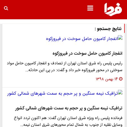
نتایج جستجو :
انفجار کامیون حامل سوخت در فیروزکوه
رئیس پلیس راه شرق استان تهران از تصادف و انفجار کامیون حامل مواد
سوختی در محور فیروزکوه خبر داد و گفت: در پی این حادثه…
۱۴ بهمن ۱۳۹۸
ترافیک نیمه سنگین و پر حجم به سمت شهرهای شمالی کشور
فرمانده پلیس راه ویژه شرق استان تهران گفت: هم اکنون تردد انواع
وسایل نقلیه از جنوب به شمال تمام محورهای شرق استان نیمه…