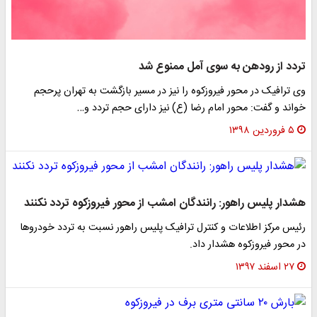
تردد از رودهن به سوی آمل ممنوع شد
وی ترافیک در محور فیروزکوه را نیز در مسیر بازگشت به تهران پرحجم
خواند و گفت: محور امام رضا (ع) نیز دارای حجم تردد و…
۵ فروردین ۱۳۹۸
هشدار پلیس راهور: رانندگان امشب از محور فیروزکوه تردد نکنند
رئیس مرکز اطلاعات و کنترل ترافیک پلیس راهور نسبت به تردد خودروها
در محور فیروزکوه هشدار داد.
۲۷ اسفند ۱۳۹۷