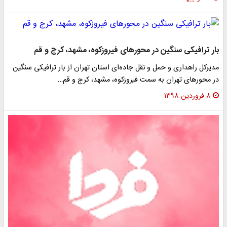
بار ترافیکی سنگین در محور‌های فیروزکوه، مشهد، کرج و قم
مدیرکل راهداری و حمل و نقل جاده‌ای استان تهران از بار ترافیکی سنگین
در محور‌های تهران به سمت فیروزکوه، مشهد، کرج و قم…
۸ فروردین ۱۳۹۸