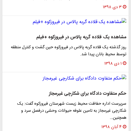
۳ دی ۱۳۹۸
مشاهده یک قلاده گربه پالاس در فیروزکوه +فیلم
روز گذشته یک قلاده گربه پالاس در فیروزکوه حین گشت و کنترل منطقه
توسط محیط بانان پیدا شد.
۱ دی ۱۳۹۸
حکم متفاوت دادگاه برای شکارچی غیرمجاز
سرپرست اداره حفاظت محیط زیست شهرستان فیروزکوه گفت: یک
شکارچی غیرمجاز به تامین علوفه حیوانات وحشی درفصل سرد و
همچنین…
۴ آبان ۱۳۹۸