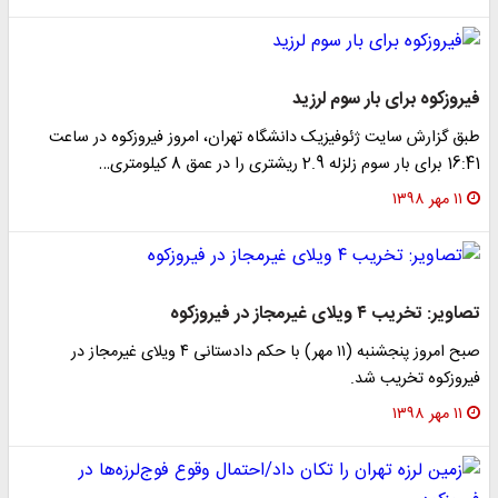
فیروزکوه برای بار سوم لرزید
طبق گزارش سایت ژئوفیزیک دانشگاه تهران، امروز فیروزکوه در ساعت
16:41 برای بار سوم زلزله 2.9 ریشتری را در عمق 8 کیلومتری…
۱۱ مهر ۱۳۹۸
تصاویر: تخریب ۴ ویلای غیرمجاز در فیروزکوه
صبح امروز پنجشنبه (۱۱ مهر) با حکم دادستانی ۴ ویلای غیرمجاز در
فیروزکوه تخریب شد.
۱۱ مهر ۱۳۹۸