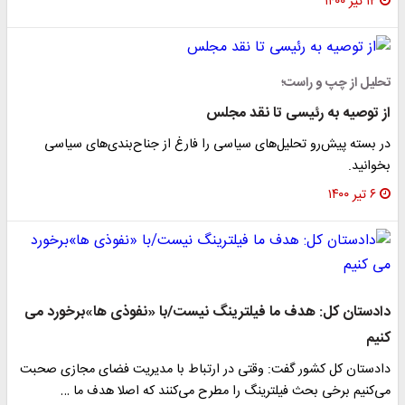
۱۲ تیر ۱۴۰۰
تحلیل از چپ و راست؛
از توصیه به رئیسی تا نقد مجلس
در بسته پیش‌رو تحلیل‌های سیاسی را فارغ از جناح‌بندی‌های سیاسی
بخوانید.
۶ تیر ۱۴۰۰
دادستان کل: هدف ما فیلترینگ نیست/با «نفوذی ها»برخورد می
کنیم
دادستان کل کشور گفت: وقتی در ارتباط با مدیریت فضای مجازی صحبت
می‌کنیم برخی بحث فیلترینگ را مطرح می‌کنند که اصلا هدف ما …