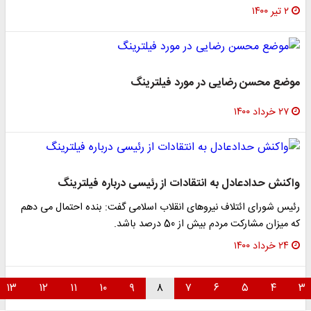
۲ تیر ۱۴۰۰
موضع محسن رضایی در مورد فیلترینگ
۲۷ خرداد ۱۴۰۰
واکنش حدادعادل به انتقادات از رئیسی درباره فیلترینگ
رئیس شورای ائتلاف نیروهای انقلاب اسلامی گفت: بنده احتمال می دهم
که میزان مشارکت مردم بیش از 50 درصد باشد.
۲۴ خرداد ۱۴۰۰
۱۳
۱۲
۱۱
۱۰
۹
۸
۷
۶
۵
۴
۳