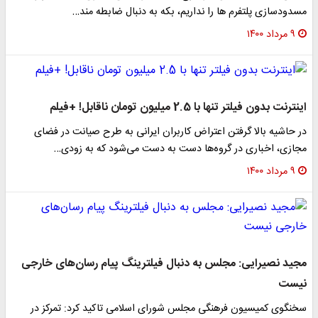
مسدودسازی پلتفرم ها را نداریم، بکه به دنبال ضابطه مند…
۹ مرداد ۱۴۰۰
اینترنت بدون فیلتر تنها با 2.5 میلیون تومان ناقابل! +فیلم
در حاشیه بالا گرفتن اعتراض کاربران ایرانی به طرح صیانت در فضای
مجازی، اخباری در گروه‌ها دست به دست می‌شود که به زودی…
۹ مرداد ۱۴۰۰
مجید نصیرایی: مجلس به دنبال فیلترینگ پیام رسان‌های خارجی
نیست
سخنگوی کمیسیون فرهنگی مجلس شورای اسلامی تاکید کرد: تمرکز در