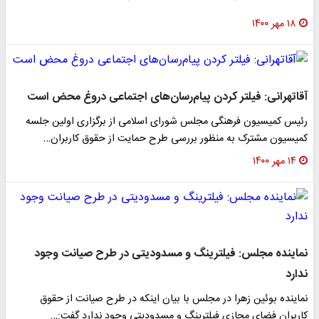
۱۸ مهر ۱۴۰۰
آقاتهرانی: فیلتر کردن پیام‌رسان‌های اجتماعی دروغ محض است
رئیس کمیسیون فرهنگی مجلس شورای اسلامی از برگزاری اولین جلسه
کمیسیون مشترک به منظور بررسی طرح حمایت از حقوق کاربران…
۱۴ مهر ۱۴۰۰
نماینده مجلس: فیلترینگ و مسدودیتی در طرح صیانت وجود
ندارد
نماینده بوئین زهرا در مجلس با بیان اینکه در طرح صیانت از حقوق
کاربران فضای مجازی فیلترینگ و مسدودیتی وجود ندارد گفت:…