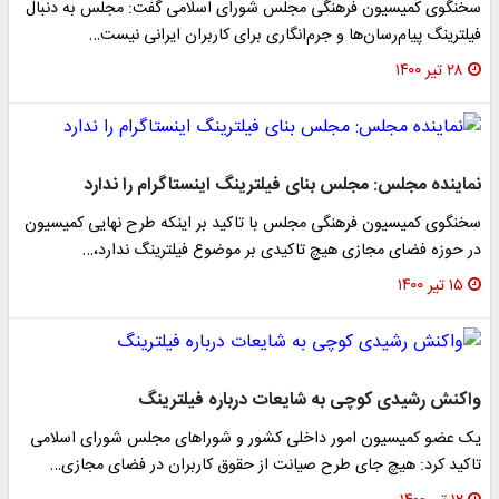
سخنگوی کمیسیون فرهنگی مجلس شورای اسلامی گفت: مجلس به دنبال
فیلترینگ پیام‌رسان‌ها و جرم‌انگاری برای کاربران ایرانی نیست…
۲۸ تیر ۱۴۰۰
نماینده مجلس: مجلس بنای فیلترینگ اینستاگرام را ندارد
سخنگوی کمیسیون فرهنگی مجلس با تاکید بر اینکه طرح نهایی کمیسیون
در حوزه فضای مجازی هیچ تاکیدی بر موضوع فیلترینگ ندارد،…
۱۵ تیر ۱۴۰۰
واکنش رشیدی کوچی به شایعات درباره فیلترینگ
یک عضو کمیسیون امور داخلی کشور و شوراهای مجلس شورای اسلامی
تاکید کرد: هیچ جای طرح صیانت از حقوق کاربران در فضای مجازی…