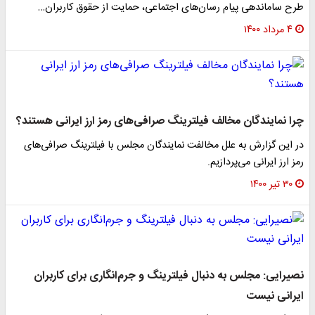
طرح ساماندهی پیام رسان‌های اجتماعی، حمایت از حقوق کاربران…
۴ مرداد ۱۴۰۰
چرا نمایندگان مخالف فیلترینگ صرافی‌های رمز ارز ایرانی هستند؟
در این گزارش به علل مخالفت نمایندگان مجلس با فیلترینگ صرافی‌های
رمز ارز ایرانی می‌پردازیم.
۳۰ تیر ۱۴۰۰
نصیرایی: مجلس به دنبال فیلترینگ و جرم‌انگاری برای کاربران
ایرانی نیست