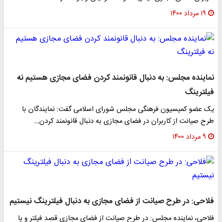
۱۹ مرداد ۱۴۰۰
نماینده مجلس: به دنبال قانونمند کردن فضای مجازی هستیم نه
فیلترینگ
یک عضو کمیسیون فرهنگی مجلس شورای اسلامی گفت: نمایندگان با
طرح صیانت از کاربران در فضای مجازی به دنبال قانونمند کردن…
۹ مرداد ۱۴۰۰
فلاحی: در طرح صیانت از فضای مجازی به دنبال فیلترینگ نیستیم
فلاحی، نماینده مجلس: در طرح صیانت از فضای مجازی قصد فیلتر و یا