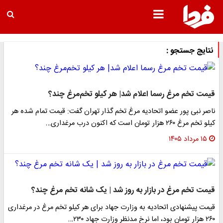
نتایج جستجو :
قیمت تخم مرغ رسما اعلام شد| هر کیلو تخم‌مرغ چند؟
ناصر نبی پور عضو اتحادیه مرغ تخم گذار تهران گفت: قیمت تمام شده هر
کیلو تخم مرغ ۲۶۰ هزار تومان است که اکنون درب مرغداری…
۱۵ مرداد ۱۴۰۵
قیمت تخم مرغ در بازار به روز شد | یک شانه تخم مرغ چند؟
قیمت پیشنهادی اتحادیه به وزارت جهاد برای هر کیلو تخم مرغ در مرغداری
۲۶۰ هزار تومان بود، اما نرخ مدنظر وزارت جهاد ۲۳۰…