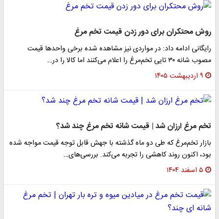
روش محتکران برای دور زدن قیمت تخم مرغ
رایگانی ادامه داد: در مواردی نیز مشاهده شده برخی واحدها قیمت
مصوب شانه ۳۰ تایی تخم‌مرغ را اعلام می‌کنند اما کالا را در…
۹ اردیبهشت ۱۴۰۵
تخم مرغ ارزان شد | قیمت شانه تخم مرغ چند شد؟
بازار تخم‌مرغ که طی دو ماه گذشته با جهش قابل توجه قیمت مواجه شده
بود، اکنون روند کاهشی را تجربه می‌کند. بررسی‌های…
۵ اسفند ۱۴۰۴