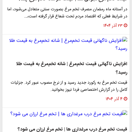
در آستانه ماه رمضان مصرف تخم مرغ بصورت سنتی متعادل می‌شود، اما
در شرایط فعلی که اقتصاد مردم تحت شعاع قرار گرفته است،…
۲۳ آذر ۱۴۰۴
افزایش ناگهانی قیمت تخم‌مرغ | شانه تخم‌مرغ به قیمت طلا
رسید؟
قیمت تخم مرغ به رکورد جدید رسید و از نرخ مصوب عبور کرد. جزئیات
کامل را در گزارش اختصاصی فردا نیوز بخوانید.
۴ آذر ۱۴۰۴
قیمت تخم مرغ درب مرغداری ها | تخم مرغ ارزان می شود؟