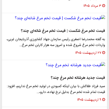
۳ مرداد ۱۴۰۵
قیمت تخم مرغ شکست | قیمت تخم مرغ شانه‌ای چند؟
به گفته محمدرضا اصغری رئیس سازمان جهاد کشاورزی آذربایجان غربی،
واردات تخم مرغ شروع شده و امروز سه هزار کارتن تخم مرغ…
۲۷ اردیبهشت ۱۴۰۵
قیمت جدید هرشانه تخم مرغ چند؟
سید فرزاد طلاکش با بیان اینکه کمبودی در تولید تخم مرغ نداریم، افزود:
قیمت تمام شده تخم مرغ بدلیل نرخ نهاده، دارو،…
۹ اردیبهشت ۱۴۰۵