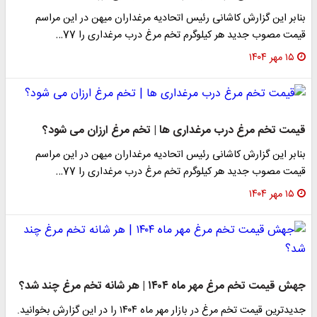
بنابر این گزارش کاشانی رئیس اتحادیه مرغداران میهن در این مراسم
قیمت مصوب جدید هر کیلوگرم تخم مرغ درب مرغداری را 77…
۱۵ مهر ۱۴۰۴
قیمت تخم مرغ درب مرغداری ها | تخم مرغ ارزان می شود؟
بنابر این گزارش کاشانی رئیس اتحادیه مرغداران میهن در این مراسم
قیمت مصوب جدید هر کیلوگرم تخم مرغ درب مرغداری را 77…
۱۵ مهر ۱۴۰۴
جهش قیمت تخم مرغ مهر ماه ۱۴۰۴ | هر شانه تخم مرغ چند شد؟
جدیدترین قیمت تخم مرغ در بازار مهر ماه ۱۴۰۴ را در این گزارش بخوانید.