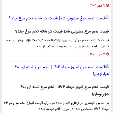
۹ مهر ۱۴۰۴
قیمت تخم مرغ میلیونی شد| قیمت هر شانه تخم مرغ چند؟
قیمت هر شانه تخم مرغ در سوپرمارکت‌ها به حدود ۲۰۰ هزار تومان رسیده
که این رقم تا به امروز بی سابقه بوده است. هر عدد…
۷ مهر ۱۴۰۴
قیمت تخم‌ مرغ امروز مرداد ۱۴۰۴ | تخم مرغ شانه ای ۴۰۰
هزارتومان!
بر اساس تازه‌ترین نرخ‌های اعلام‌ شده در بازار، قیمت انواع تخم‌ مرغ در ۲۴
مرداد ۱۴۰۴ مشخص شد. در میان اقلام عرضه‌ شده،…