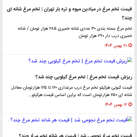
قیمت تخم مرغ در میادین میوه و تره بار تهران | تخم مرغ شانه ای
چند؟
تخم مرغ بسته بندی ۳۰ عددی شانه خمیری ۲۸۵ هزار تومان / شانه
خمیری درب دار ۲۹۰ هزار تومان
۲۰ بهمن ۱۴۰۴
ریزش قیمت تخم مرغ | تخم مرغ کیلویی چند شد؟
قیمت کنونی هرکیلو تخم مرغ درب مرغداری ۱۲۰ تا ۱۲۵ هزارتومان معادل
شانه ای ۲۵۰ هزارتومان است که براین اساس قیمت هرکیلو…
۱۲ بهمن ۱۴۰۴
قیمت تخم مرغ نجومی شد | قیمت هر شانه تخم مرغ چند؟