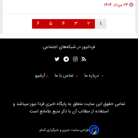
۲۴ مرداد ۱۴۰۴
۶
۵
۴
۳
۲
۱
فردانیوز در شبکه‌های اجتماعی
درباره ما
تماس با ما
آرشیو
تمامی حقوق این سایت متعلق به پایگاه خبری فردا نیوز میباشد و
استفاده از مطالب آن با ذکر منبع بلامانع است
طراحی سایت خبری و خبرگزاری آسام