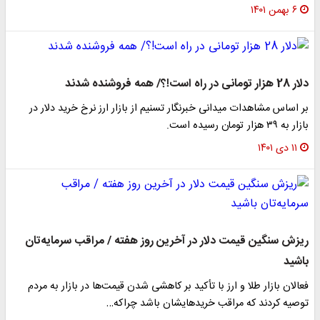
۶ بهمن ۱۴۰۱
دلار 28 هزار تومانی در راه است!؟/ همه فروشنده‌ شدند
بر اساس مشاهدات میدانی خبرنگار تسنیم‌ از بازار ارز نرخ خرید دلار در
بازار به ۳۹ هزار تومان رسیده است.
۱۱ دی ۱۴۰۱
ریزش سنگین قیمت دلار در آخرین روز هفته / مراقب سرمایه‌تان
باشید
فعالان بازار طلا و ارز با تأکید بر کاهشی شدن قیمت‌ها در بازار به مردم
توصیه کردند که مراقب خریدهایشان باشد چراکه…