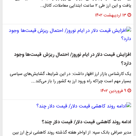
یافت و این ارز طی ۲ ساعت ابتدایی معاملات، کانال…
۱۳ اردیبهشت ۱۴۰۲
افزایش قیمت دلار در ایام نوروز/ احتمال ریزش قیمت‌ها وجود
دارد؟
یک کارشناس بازار ارز اظهار داشت: در این شرایط، گشایش‌های سیاسی
بسیار مهم است چراکه راه ورود ارز به کشور را باز می‌کند.…
۹ فروردین ۱۴۰۲
ادامه روند کاهشی قیمت دلار/ قیمت دلار چند؟
مدیر صرافی بانک سپه: از اواخر هفته گذشته روند کاهشی نرخ ارز بین