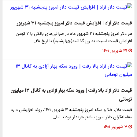
قیمت دلار آزاد | افزایش قیمت دلار امروز پنجشنبه ۳۱ شهریور
هر دلار امروز پنجشنبه ۳۱ شهریور ماه در صرافی‌های بانکی با ۲ تومان
افزایش قیمت نسبت به روز گذشته(چهارشنبه) با نرخ ۲۸…
۳۱ شهریور ۱۴۰۱
قیمت دلار آزاد بالا رفت | ورود سکه بهار آزادی به کانال ۱۳ میلیون
تومانی
قیمت دلار، طلا و سکه امروز پنجشنبه ۳ شهریور ۱۴۰۱، روند افزایشی دارد.
معامله‌گران دلار امروز بیشتر خریدار بودند اما…
۳ شهریور ۱۴۰۱