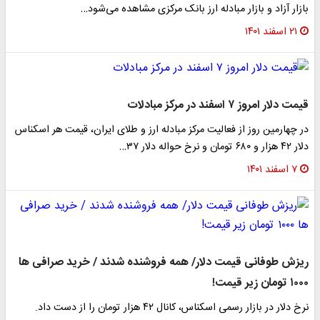
بازار آزاد و بازار مبادله ارز بانک مرکزی مشاهده می‌شود…
۲۱ اسفند ۱۴۰۱
قیمت دلار امروز ۷ اسفند در مرکز مبادلات
در چهارمین روز از فعالیت مرکز مبادله ارز و طلای ایران، قیمت هر اسکناس
دلار ۴۲ هزار و ۶۸۰ تومان و نرخ حواله دلار ۳۷…
۷ اسفند ۱۴۰۱
ریزش طوفانی قیمت دلار/ همه فروشنده شدند / خرید صرافی ها
۱۰۰۰ تومان زیر قیمت!
نرخ دلار در بازار رسمی اسکناس، کانال ۴۲ هزار تومان را از دست داد.