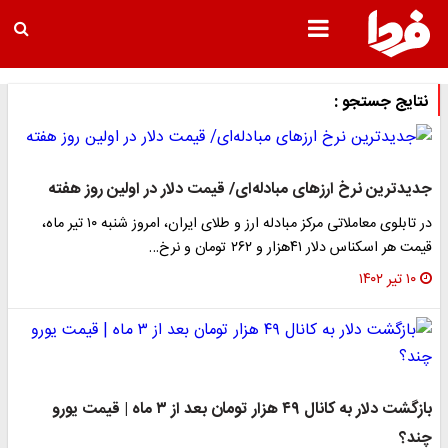
نتایج جستجو :
جدیدترین نرخ ارزهای مبادله‌ای/ قیمت دلار در اولین روز هفته
در تابلوی معاملاتی مرکز مبادله ارز و طلای ایران، امروز شنبه ۱۰ تیر ماه،
قیمت هر اسکناس دلار ۴۱هزار و ۲۶۲ تومان و نرخ…
۱۰ تیر ۱۴۰۲
بازگشت دلار به کانال ۴۹ هزار تومان بعد از ۳ ماه | قیمت یورو
چند؟