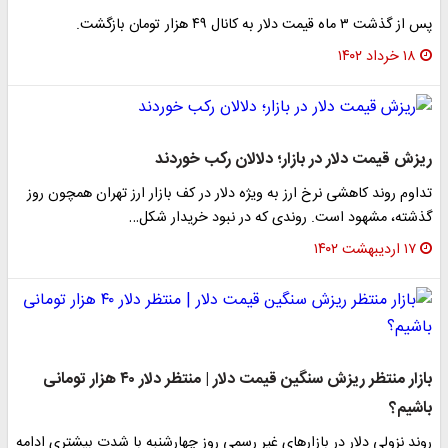
پس از گذشت ۳ ماه قیمت دلار به کانال ۴۹ هزار تومان بازگشت.
۱۸ خرداد ۱۴۰۲
ریزش قیمت دلار در بازار؛ دلالان رکب خوردند
تداوم روند کاهشی نرخ ارز به ویژه دلار در کف بازار ارز تهران همچون روز
گذشته، مشهود است. روندی که در نبود خریدار شکل…
۱۷ اردیبهشت ۱۴۰۲
بازار منتظر ریزش سنگین قیمت دلار | منتظر دلار ۴۰ هزار تومانی
باشیم؟
روند نزولی دلار در بازارهای غیر رسمی روز چهارشنبه با شدت بیشتری ادامه