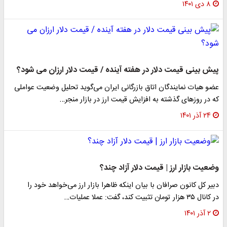
۸ دی ۱۴۰۱
پیش بینی قیمت دلار در هفته آینده / قیمت دلار ارزان می شود؟
عضو هیات نمایندگان اتاق بازرگانی ایران می‌گوید تحلیل وضعیت عواملی
که در روزهای گذشته به افزایش قیمت ارز در بازار منجر…
۲۴ آذر ۱۴۰۱
وضعیت بازار ارز | قیمت دلار آزاد چند؟
دبیر کل کانون صرافان با بیان اینکه ظاهرا بازار ارز می‌خواهد خود را
در کانال ۳۵ هزار تومان تثبیت کند، گفت: عملا عملیات…
۲ آذر ۱۴۰۱