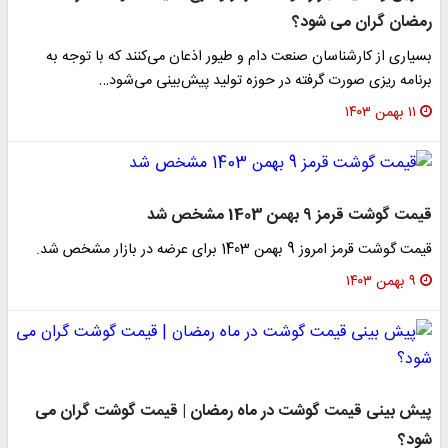
رمضان گران می شود؟
بسیاری از کارشناسان صنعت دام و طیور اذعان می‌کنند که با توجه به
برنامه ریزی صورت گرفته در حوزه تولید پیش‌بینی می‌شود…
۱۱ بهمن ۱۴۰۳
قیمت گوشت قرمز 9 بهمن 1403 مشخص شد
قیمت گوشت قرمز امروز 9 بهمن 1403 برای عرضه در بازار مشخص شد.
۹ بهمن ۱۴۰۳
پیش بینی قیمت گوشت در ماه رمضان | قیمت گوشت گران می
شود؟