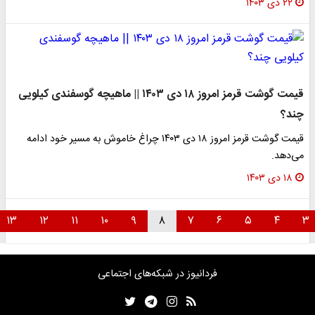
۲۲ دی ۱۴۰۳
قیمت گوشت قرمز امروز ۱۸ دی ۱۴۰۳ || ماهیچه گوسفندی کیلویی
چند؟
قیمت گوشت قرمز امروز ۱۸ دی ۱۴۰۳ چراغ خاموش به مسیر خود ادامه
می‌دهد.
۱۸ دی ۱۴۰۳
۱۳
۱۲
۱۱
۱۰
۹
۸
۷
۶
۵
۴
۳
فردانیوز در شبکه‌های اجتماعی