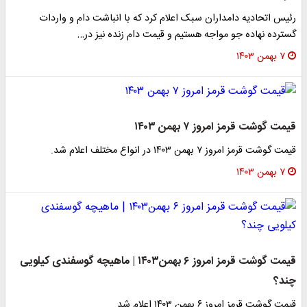
رئیس اتحادیه دامداران سبک اعلام کرد که با انباشت دام و واردات
گسترده نهاده جو مواجه هستیم و قیمت دام زنده نیز در…
۷ بهمن ۱۴۰۳
قیمت گوشت قرمز امروز ۷ بهمن ۱۴۰۳
قیمت گوشت قرمز امروز ۷ بهمن ۱۴۰۳ در انواع مختلف اعلام شد.
۷ بهمن ۱۴۰۳
قیمت گوشت قرمز امروز ۶ بهمن۱۴۰۳ | ماهیچه گوسفندی کیلویی
چند؟
قیمت گوشت قرمز امروز ۶ بهمن ۱۴۰۳ اعلام شد.