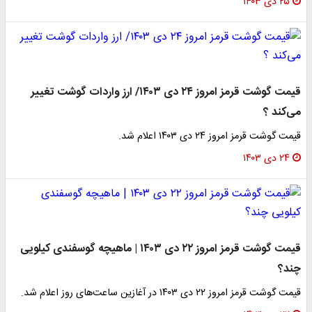
۲۵ دی ۱۴۰۳
قیمت گوشت قرمز امروز ۲۴ دی ۱۴۰۳/ ارز واردات گوشت تغییر
می‌کند ؟
قیمت گوشت قرمز امروز ۲۴ دی ۱۴۰۳ اعلام شد.
۲۴ دی ۱۴۰۳
قیمت گوشت قرمز امروز ۲۲ دی ۱۴۰۳ | ماهیچه گوسفندی کیلویی
چند؟
قیمت گوشت قرمز امروز ۲۲ دی ۱۴۰۳ در آغازین ساعت‌های روز اعلام شد.