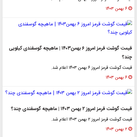
۶ بهمن ۱۴۰۳
قیمت گوشت قرمز امروز ۶ بهمن۱۴۰۳ | ماهیچه گوسفندی کیلویی
چند؟
قیمت گوشت قرمز امروز ۶ بهمن ۱۴۰۳ اعلام شد.
۶ بهمن ۱۴۰۳
قیمت گوشت قرمز امروز ۲ بهمن ۱۴۰۳ | ماهیچه گوسفندی چند؟
قیمت گوشت قرمز امروز ۲ بهمن ۱۴۰۳ اعلام شد.
۲ بهمن ۱۴۰۳