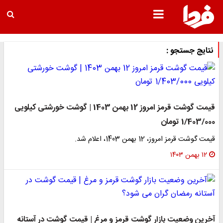
نتایج جستجو :
قیمت گوشت قرمز امروز 12 بهمن 1403 | گوشت خورشتی کیلویی
1/403/000 تومان
قیمت گوشت قرمز امروز، 12 بهمن 1403، اعلام شد.
۱۲ بهمن ۱۴۰۳
آخرین وضعیت بازار گوشت قرمز و مرغ | قیمت گوشت در آستانه