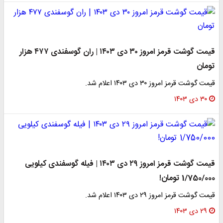
قیمت گوشت قرمز امروز ۳۰ دی ۱۴۰۳ | ران گوسفندی ۴۷۷ هزار
تومان
قیمت گوشت قرمز امروز ۳۰ دی ۱۴۰۳ اعلام شد.
۳۰ دی ۱۴۰۳
قیمت گوشت قرمز امروز ۲۹ دی ۱۴۰۳ | فیله گوسفندی کیلویی
1/750/000 تومان!
قیمت گوشت قرمز امروز ۲۹ دی ۱۴۰۳ اعلام شد.​
۲۹ دی ۱۴۰۳