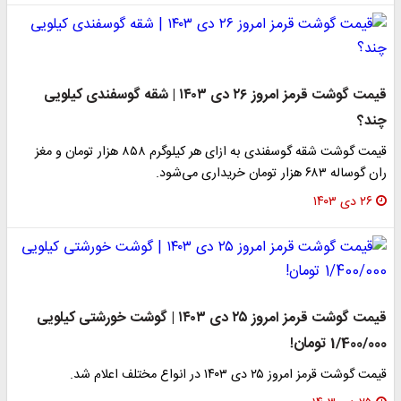
قیمت گوشت قرمز امروز ۲۶ دی ۱۴۰۳ | شقه گوسفندی کیلویی
چند؟
قیمت گوشت شقه گوسفندی به ازای هر کیلوگرم ۸۵۸ هزار تومان و مغز
ران گوساله ۶۸۳ هزار تومان خریداری می‌شود.
۲۶ دی ۱۴۰۳
قیمت گوشت قرمز امروز ۲۵ دی ۱۴۰۳ | گوشت خورشتی کیلویی
1/400/000 تومان!
قیمت گوشت قرمز امروز ۲۵ دی ۱۴۰۳ در انواع مختلف اعلام شد.