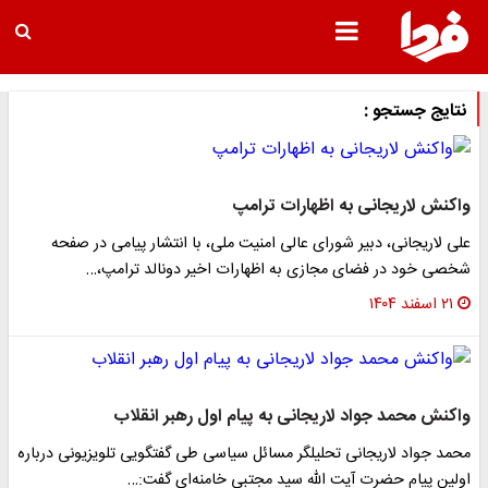
نتایج جستجو :
واکنش لاریجانی به اظهارات ترامپ
علی لاریجانی، دبیر شورای عالی امنیت ملی، با انتشار پیامی در صفحه
شخصی خود در فضای مجازی به اظهارات اخیر دونالد ترامپ،…
۲۱ اسفند ۱۴۰۴
واکنش محمد جواد لاریجانی به پیام اول رهبر انقلاب
محمد جواد لاریجانی تحلیلگر مسائل سیاسی طی گفتگویی تلویزیونی درباره
اولین پیام حضرت آیت الله سید مجتبی خامنه‌ای گفت:…