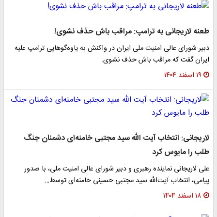
طعنه لاریجانی به ترامپ: مراقب باش حذف نشوی!
دبیر شورای عالی امنیت ملی ایران در واکنش به یاوه‌گوهایی ترامپ علیه
ایران گفت که مراقب باش حذف نشوی.
۱۹ اسفند ۱۴۰۴
لاریجانی: انتخاب آیت الله سید مجتبی خامنه‌ای دشمنان جنگ
طلب را مایوس کرد
علی لاریجانی نماینده رهبری و دبیر شورای عالی امنیت ملی، با صدور
پیامی، انتخاب آیت‌الله سید مجتبی حسینی خامنه‌ای توسط…
۱۸ اسفند ۱۴۰۴