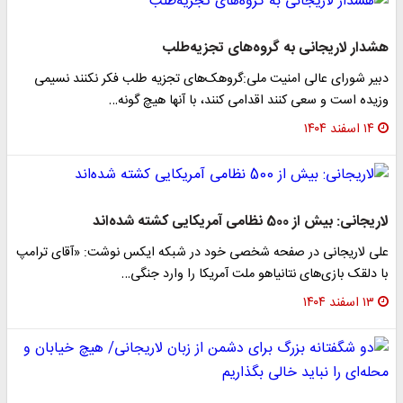
هشدار لاریجانی به گروه‌های تجزیه‌طلب
دبیر شورای عالی امنیت ملی:گروهک‌های تجزیه طلب فکر نکنند نسیمی
وزیده است و سعی کنند اقدامی کنند، با آنها هیچ گونه…
۱۴ اسفند ۱۴۰۴
لاریجانی: بیش از 500 نظامی آمریکایی کشته شده‌اند
علی لاریجانی در صفحه شخصی خود در شبکه ایکس نوشت: «آقای ترامپ
با دلقک بازی‌های نتانیاهو ملت آمریکا را وارد جنگی…
۱۳ اسفند ۱۴۰۴