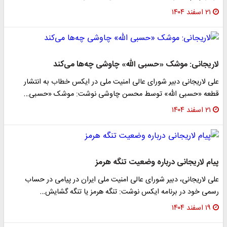
۲۱ اسفند ۱۴۰۴
لاریجانی: موشک «حسبی الله» چاوشی چه‌ها می‌کند
علی لاریجانی دبیر شورای عالی امنیت ملی در ایکس خطاب به انتشار
قطعه «حسبی الله» توسط محسن چاوشی نوشت: ‌‎موشک «حسبی…
۲۱ اسفند ۱۴۰۴
پیام لاریجانی درباره وضعیت تنگه هرمز
علی لاریجانی، دبیر شورای عالی امنیت ملی ایران در پیامی در حساب
رسمی خود در برنامه ایکس نوشت: تنگه هرمز یا تنگه گشایش…
۱۹ اسفند ۱۴۰۴