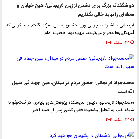
دو شگفتانه بزرگ برای دشمن از زبان لاریجانی/ هیچ خیابان و
محله‌ای را نباید خالی بگذاریم
لاریجانی با اشاره به چرایی ورود دشمن به این معرکه، گفت: «مذاکراتی که
آمریکایی‌ها مطرح می‌کردند، فریب بود. حضرت امام…
۱۳ اسفند ۱۴۰۴
محمدجواد لاریجانی: حضور مردم در میدان، عین جهاد فی سبیل
الله است
محمدجواد لاریجانی، رئیس اندیشکده پژوهش‌های بنیادی، در گفت‌وگو با
شبکه خبر، به تحلیل وضعیت فعلی کشور پس از حمله اخیر…
۱۳ اسفند ۱۴۰۴