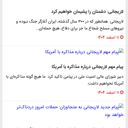
لاریجانی: دشمنان را پشیمان خواهیم کرد
لاریجانی: همانطور که در ۳۰۰ سال گذشته، ایران آغازگر جنگ نبوده و
نیروهای مسلح شجاع ما جز برای دفاع، هیچ حمله‌ای…
۱۱ اسفند ۱۴۰۴
پیام مهم لاریجانی درباره مذاکره‌ با آمریکا
دبیر شورای عالی امنیت ملی در پیامی تاکید کرد: ما هیچ گونه مذاکره‌ای با
آمریکا نخواهیم داشت.
۱۱ اسفند ۱۴۰۴