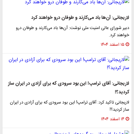
لاریجانی: آن‌ها باد می‌کارند و طوفان درو خواهند کرد
دبیر شورای عالی امنیت ملی نوشت: آن‌ها باد می‌کارند و طوفان درو
خواهند کرد.
۱۵ اسفند ۱۴۰۴
لاریجانی: آقای ترامپ! این بود سرودی که برای آزادی در ایران ساز
کردید؟!
لاریجانی تاکید کرد: آقای ترامپ! این بود سرودی که برای آزادی در ایران
ساز کردید؟!
۱۴ اسفند ۱۴۰۴