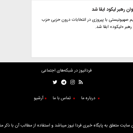
وان رهبر لیکود ابقا شد
م صهیونیستی با پیروزی در انتخابات درون حزبی حزب
رهبر «لیکود» ابقا شد.
فردانیوز در شبکه‌های اجتماعی
درباره ما
تماس با ما
آرشیو
سایت متعلق به پایگاه خبری فردا نیوز میباشد و استفاده از مطالب آن با ذکر من