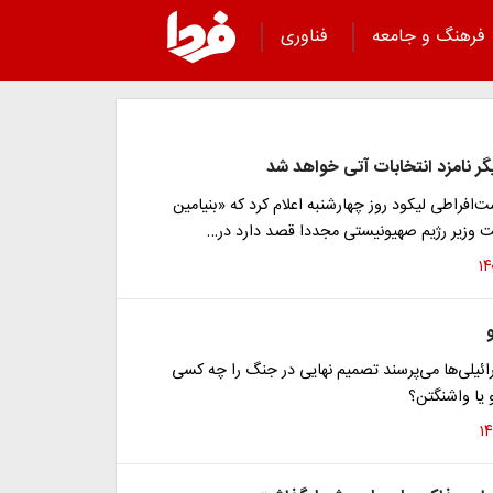
فرهنگ و جامعه
فناوری
دیگر نامزد انتخابات آتی خواهد شد
افراطی لیکود روز چهارشنبه اعلام کرد که «بنیامین
ت وزیر رژیم صهیونیستی مجددا قصد دارد در…
و
ائیلی‌ها می‌پرسند تصمیم نهایی در جنگ را چه کسی
و یا واشنگتن؟