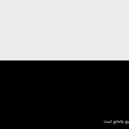
بع بلامانع است