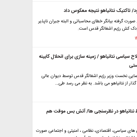
د/ تاکتیک نتانیاهو نتیجه معکوس داد
ورت گرفته بیانگر خطای محاسباتی و البته جبران ناپذیر
دک کش رژیم اشغالگر قدس است.
ح سیاسی نتانیاهو / زمینه سازی برای انحلال کابینه
ستی
ایی نخست وزیر رژیم اشغالگر قدس توسط دیوان عالی
د گذار از نتانیاهو می باشد. به نظر می رسد طی…
 نتانیاهو در نظرسنجی ها/ آتش بس موقت هم
ی های سیاسی، اقتصادی، نظامی ، امنیتی و اجتماعی صورت