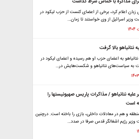
 برای مذاکره با حماس شرط گذاشت
زبان اعلام کرد، برخی از اعضای کنست از حزب لیکود در
ت وزیر اسرائیل از وی خواستند تا زمان…
ه نتانیاهو بالا گرفت
نتانیاهو به اعضای حزب او هم رسیده و اعضای لیکود در
ت به سیاست‌های نتانیاهو و شکست‌هایش در…
 علیه نتانیاهو / مذاکرات پاریس صهیونیستها را
ه است
منطقه و هم در معادلات داخلی، بازی را باخته است. درچنین
زیر رژیم اشغالگر قدس صرفا در صدد…