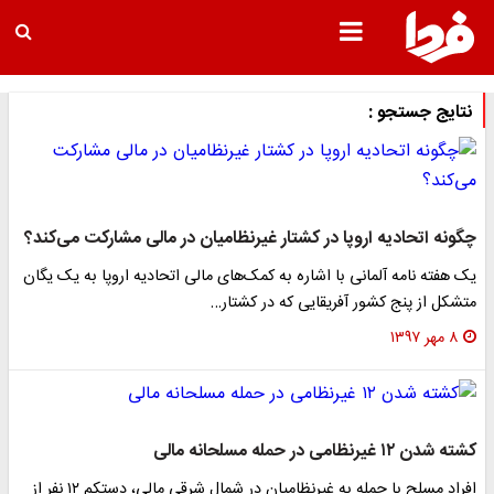
نتایج جستجو :
چگونه اتحادیه اروپا در کشتار غیرنظامیان در مالی مشارکت می‌کند؟
یک هفته نامه آلمانی با اشاره به کمک‌های مالی اتحادیه اروپا به یک یگان
متشکل از پنج کشور آفریقایی که در کشتار…
۸ مهر ۱۳۹۷
کشته شدن ۱۲ غیرنظامی در حمله مسلحانه مالی
افراد مسلح با حمله به غیرنظامیان در شمال شرقی مالی، دستکم ۱۲ نفر از