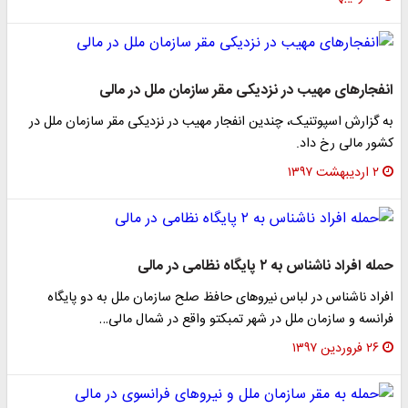
انفجار‌های مهیب در نزدیکی مقر سازمان‌ ملل در مالی
به گزارش اسپوتنیک، چندین انفجار مهیب در نزدیکی مقر سازمان ملل در
کشور مالی رخ داد.
۲ اردیبهشت ۱۳۹۷
حمله افراد ناشناس به ۲ پایگاه نظامی در مالی
افراد ناشناس در لباس نیرو‌های حافظ صلح سازمان ملل به دو پایگاه
فرانسه و سازمان ملل در شهر تمبکتو واقع در شمال مالی…
۲۶ فروردین ۱۳۹۷