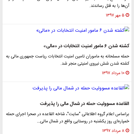
آن‌ها را به قتل رساندند.
۵ مهر ۱۳۹۷
کشته شدن ۶ مامور امنیت انتخابات در «مالی»
حمله مسلحانه به ماموران تامین امنیت انتخابات ریاست جمهوری مالی به
کشته شدن شش نیروی امنیتی منجر شد.
۱۰ مرداد ۱۳۹۷
القاعده مسوولیت حمله در شمال مالی را پذیرفت
براساس اعلام گروه اطلاعاتی "سایت"، شاخه القاعده در صحرا اجرای حمله‌
خمپاره‌ای روز یکشنبه در روستایی واقع در شمال مالی…
۸ مرداد ۱۳۹۷