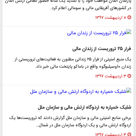
پارلمان آلمان موافقت خود را با تمدید یک ساله حضور نظامی ارتش آلمان
در کشور‌های آفریقایی مالی و سومالی اعلام کرد.
۸ اردیبهشت ۱۳۹۷
فرار ۲۵ تروریست از زندان مالی
یک منبع امنیتی از فرار ۲۵ زندانی مظنون به فعالیت‌های تروریستی از
زندان «اوسیلبوگو» واقع در باماکو پایتخت مالی خبر داد.
۳ اردیبهشت ۱۳۹۷
شلیک خمپاره به اردوگاه ارتش مالی و سازمان ملل
برخی منابع امنیتی مالی و سازمان ملل گزارش دادند که تروریست‌ها یک
اردوگاه ارتش مالی و یک اردوگاه سازمان ملل در شمال…
۳ اردیبهشت ۱۳۹۷