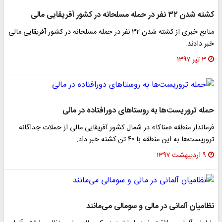
کشته شدن ۳۲ نفر در حمله مسلحانه در کشور آفریقایی مالی
منابع خبری از کشته شدن ۳۲ نفر در حمله مسلحانه در کشور آفریقایی مالی
خبر دادند.
۳ تیر ۱۳۹۷
حمله تروریست‌ها به روستا‌های دورافتاده در مالی
فرماندار منطقه «مناکا» در شمال کشور آفریقایی مالی از حملات جداگانه
تروریست‌ها به این منطقه با ۴۰ تن کشته خبر داد.
۹ اردیبهشت ۱۳۹۷
نظامیان آلمانی در مالی و سومالی می‌مانند