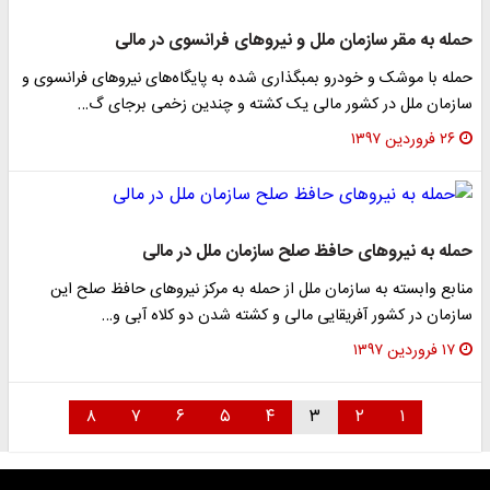
حمله به مقر سازمان ملل و نیروهای فرانسوی در مالی
حمله با موشک و خودرو بمبگذاری شده به پایگاه‌های نیرو‌های فرانسوی و
سازمان ملل در کشور مالی یک کشته و چندین زخمی برجای گ…
۲۶ فروردین ۱۳۹۷
حمله به نیروهای حافظ صلح سازمان ملل در مالی
منابع وابسته به سازمان ملل از حمله به مرکز نیرو‌های حافظ صلح این
سازمان در کشور آفریقایی مالی و کشته شدن دو کلاه آبی و…
۱۷ فروردین ۱۳۹۷
۸
۷
۶
۵
۴
۳
۲
۱