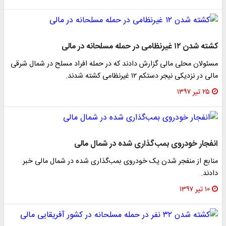
کشته شدن ۱۲ غیرنظامی در حمله مسلحانه در مالی
مسئولان محلی مالی گزارش دادند که در حمله افراد مسلح در شمال شرقی
مالی در نزدیکی نیجر دستکم ۱۲ غیرنظامی کشته شدند.
۲۵ تیر ۱۳۹۷
انفجار خودروی بمب‌گذاری شده در شمال مالی
منابع از منفجر شدن یک خودروی بمب‌گذاری شده در شمال مالی خبر
دادند.
۱۰ تیر ۱۳۹۷