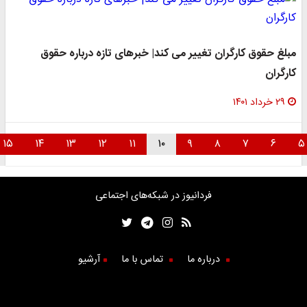
مبلغ حقوق کارگران تغییر می کند| خبرهای تازه درباره حقوق
کارگران
۲۹ خرداد ۱۴۰۱
۱۵
۱۴
۱۳
۱۲
۱۱
۱۰
۹
۸
۷
۶
فردانیوز در شبکه‌های اجتماعی
درباره ما
تماس با ما
آرشیو