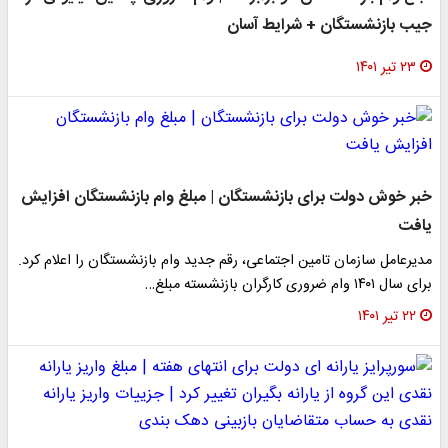
جیب بازنشستگان + شرایط آسان
۲۳ تیر ۱۴۰۱
خبر خوش دولت برای بازنشستگان | مبلغ وام بازنشستگان افزایش
یافت
​مدیرعامل سازمان تامین اجتماعی، رقم جدید وام بازنشستگان را اعلام کرد.
برای سال ۱۴۰۱ وام ضروری کارگران بازنشسته مبلغ…
۲۲ تیر ۱۴۰۱