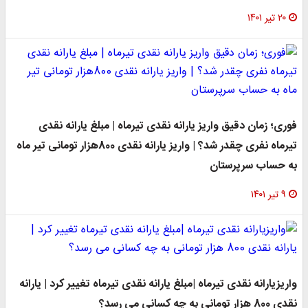
۲۰ تیر ۱۴۰۱
فوری؛ زمان دقیق واریز یارانه نقدی تیرماه | مبلغ یارانه نقدی
تیرماه نفری چقدر شد؟ | واریز یارانه نقدی 800هزار تومانی تیر ماه
به حساب سرپرستان
۹ تیر ۱۴۰۱
واریزیارانه نقدی تیرماه |مبلغ یارانه نقدی تیرماه تغییر کرد | یارانه
نقدی 800 هزار تومانی به چه کسانی می رسد؟