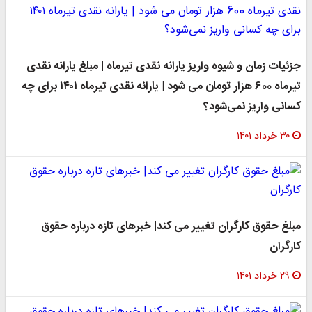
جزئیات زمان و شیوه واریز یارانه نقدی تیرماه | مبلغ یارانه نقدی
تیرماه 600 هزار تومان می شود | یارانه نقدی تیرماه ۱۴۰۱ برای چه
کسانی واریز نمی‌شود؟
۳۰ خرداد ۱۴۰۱
مبلغ حقوق کارگران تغییر می کند| خبرهای تازه درباره حقوق
کارگران
۲۹ خرداد ۱۴۰۱