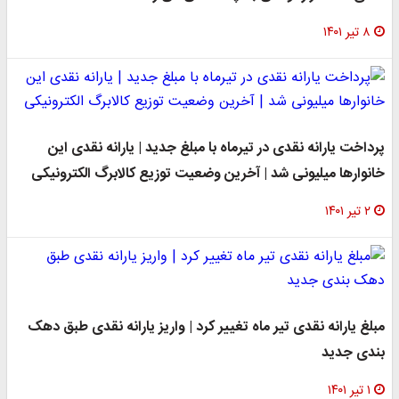
۸ تیر ۱۴۰۱
پرداخت یارانه نقدی در تیرماه با مبلغ جدید | یارانه نقدی این
خانوارها میلیونی شد | آخرین وضعیت توزیع کالابرگ الکترونیکی
۲ تیر ۱۴۰۱
مبلغ یارانه نقدی تیر ماه تغییر کرد | واریز یارانه نقدی طبق دهک
بندی جدید
۱ تیر ۱۴۰۱