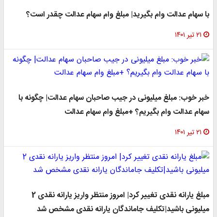
با سهام عدالت وام بگیرید| مبلغ وام سهام عدالت چقدر است؟
۲۱ تیر ۱۴۰۱
خبر خوب: مبلغ میلیونی در جیب صاحبان سهام عدالت| چگونه با
سهام عدالت وام بگیریم؟ +مبلغ وام سهام عدالت
۲۱ تیر ۱۴۰۱
مبلغ یارانه نقدی تغییر کرد| امروز منتظر واریز یارانه نقدی 2
میلیونی باشید|تکلیف جاماندگان یارانه نقدی مشخص شد