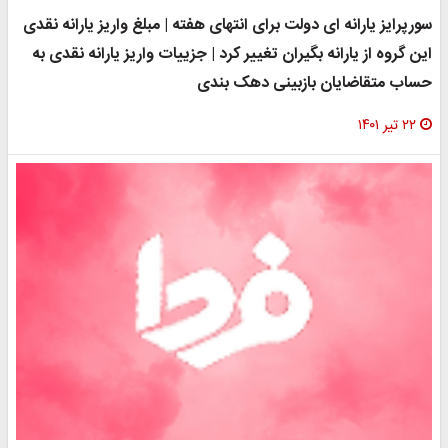
سورپرایز یارانه ای دولت برای انتهای هفته | مبلغ واریز یارانه نقدی
این گروه از یارانه بگیران تغییر کرد | جزییات واریز یارانه نقدی به
حساب متقاضایان بازبینی دهک بندی
۲۲ تیر ۱۴۰۱