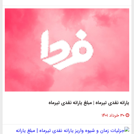
یارانه نقدی تیرماه | مبلغ یارانه نقدی تیرماه
۳۰ خرداد ۱۴۰۱