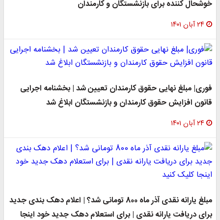
خوشحال کننده برای بازنشستگان و کارمندان
۲۴ آبان ۱۴۰۱
فوری| مبلغ نهایی حقوق کارمندان تعیین شد | بخشنامه اجرایی
قانون افزایش حقوق کارمندان و بازنشستگان ابلاغ شد
۲۴ آبان ۱۴۰۱
مبلغ یارانه نقدی آذر ماه 800 تومانی شد؟ | اعلام دهک بندی جدید
برای دریافت یارانه نقدی | برای استعلام دهک جدید خود اینجا