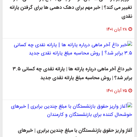
تغییر می کند؟ | خبر مهم برای دهک دهمی ها برای گرفتن یارانه
نقدی
۲۸ آبان ۱۴۰۱
خبر داغ آخر ماهی درباره یارانه ها | یارانه نقدی چه کسانی ۳.۵
برابر شد؟ | روش محاسبه مبلغ یارانه نقدی جدید
۲۵ آبان ۱۴۰۱
آغاز واریز حقوق بازنشستگان با مبلغ چندین برابری | خبرهای