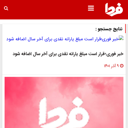
نتایج جستجو :
خبر فوری؛قرار است مبلغ یارانه نقدی برای آخر سال اضافه شود
۹ آذر ۱۴۰۱