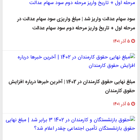
سود سهام عدالت واریز شد | مبلغ واریزی سود سهام عدالت در
مرحله اول + تاریخ واریز مرحله دوم سود سهام عدالت
۵ آذر ۱۴۰۱
مبلغ نهایی حقوق کارمندان در 1402 | آخرین خبرها درباره افزایش
حقوق کارمندان
۵ آذر ۱۴۰۱