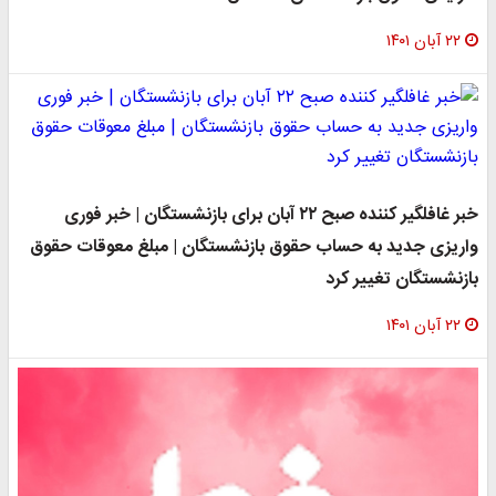
۲۲ آبان ۱۴۰۱
خبر غافلگیر کننده صبح ۲۲ آبان برای بازنشستگان | خبر فوری
واریزی جدید به حساب حقوق بازنشستگان | مبلغ معوقات حقوق
بازنشستگان تغییر کرد
۲۲ آبان ۱۴۰۱