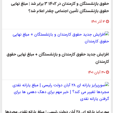
حقوق بازنشستگان و کارمندان در 1402 3 برابر شد | مبلغ نهایی
حقوق بازنشستگان تأمین اجتماعی چقدر اعلام شد؟
۳ آذر ۱۴۰۱
افزایش جدید حقوق کارمندان و بازنشستگان + مبلغ نهایی حقوق
کارمندان
۳۰ آبان ۱۴۰۱
سورپرایز یارانه ای ۲۸ آبان دولت رئیسی | مبلغ یارانه نقدی مجردها