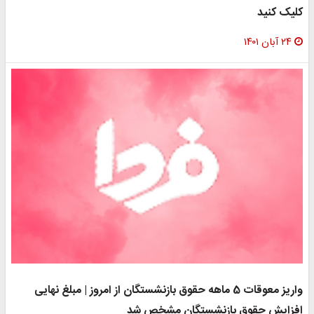
کلیک کنید
۲۴ آبان ۱۴۰۱
واریز معوقات 5 ماهه حقوق بازنشستگان از امروز | مبلغ نهایی
افزایش حقوق بازنشستگان مشخص شد