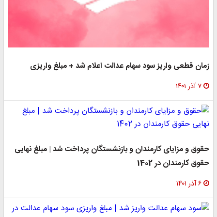
زمان قطعی واریز سود سهام عدالت اعلام شد + مبلغ واریزی
۷ آذر ۱۴۰۱
حقوق و مزایای کارمندان و بازنشستگان پرداخت شد | مبلغ نهایی
حقوق کارمندان در 1402
۶ آذر ۱۴۰۱