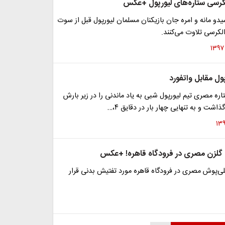
کرسی ستاره‌های لیورپول +عکس
و مانه و امره جان بازیکنان مسلمان لیورپول قبل از سوت
الکرسی تلاوت می‌کنند.
پول مقابل واتفورد
ه مصری تیم لیورپول شبی به یاد ماندنی را در زیر بارش
شت و به تنهایی چهار بار در دقایق ۴،…
گلزن مصری در فرودگاه قاهره! +عکس
ی‌پوش مصری در فرودگاه قاهره مورد تفتیش بدنی قرار