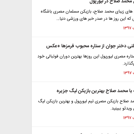
 محمد صلاح در لیورپول
 های زیبای محمد صلاح، بازیکن مسلمان مصری باشگاه
 که این روز ها در صدر خبر های ورزشی دنیا…
نی دختر جوان از ستاره محبوب قرمزها +عکس
ره مصری لیورپول این روز‌ها بهترین دوران فوتبالی خود
ذارد.
 با محمد صلاح بهترین بازیکن لیگ جزیره
د صلاح بازیکن مصری تیم لیورپول و بهترین بازیکن لیگ
 ویدئو ببینید.