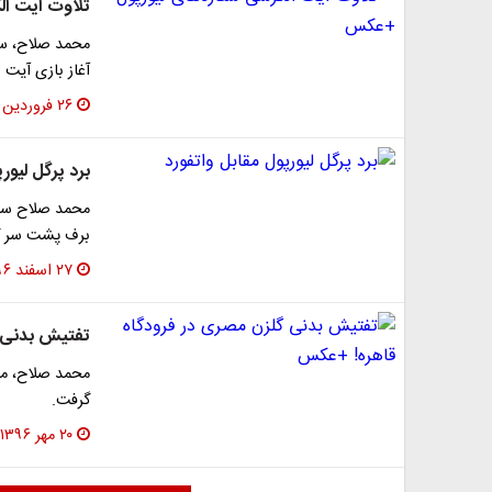
تلاوت آیت ال
محمد صلاح، سید
آغاز بازی آیت 
۲۶ فروردین ۱۳۹۷
برد پرگل لیور
محمد صلاح ستار
برف پشت سر گذا
۲۷ اسفند ۱۳۹۶
تفتیش بدنی 
محمد صلاح، مل
گرفت.
۲۰ مهر ۱۳۹۶