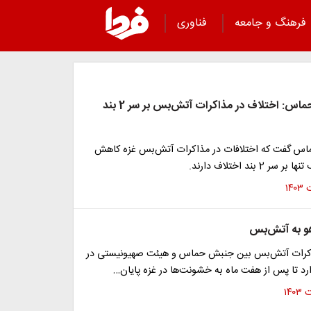
فرهنگ و جامعه
فناوری
یک منبع در حماس: اختلاف در مذاکرات آتش‌بس بر سر 2 بند
اس گفت که اختلافات در مذاکرات آتش‌بس غزه کاهش
 2 بند اختلاف دارند.
هو به آتش‌بس
اکرات آتش‌بس بین جنبش حماس و هیئت صهیونیستی در
رد تا پس از هفت ماه به خشونت‌ها در غزه پایان…