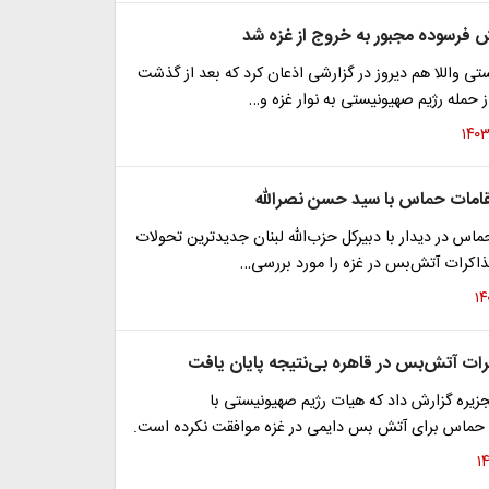
 فرسوده مجبور به خروج از غزه شد
 واللا هم دیروز در گزارشی اذعان کرد که بعد از گذشت
 حمله رژیم صهیونیستی به نوار غزه و…
امات حماس با سید حسن نصرالله
اس در دیدار با دبیرکل حزب‌الله لبنان جدیدترین تحولات
ذاکرات آتش‌بس در غزه را مورد بررسی…
کرات آتش‌بس در قاهره بی‌نتیجه پایان یافت
جزیره گزارش داد که هیات رژیم صهیونیستی با
حماس برای آتش بس دایمی در غزه موافقت نکرده است.