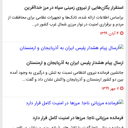
استقرار یگان‌هایی از نیروی زمینی سپاه در مرز خداآفرین
براساس اطلاعات ارائه شده، تانک‌ها و تجهیزات نظامی برای محافظت از
مردم و برقراری امنیت در نوار مرزی شمال غرب کشور در…
۴ آبان ۱۳۹۹
ارسال پیام هشدار پلیس ایران به آذربایجان و ارمنستان
جانشین فرمانده نیروی انتظامی نسبت به تنش و درگیری به وجود آمده
بین دو کشور ارمنستان و آذربایجان واکنش نشان داد و گفت:…
۷ مهر ۱۳۹۹
فرمانده مرزبانی ناجا: مرزها در امنیت کامل قرار دارد