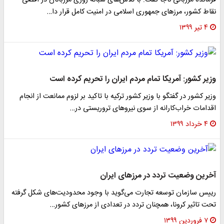
فرمانده مرزبانی ناجا گفت: با تلاش‌های شبانه روزی مرزبانان در اقصی
نقاط کشور، مرزهای جمهوری اسلامی در امنیت کامل قرار دا…
۴ تیر ۱۳۹۹
وزیر کشور: آمریکا تمام مردم ایران را تحریم کرده است
وزیر کشور در گفتگو با وزیر کشور ترکیه با تاکید بر لزوم ممانعت از انجام
اقدامات خراب‌کارانه از سوی نیرو‌های تروریستی در…
۴ خرداد ۱۳۹۹
آخرین وضعیت تردد در مرزهای ایران
رییس سازمان توسعه تجارت می‌گوید با وجود محدودیت‌های شکل گرفته
تحت تاثیر کرونا، همچنان تردد در تعدادی از مرزهای کشور…
۷ فروردین ۱۳۹۹