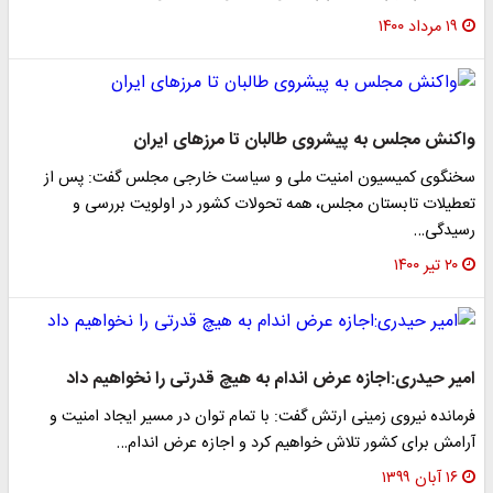
۱۹ مرداد ۱۴۰۰
واکنش مجلس به پیشروی طالبان تا مرزهای ایران
سخنگوی کمیسیون امنیت ملی و سیاست خارجی مجلس گفت: پس از
تعطیلات تابستان مجلس، همه تحولات کشور در اولویت بررسی و
رسیدگی…
۲۰ تیر ۱۴۰۰
امیر حیدری:اجازه عرض اندام به هیچ قدرتی را نخواهیم داد
فرمانده نیروی زمینی ارتش گفت: با تمام توان در مسیر ایجاد امنیت و
آرامش برای کشور تلاش خواهیم کرد و اجازه عرض اندام…
۱۶ آبان ۱۳۹۹