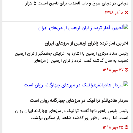
دریایی در دریای سرخ و باب المندب برای تامین امنیت 5 هزار…
۸ آذر ۱۳۹۸
آخرین آمار تردد زائران اربعین از مرز‌های ایران
رئیس ستاد مرکزی اربعین با اشاره به افزایش چشمگیر زائران اربعین
نسبت به سال گذشته گفت: تردد زائران اربعین از مرز‌های…
۲۷ مهر ۱۳۹۸
سردار هادیانفر:ترافیک در مرز‌های چهارگانه روان است
رئیس پلیس راهور ناجا گفت: ترافیک در مرز‌های چهارگانه ایران روان
است، اما از بعد از ظهر روز گذشته شاهد بار سنگین برگشت…
۲۵ مهر ۱۳۹۸