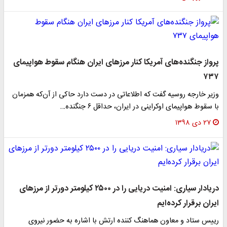
پرواز جنگنده‌های آمریکا کنار مرزهای ایران هنگام سقوط هواپیمای
۷۳۷
وزیر خارجه روسیه گفت که اطلاعاتی در دست دارد حاکی از آن‌که همزمان
با سقوط هواپیمای اوکراینی در ایران، حداقل ۶ جنگنده…
۲۷ دی ۱۳۹۸
دریادار سیاری: امنیت دریایی را در ۲۵۰۰ کیلومتر دور‌تر از مرز‌های
ایران برقرار کرده‌ایم
رییس ستاد و معاون هماهنگ کننده ارتش با اشاره به حضور نیروی