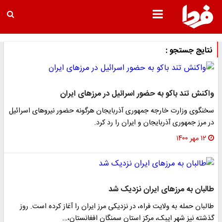
نتایج جستجو :
واکنش تند باکو به حضور اسرائیل در مرز‌های ایران
سخنگوی وزارت خارجه جمهوری آذربایجان هرگونه حضور نیرو‌های اسرائیل
در مرز جمهوری آذربایجان و ایران را رد کرد.
۱۲ مهر ۱۴۰۰
طالبان به مرزهای ایران نزدیک شد
طالبان حمله به ولایت فراه، در نزدیکی مرز ایران را آغاز کرده است. روز
گذشته نیز شهر ایبک، مرکز استان سمنگان افغانستان،…