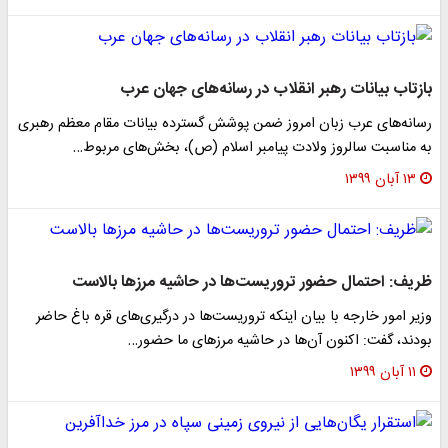
بازتاب بیانات رهبر انقلاب در رسانه‌های جهان عرب
رسانه‌های عرب زبان امروز ضمن پوشش گسترده بیانات مقام معظم رهبری
به مناسبت سالروز ولادت پیامبر اسلام (ص)، بخش‌های مربوط…
۱۳ آبان ۱۳۹۹
ظریف: احتمال حضور تروریست‌ها در حاشیه مرز‌ها بالاست
وزیر امور خارجه با بیان اینکه تروریست‌ها در درگیری‌های قره باغ حاضر
بودند، گفت: اکنون آن‌ها در حاشیه مرز‌های ما حضور…
۱۱ آبان ۱۳۹۹