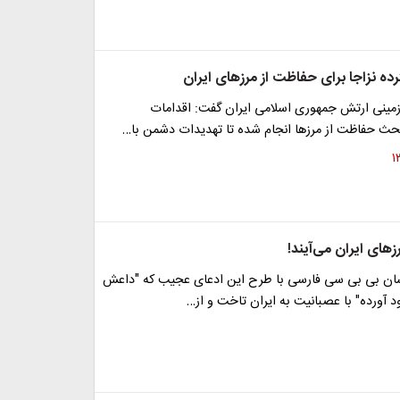
ده نزاجا برای حفاظت از مرزهای ایران
 زمینی ارتش جمهوری اسلامی ایران گفت: اقدامات
بحث حفاظت از مرزها انجام شده تا تهدیدات دشمن با…
زهای ایران می‌آیند!
سان بی بی سی فارسی با طرح این ادعای عجیب که "داعش
ود آورده" با عصبانیت به ایران تاخت و از…