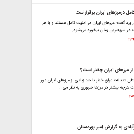
امل درمرزهای ایران برقراراست
ر یزد گفت: مرزهای ایران در امنیت کامل هستند و با هر
نه در سریعترین زمان برخورد می‌شود.
ز مرزهای ایران چقدر است؟
تان «دیاله» عراق خطر تا حد زیادی از مرزهای ایران دور
ت هرچه بیشتر در مرزها ضروری به نظر می‌…
بادی به گزارش امیر پوردستان