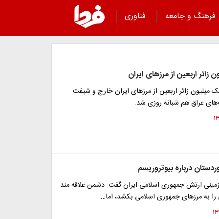
فرهنگ و جامعه
فناوری
ن زائر اربعین از مرزهای ایران
ک میلیون زائر اربعین از مرزهای ایران خارج و شیفت
های عراق هم شبانه روزی شد.
ردستان درباره بیوتروریسم
 زمینی ارتش جمهوری اسلامی ایران گفت: دشمن علاقه مند
 را به مرزهای جمهوری اسلامی بکشد، اما…