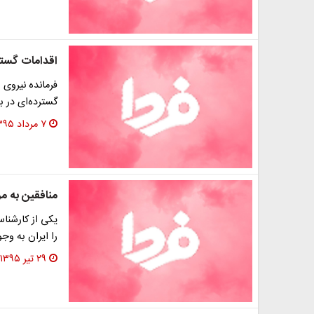
اقدامات گستر
فرمانده نیروی
گسترده‌ای در 
۷ مرداد ۱۳۹۵
منافقین به مر
یکی از کارشنا
را ایران به وج
۲۹ تیر ۱۳۹۵