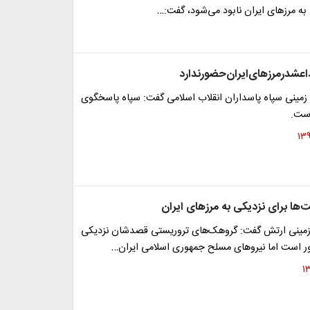
ه مرزهای ایران نابود می‌شود، گفت:…
‌حضورندارد
زمینی سپاه پاسداران انقلاب اسلامی گفت: سپاه پاسخگوی
است.
ها برای نزدیکی به مرزهای ایران
 زمینی ارتش گفت: گروهک‌های تروریستی قصدشان نزدیکی
ر است اما نیروهای مسلح جمهوری اسلامی ایران…