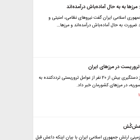
 مرزها به به حال آماده‌باش درآمده‌اند
مهوری اسلامی ایران گفت نیروهای نظامی، امنیتی و
 ضرورت به حال آماده‌باش درآمده‌اند و مرزها…
وزیر اطلاعات از دستگیری بیش از 20 نفر از عوامل تروریستی ترددکننده به
وریه، در مرزهای کشورمان خبر داد.
اعش‌کُش
زمینی ارتش جمهوری اسلامی ایران با بیان اینکه داعش قبل