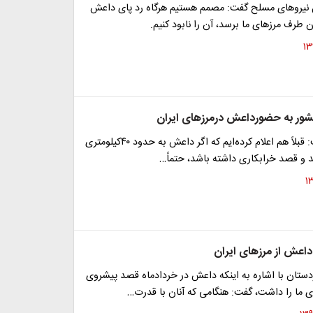
نیروهای مسلح گفت: مصمم هستیم هرگاه رد پای داعش
ور به حضورداعش درمرزهای ایران
وزیر کشور گفت: قبلاً هم اعلام کرده‌ایم که اگر داعش به حدود ۴۰کیلومتری
 و قصد خرابکاری داشته باشد، حتماً…
داعش از مرزهای ایران
دستان با اشاره به اینکه داعش در خردادماه قصد پیشروی
 ما را داشت، گفت: هنگامی که آنان با قدرت…