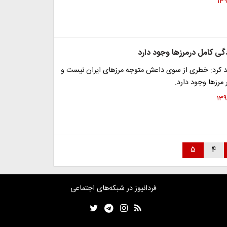
گی کامل درمرزها وجود دارد
ید کرد: خطری از سوی داعش متوجه مرزهای ایران نیست و
 مرزها وجود دارد.
۵
۴
فردانیوز در شبکه‌های اجتماعی