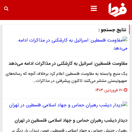
نتایج جستجو :
مقاومت فلسطین: اسرائیل به کارشکنی در مذاکرات ادامه می‌دهد
یک منبع وابسته به مقاومت فلسطین اعلام کرد برخلاف آنچه که رسانه‌های
صهیونیستی منتشر می‌کنند تاکنون پیشرفتی در مذاکرات…
۲۰ فروردین ۱۴۰۳
دیدار دیشب رهبران حماس و جهاد اسلامی فلسطین در تهران
رهبران جنبش حماس و جهاد اسلامی فلسطین ضمن دیدار، بار دیگر بر