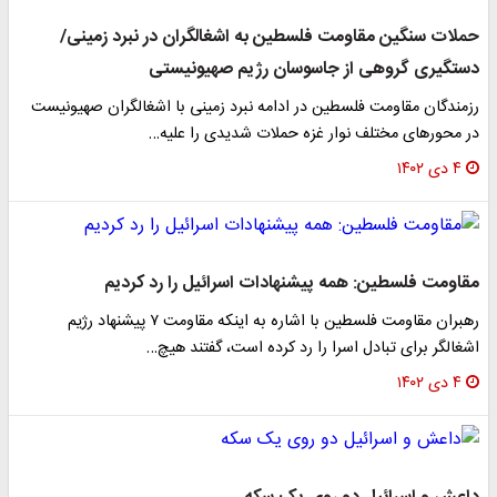
حملات سنگین مقاومت فلسطین به اشغالگران در نبرد زمینی/
دستگیری گروهی از جاسوسان رژیم صهیونیستی
رزمندگان مقاومت فلسطین در ادامه نبرد زمینی با اشغالگران صهیونیست
در محورهای مختلف نوار غزه حملات شدیدی را علیه…
۴ دی ۱۴۰۲
مقاومت فلسطین: همه پیشنهادات اسرائیل را رد کردیم
رهبران مقاومت فلسطین با اشاره به اینکه مقاومت ۷ پیشنهاد رژیم
اشغالگر برای تبادل اسرا را رد کرده است، گفتند هیچ…
۴ دی ۱۴۰۲