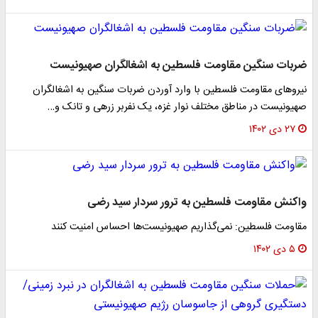
ضربات سنگین مقاومت فلسطین به اشغالگران صهیونیست
نیروهای مقاومت فلسطین با وارد آوردن ضربات سنگین به اشغالگران
صهیونیست در مناطق مختلف نوار غزه، یک نفربر زرهی و تانک و…
۲۷ دی ۱۴۰۲
واکنش مقاومت فلسطین به ترور سردار سید رضی
مقاومت فلسطین: نمی‌گذاریم صهیونیست‌ها احساس امنیت کنند
۵ دی ۱۴۰۲