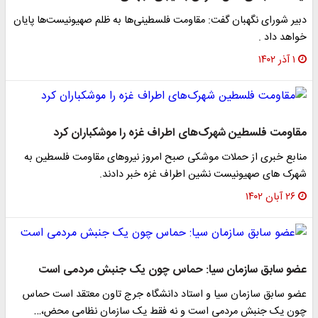
دبیر شورای نگهبان گفت: مقاومت فلسطینی‌ها به ظلم صهیونیست‌ها پایان
خواهد داد .
۱ آذر ۱۴۰۲
مقاومت فلسطین شهرک‌های اطراف غزه را موشکباران کرد
منابع خبری از حملات موشکی صبح امروز نیروهای مقاومت فلسطین به
شهرک های صهیونیست نشین اطراف غزه خبر دادند.
۲۶ آبان ۱۴۰۲
عضو سابق سازمان سیا: حماس چون یک جنبش مردمی است
عضو سابق سازمان سیا و استاد دانشگاه جرج تاون معتقد است حماس
چون یک جنبش مردمی است و نه فقط یک سازمان نظامی محض،…