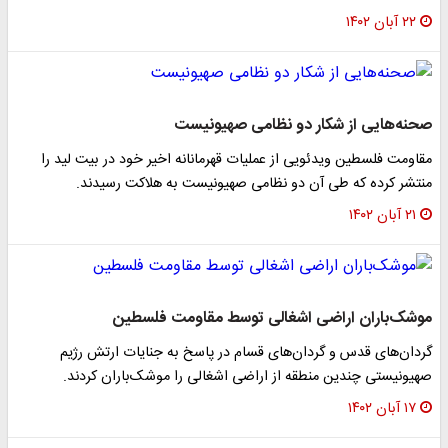
۲۲ آبان ۱۴۰۲
صحنه‌هایی از شکار دو نظامی صهیونیست
مقاومت فلسطین ویدئویی از عملیات قهرمانانه اخیر خود در بیت لید را
منتشر کرده که طی آن دو نظامی صهیونیست به هلاکت رسیدند.
۲۱ آبان ۱۴۰۲
موشک‌باران اراضی اشغالی توسط مقاومت فلسطین
گردان‌های قدس و گردان‌های قسام در پاسخ به جنایات ارتش رژیم
صهیونیستی چندین منطقه از اراضی اشغالی را موشک‌باران کردند.
۱۷ آبان ۱۴۰۲