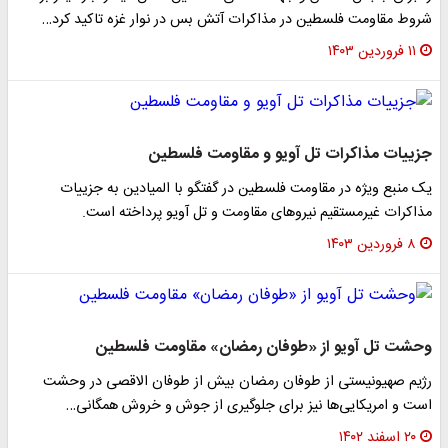
شروط مقاومت فلسطین در مذاکرات آتش بس در نوار غزه تاکید کرد…
۱۱ فروردین ۱۴۰۳
جزییات مذاکرات تل آویو و مقاومت فلسطین
یک منبع ویژه در مقاومت فلسطین در گفتگو با المیادین به جزییات
مذاکرات غیرمستقیم نیروهای مقاومت و تل آویو پرداخته است.
۸ فروردین ۱۴۰۳
وحشت تل آویو از «طوفان رمضان» مقاومت فلسطین
رژیم صهیونیستی از طوفان رمضان بیش از طوفان الاقصی در وحشت
است و امریکایی‌ها نیز برای جلوگیری از جوش و خروش همگانی…
۲۰ اسفند ۱۴۰۲