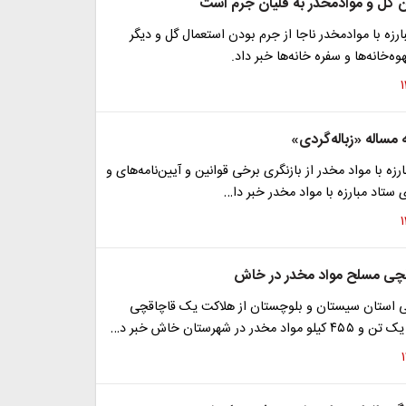
 گل و موادمخدر به قلیان جرم است
زه با موادمخدر ناجا از جرم بودن استعمال گل و دیگر
ه‌خانه‌ها و سفره خانه‌ها خبر داد.
مساله «زباله‌گردی»
رزه با مواد مخدر از بازنگری برخی قوانین و آیین‌نامه‌های و
 ستاد مبارزه با مواد مخدر خبر دا…
چی مسلح مواد مخدر در خاش
امی استان سیستان و بلوچستان از هلاکت یک قاچاقچی
در در شهرستان خاش خبر د…