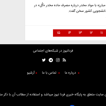
ارزه با مواد مخدر درباره مصرف ماده مخدر «گُل» در
انشجویی کشور سخن گفت.
۱۵
۱۴
۱۳
۱۲
۱۱
فردانیوز در شبکه‌های اجتماعی
درباره ما
تماس با ما
آرشیو
سایت متعلق به پایگاه خبری فردا نیوز میباشد و استفاده از مطالب آن با ذکر من