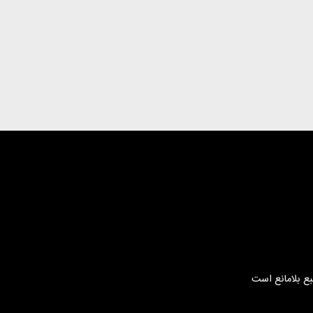
بع بلامانع است