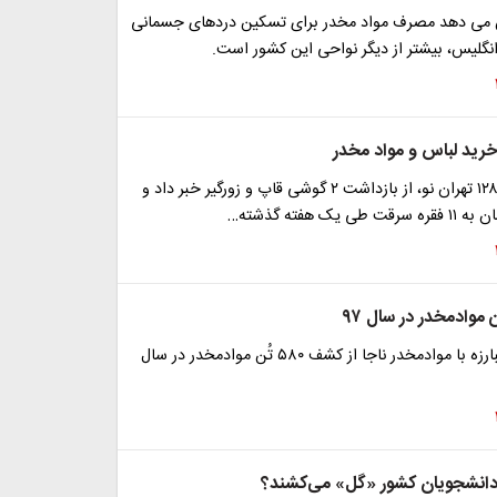
 می دهد مصرف مواد مخدر برای تسکین دردهای جسمانی
انگلیس، بیشتر از دیگر نواحی این کشور است.
رید لباس و مواد مخدر
رئیس کلانتری ۱۲۸ تهران نو، از بازداشت ۲ گوشی قاپ و زورگیر خبر داد و
یک هفته گذشته…
رئیس پلیس مبارزه با موادمخدر ناجا از کشف ۵۸۰ تُن موادمخدر در سال
دانشجویان کشور «گل» می‌کشند؟