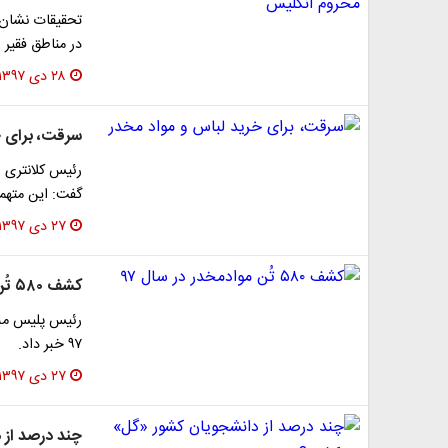
تحقیقات نشان
در مناطق فقیر 
۲۸ دی ۱۳۹۷
سرقت، برای خ
گفت: این متهمان به ۱۱ فقره سرقت طی 
۲۷ دی ۱۳۹۷
کشف ۵۸۰ تُن موادمخدر در سال ۹۷
۹۷ خبر داد.
۲۷ دی ۱۳۹۷
چند درصد از 