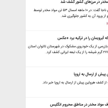
فرمانده مرزبانی ناجا گفت: در ۱۰ ماهه امسال ۵۳ تن مواد مخدر توسط
از ورود آن به کشور جلوگیری شد.
ه آبرویمان را در ترکیه برد +عکس
 بازرسی از یک خودروی مشکوک در شهرستان تاتوان استان
یش از ارسال به اروپا
از کشف هروئین پیش از ارسال به اروپا خبر داد.
 مواد مخدر در مناطق محروم انگلیس