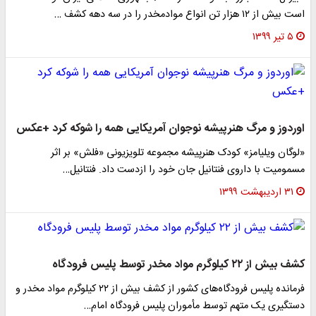
است بیش از ۱۲ هزار تن انواع موادمخدر را در سه دهه کشف …
۵ تیر ۱۳۹۹
اوردوز و مرگ هنرپیشه نوجوان آمریکایی همه را شوکه کرد +عکس
«لوگان ویلیامز» کودک هنرپیشه مجموعه تلویزیونی «فلش» بر اثر
مسمومیت با داروی فنتانیل جان خود را ازدست داد. فنتانیل…
۳۱ اردیبهشت ۱۳۹۹
کشف بیش از ۲۲ کیلوگرم مواد مخدر توسط پلیس فرودگاه
فرمانده پلیس فرودگاه‌های کشور از کشف بیش از ۲۲ کیلوگرم مواد مخدر و
دستگیری یک متهم توسط مأموران پلیس فرودگاه امام…