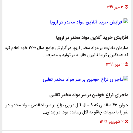
۳ مهر ۱۳۹۹
افزایش خرید آنلاین مواد مخدر در اروپا
سازمان نظارت بر مواد مخدر اروپا در گزارش جامع سال ۲۰۲۰ خود اعلام کرد
که همه‌گیری کرونا تاثیری «آنی» بر تولید و مصرف…
۲ مهر ۱۳۹۹
ماجرای نزاع خونین بر سر مواد مخدر تقلبی
جوان ۴۳ ساله‌ای که ۹ سال قبل در پی نزاع بر سر ناخالصی مواد مخدر، دو
نفر را با ضربات چاقو به قتل رسانده بود، در زندان…
۲ شهریور ۱۳۹۹