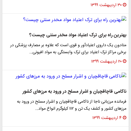
۳۰ اردیبهشت ۱۳۹۹
بهترین راه برای ترک اعتیاد مواد مخدر سنتی چیست؟
متادون یک داروی اعتیادآور و قوی است که علاوه بر مصارف پزشکی در
برخی مراکز ترک اعتیاد برای ترک وابستگی به مواد افیونی…
۲۰ اردیبهشت ۱۳۹۹
ناکامی قاچاقچیان و اشرار مسلح در ورود به مرز‌های کشور
فرمانده مرزبانی ناجا از ناکامی قاچاقچیان و اشرار مسلح در ورود به
مرز‌های کشور و کشف یک تن و ۱۱۲ کیلوگرم انواع مواد…
۴ اردیبهشت ۱۳۹۹