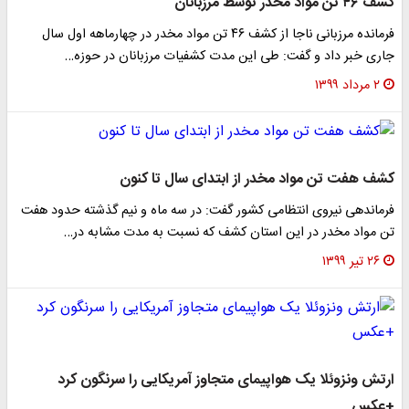
کشف ۴۶ تن مواد مخدر توسط مرزبانان
فرمانده مرزبانی ناجا از کشف ۴۶ تن مواد مخدر در چهارماهه اول سال
جاری خبر داد و گفت: طی این مدت کشفیات مرزبانان در حوزه…
۲ مرداد ۱۳۹۹
کشف هفت تن مواد مخدر از ابتدای سال تا کنون
فرماندهی نیروی انتظامی کشور گفت: در سه ماه و نیم گذشته حدود هفت
تن مواد مخدر در این استان کشف که نسبت به مدت مشابه در…
۲۶ تیر ۱۳۹۹
ارتش ونزوئلا یک هواپیمای متجاوز آمریکایی را سرنگون کرد
+عکس