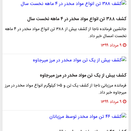
کشف ۳۸۸ تن انواع مواد مخدر در ۴ ماهه نخست سال
جانشین فرمانده ناجا از کشف بیش از ۳۸۸ تن انواع مواد مخدر در ۴ ماهه
نخست امسال خبر داد.
۹ مرداد ۱۳۹۹
کشف بیش از یک تن مواد مخدر در مرز میرجاوه
فرمانده مرزبانی ناجا از کشف یک تن و ۱۰۵ کیلوگرم انواع مواد مخدر در مرز
میرجاوه خبر داد.
۹ مرداد ۱۳۹۹