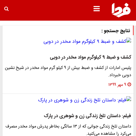
نتایج جستجو :
کشف و ضبط ۹ کیلوگرم مواد مخدر در دوبی
پلیس امارات از کشف و ضبط بیش از ۹ کیلو گرم مواد مخدر در شیخ نشین
دوبی خبرداد.
۹ مهر ۱۳۹۹
فیلم: داستان تلخ زندگی زن و شوهری در پارک
داستان تلخ زندگی جوانی که از ۱۳ سالگی بخاطر پدرش مواد مخدر مصرف
می‌کرد را مشاهده می‌کنید.