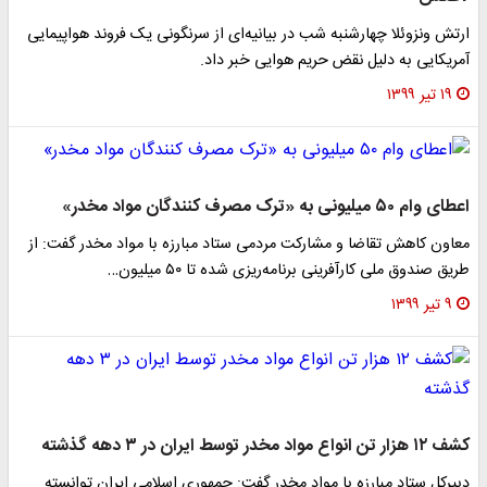
ارتش ونزوئلا چهارشنبه شب در بیانیه‌ای از سرنگونی یک فروند هواپیمایی
آمریکایی به دلیل نقض حریم هوایی خبر داد.
۱۹ تیر ۱۳۹۹
اعطای وام ۵۰ میلیونی به «ترک مصرف کنندگان مواد مخدر»
معاون کاهش تقاضا و مشارکت مردمی ستاد مبارزه با مواد مخدر گفت: از
طریق صندوق ملی کارآفرینی برنامه‌ریزی شده تا ۵۰ میلیون…
۹ تیر ۱۳۹۹
کشف ۱۲ هزار تن انواع مواد مخدر توسط ایران در ۳ دهه گذشته
دبیرکل ستاد مبارزه با مواد مخدر گفت: جمهوری اسلامی ایران توانسته