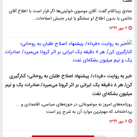
است
صادق زیباکلام گفت: آقای موسوی خوئینی‌ها اگر قرار است با اطلاع آقای
خاتمی یا بدون اطلاع او سخنگو یا لیدر جنبش اصلاحات…
۶ مهر ۱۳۹۹
خبر به روایت «فردا»/ پیشنهاد اصلاح طلبان به روحانی؛ کنارگیری
کن/ هر ۸ دقیقه یک ایرانی بر اثر کرونا می‌میرد/ صادرات یک و نیم
میلیون بشکه‌ای نفت
روزنامه‌های امروز به موضوعاتی در حوزه‌های سیاسی، اقتصادی و ...
پرداخته‌اند که مهم‌ترین موارد آن به شرح زیر است:
۶ مهر ۱۳۹۹