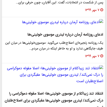
پس از شکست در انتخابات، گفت: این آقایان، چون حرفی برای…
۷ مهر ۱۳۹۹
ادعای روزنامه آرمان درباره لیدری موسوی خوئینی‌ها
یک روزنامه زنجیره‌ای اصلاح‌طلب می‌گوید: موسوی‌خوئینی‌ها در میان این
طیف جایگاهی ندارد و او به خاطر اینکه در میان مردم…
۷ مهر ۱۳۹۹
انتقاد تند زیباکلام از موسوی خوئینی‌ها؛ اصلا مقوله دموکراسی را
درک نمی‌کند/ لیدری موسوی خوئینی‌ها عقبگردی برای اصلاح‌طلبان