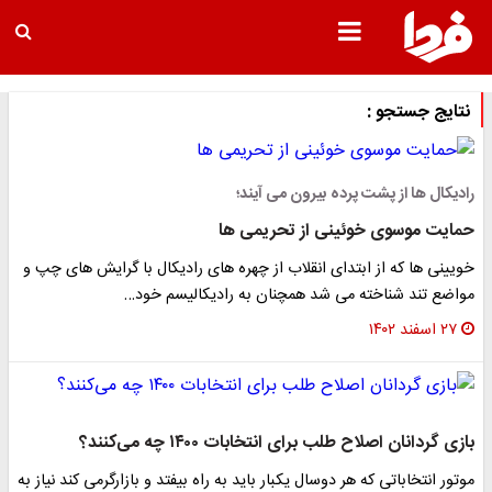
نتایج جستجو :
رادیکال ها از پشت پرده بیرون می آیند؛
حمایت موسوی خوئینی از تحریمی ها
خویینی ها که از ابتدای انقلاب از چهره های رادیکال با گرایش های چپ و
مواضع تند شناخته می شد همچنان به رادیکالیسم خود…
۲۷ اسفند ۱۴۰۲
بازی گردانان اصلاح طلب برای انتخابات ۱۴۰۰ چه می‌کنند؟
موتور انتخاباتی که هر دوسال یکبار باید به راه بیفتد و بازارگرمی کند نیاز به