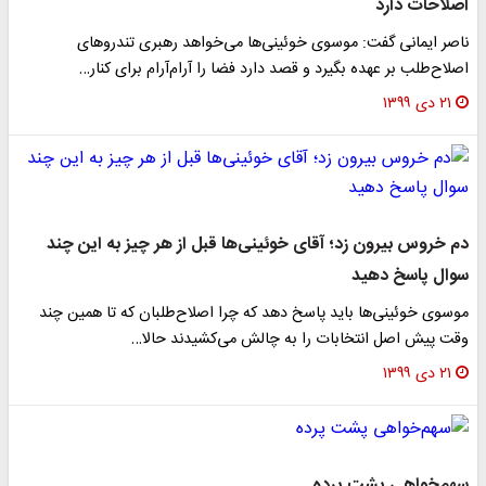
اصلاحات دارد
ناصر ایمانی گفت: موسوی خوئینی‌ها می‌خواهد رهبری تندروهای
اصلاح‌طلب بر عهده بگیرد و قصد دارد فضا را آرام‌آرام برای کنار…
۲۱ دی ۱۳۹۹
دم خروس بیرون زد؛ آقای خوئینی‌ها قبل از هر چیز به این چند
سوال پاسخ دهید
موسوی خوئینی‌ها باید پاسخ دهد که چرا اصلاح‌طلبان که تا همین چند
وقت پیش اصل انتخابات را به چالش می‌کشیدند حالا…
۲۱ دی ۱۳۹۹
سهم‌خواهی پشت پرده