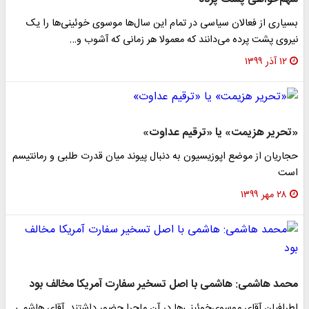
بسیاری از فعالان سیاسی در تمام این سال‌ها موسوی خوئینی‌ها را یک
نیروی پشت پرده می‌دانند که معمولا هر زمانی که آشوب و…
۱۲ آذر ۱۳۹۹
«تحریر هزیمت» یا «ترقیم عداوت»
حجاریان از موضع اپوزیسیون به دنبال پیوند میان قدرت طلبی و رمانتیسم
است
۲۸ مهر ۱۳۹۹
محمد هاشمی: هاشمی با اصل تسخیر سفارت آمریکا مخالف بود
اطرافیان آقای موسوی‌خوئینی‌ها در آن ماجرا حضور داشتند. آقای هاشمی