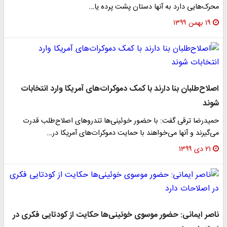
محرک‌هایی دارد به آنها دستان پشت پرده یا…
۱۹ بهمن ۱۳۹۹
اصلاح‌طلبان بنا دارند با کمک دموکرات‌های آمریکا وارد انتخابات
شوند
حمیدرضا ترقی گفت: با حضور خوئینی‌ها تندروهای اصلاح‌طلب قدرت
می‌گیرند و آنها می‌خواهند با حمایت دموکرات‌های آمریکا در…
۲۱ دی ۱۳۹۹
ناصر ایمانی: حضور موسوی خوئینی‌ها حکایت از کودتایی فکری در