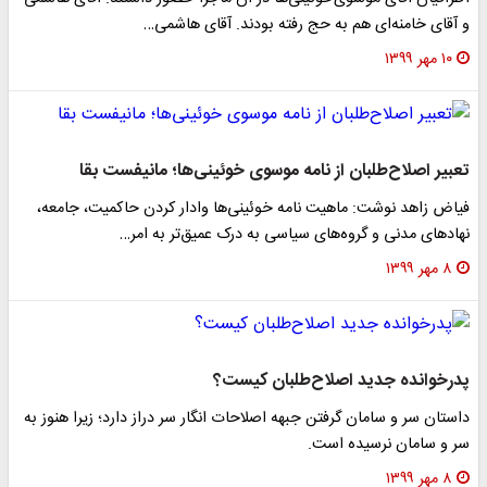
و آقای خامنه‌ای هم به حج رفته بودند. آقای هاشمی…
۱۰ مهر ۱۳۹۹
تعبیر اصلاح‌طلبان از نامه موسوی خوئینی‌ها؛ مانیفست بقا
فیاض زاهد نوشت: ماهیت نامه خوئینی‌ها وادار کردن حاکمیت، جامعه،
نهاد‌های مدنی و گروه‌های سیاسی به درک عمیق‌تر به امر…
۸ مهر ۱۳۹۹
پدرخوانده جدید اصلاح‌طلبان کیست؟
داستان سر و سامان گرفتن جبهه اصلاحات انگار سر دراز دارد؛ زیرا هنوز به
سر و سامان نرسیده است.
۸ مهر ۱۳۹۹