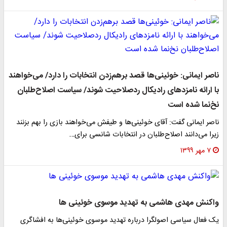
ناصر ایمانی: خوئینی‌ها قصد برهم‌زدن انتخابات را دارد/ می‌خواهند
با ارائه نامزدهای رادیکال ردصلاحیت شوند/ سیاست اصلاح‌طلبان
نخ‌نما شده است
ناصر ایمانی گفت: آقای خوئینی‌ها و طیفش می‌خواهند بازی را بهم بزنند
زیرا می‌دانند اصلاح‌طلبان در انتخابات شانسی برای…
۷ مهر ۱۳۹۹
واکنش مهدی هاشمی به تهدید موسوی خوئینی ها
یک فعال سیاسی اصولگرا درباره تهدید موسوی خوئینی‌ها به افشاگری