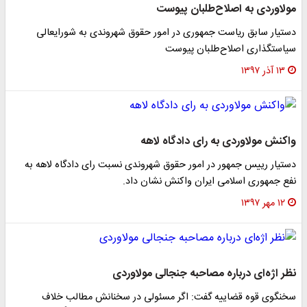
مولاوردی به اصلاح‌طلبان پیوست
دستیار سابق ریاست جمهوری در امور حقوق شهروندی به شورایعالی
سیاستگذاری اصلاح‌طلبان پیوست
۱۳ آذر ۱۳۹۷
واکنش مولاوردی به رای دادگاه لاهه
دستیار رییس جمهور در امور حقوق شهروندی نسبت رای دادگاه لاهه به
نفع جمهوری اسلامی ایران واکنش نشان داد.
۱۲ مهر ۱۳۹۷
نظر اژه‌ای درباره مصاحبه جنجالی مولاوردی
سخنگوی قوه قضاییه گفت: اگر مسئولی در سخنانش مطالب خلاف