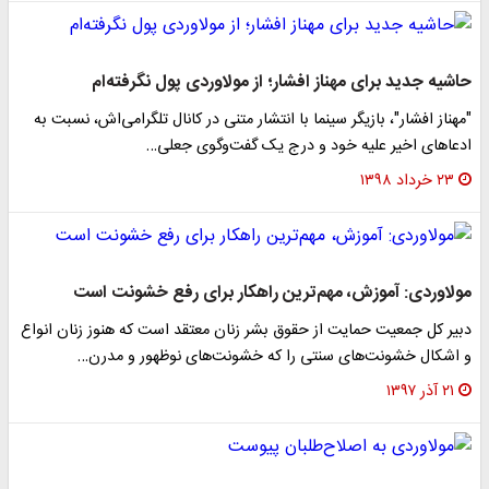
حاشیه جدید برای مهناز افشار؛ از مولاوردی پول نگرفته‌ام
"مهناز افشار"، بازیگر سینما با انتشار متنی در کانال تلگرامی‌اش، نسبت به
ادعا‌های اخیر علیه خود و درج یک گفت‌وگوی جعلی…
۲۳ خرداد ۱۳۹۸
مولاوردی: آموزش، مهم‌ترین راهکار برای رفع خشونت است
دبیر کل جمعیت حمایت از حقوق بشر زنان معتقد است که هنوز زنان انواع
و اشکال خشونت‌های سنتی را که خشونت‌های نوظهور و مدرن…
۲۱ آذر ۱۳۹۷