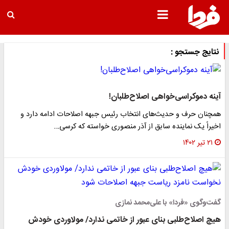
نتایج جستجو :
آینه دموکراسی‌خواهی اصلاح‌طلبان!
همچنان حرف و حدیث‌های انتخاب رئیس جبهه اصلاحات ادامه دارد و
اخیراً یک نماینده سابق از آذر منصوری خواسته که کرسی…
۲۱ تیر ۱۴۰۲
گفت‌وگوی «فردا» با علی‌محمد نمازی
هیچ اصلاح‌طلبی بنای عبور از خاتمی ندارد/ مولاوردی خودش