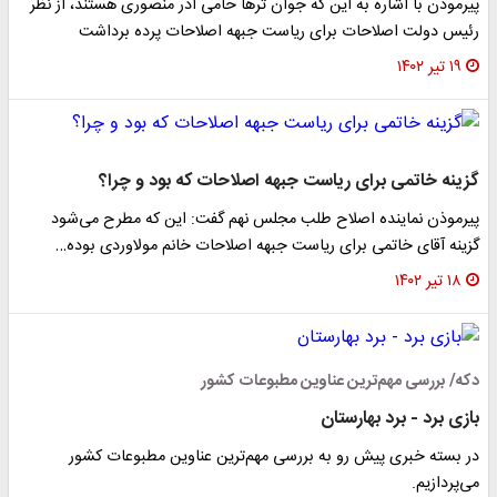
پیرموذن با اشاره به این که جوان ترها حامی آذر منصوری هستند، از نظر
رئیس دولت اصلاحات برای ریاست جبهه اصلاحات پرده برداشت
۱۹ تیر ۱۴۰۲
گزینه خاتمی برای ریاست جبهه اصلاحات که بود و چرا؟
پیرموذن نماینده اصلاح طلب مجلس نهم گفت: این که مطرح می‌شود
گزینه آقای خاتمی برای ریاست جبهه اصلاحات خانم مولاوردی بوده…
۱۸ تیر ۱۴۰۲
دکه/ بررسی مهم‌ترین عناوین مطبوعات کشور
بازی برد - برد بهارستان
در بسته خبری پیش رو به بررسی مهم‌ترین عناوین مطبوعات کشور
می‌پردازیم.