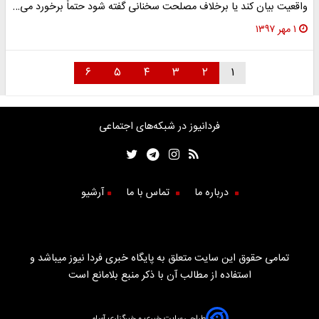
واقعیت بیان کند یا برخلاف مصلحت سخنانی گفته شود حتماً برخورد می‌…
۱ مهر ۱۳۹۷
۶
۵
۴
۳
۲
۱
فردانیوز در شبکه‌های اجتماعی
درباره ما
تماس با ما
آرشیو
تمامی حقوق این سایت متعلق به پایگاه خبری فردا نیوز میباشد و
استفاده از مطالب آن با ذکر منبع بلامانع است
طراحی سایت خبری و خبرگزاری آسام