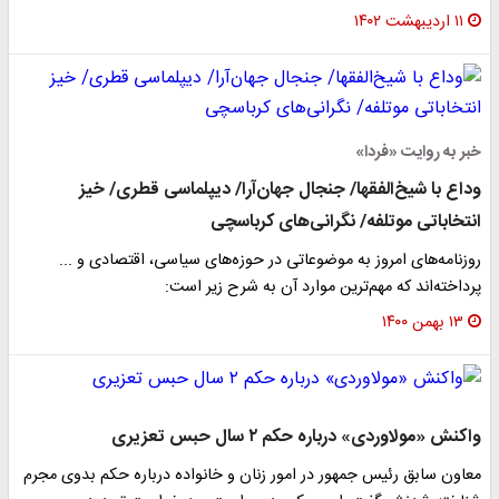
۱۱ اردیبهشت ۱۴۰۲
خبر به روایت «فردا»
وداع با شیخ‌الفقها/ جنجال جهان‌آرا/ دیپلماسی قطری/ خیز
انتخاباتی موتلفه/ نگرانی‌های کرباسچی
روزنامه‌های امروز به موضوعاتی در حوزه‌های سیاسی، اقتصادی و ...
پرداخته‌اند که مهم‌ترین موارد آن به شرح زیر است:
۱۳ بهمن ۱۴۰۰
واکنش «مولاوردی» درباره حکم ۲ سال حبس تعزیری
معاون سابق رئیس جمهور در امور زنان و خانواده درباره حکم بدوی مجرم