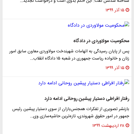
شناخته شدنش گفت: این حکم بدوی است و درخواست تجدید…
۱۵ آذر ۱۳۹۹
محکومیت مولاوردی در دادگاه
پس از پایان رسیدگی به اتهامات شهیندخت مولاوردی معاون سابق امور
زنان و خانواده ریاست جمهوری در شعبه ۱۵ دادگاه انقلاب…
۱۵ آذر ۱۳۹۹
رفتار افراطی دستیار پیشین روحانی ادامه دارد
بازنشر تصویری از تفکرات همجنس‌بازان از سوی دستیار پیشین رئیس
جمهور در امور حقوق شهروندی، تازه‌ترین حاشیه‌‌سازی‌ وی…
۲۸ اردیبهشت ۱۳۹۹