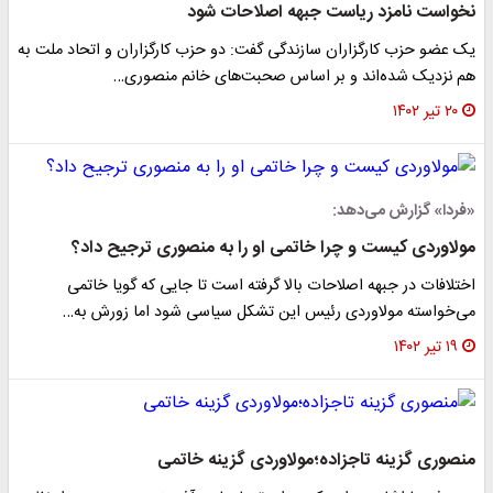
نخواست نامزد ریاست جبهه اصلاحات شود
یک عضو حزب کارگزاران سازندگی گفت: دو حزب کارگزاران و اتحاد ملت به
هم نزدیک شده‌اند و بر اساس صحبت‌های خانم منصوری…
۲۰ تیر ۱۴۰۲
«فردا» گزارش می‌دهد:
مولاوردی کیست و چرا خاتمی او را به منصوری ترجیح داد؟
اختلافات در جبهه اصلاحات بالا گرفته است تا جایی که گویا خاتمی
می‌خواسته مولاوردی رئیس این تشکل سیاسی شود اما زورش به…
۱۹ تیر ۱۴۰۲
منصوری گزینه تاجزاده؛مولاوردی گزینه خاتمی