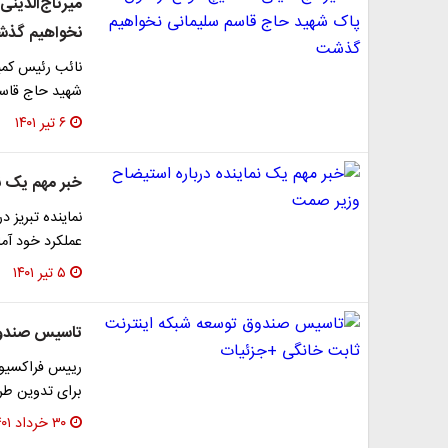
میرتاج‌الدین
نخواهیم گذ
نائب رئیس کمی
شهید حاج قاسم
۶ تیر ۱۴۰۱
خبر مهم یک ن
نماینده تبریز 
عملکرد خود آما
۵ تیر ۱۴۰۱
تاسیس صندوق
‌رییس فراکسیو
برای تدوین ط
۳۰ خرداد ۱۴۰۱