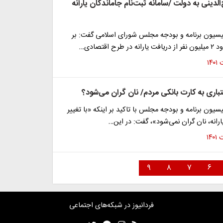
الدینی به دولت /سامانه ثبت‌نام جاماندگان یارانه
سیون برنامه و بودجه مجلس شورای اسلامی گفت: بر
ح اقتصادی…
اعتباری به کارت بانکی مردم/ نان گران می‌شود؟
یون برنامه و بودجه مجلس با تاکید بر اینکه «با تغییر
رانه، نان گران نمی‌شود»، گفت: در این…
۹
۸
۷
۶
فردانیوز در شبکه‌های اجتماعی