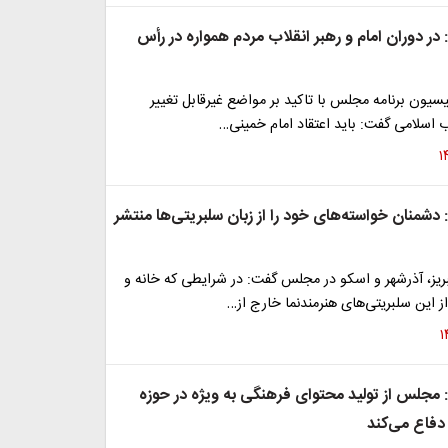
: در دوران امام و رهبر انقلاب مردم همواره در رأس
یون برنامه مجلس با تاکید بر مواضع غیرقابل تغییر
اب اسلامی گفت: باید اعتقاد امام خمینی…
: دشمنان خواسته‌های خود را از زبان سلبریتی‌ها منتشر
بریز، آذرشهر و اسکو در مجلس گفت: در شرایطی که خانه و
ز این سلبریتی‌های هنرمندنما خارج از…
: مجلس از تولید محتوای فرهنگی به ویژه در حوزه
فاع می‌کند