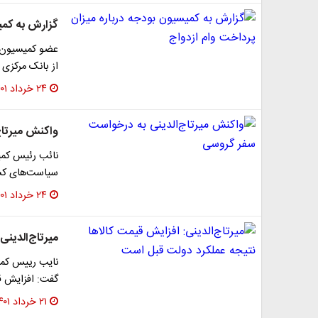
گزارش به کمی
عضو کمیسیون ب
از بانک مرکزی حتی حدود 3 درصد 
۲۴ خرداد ۱۴۰۱
واکنش میرتاج
نائب رئیس کمی
سیاست‌های کشو
۲۴ خرداد ۱۴۰۱
میرتاج‌الدین
نایب رییس کمی
گفت: افزایش ق
۲۱ خرداد ۱۴۰۱