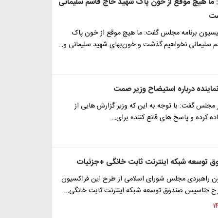
ی: ما هیچ موقع از خون پاک شهید حاج قاسم سلیمانی
شت
سیون برنامه مجلس گفت: ما هیچ موقع از خون پاک
 سلیمانی نخواهیم گذشت و خون‌بهای شهید سلیمانی و…
ماینده درباره استیضاح وزیر صمت
در مجلس گفت: با توجه به این که وزیر گزارش هایی از
ده کرده و پاسخ های قانع کننده برای…
 توسعه شبکه اینترنت ثابت خانگی +جزئیات
ن راهبردی مجلس شورای اسلامی از طرح این فراکسیون
رح «تاسیس صندوق توسعه شبکه اینترنت ثابت خانگی…