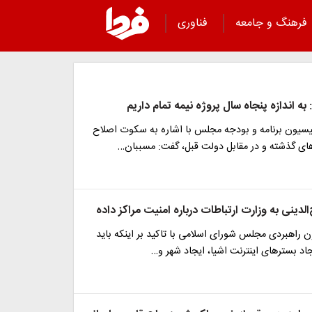
فرهنگ و جامعه
فناوری
 به اندازه پنجاه سال پروژه نیمه تمام داریم
سیون برنامه و بودجه مجلس با اشاره به سکوت اصلاح
های گذشته و در مقابل دولت قبل، گفت: مسببان…
الدینی به وزارت ارتباطات درباره امنیت مراکز داده
راهبردی مجلس شورای اسلامی با تاکید بر اینکه باید
یجاد بسترهای اینترنت اشیا، ایجاد شهر و…