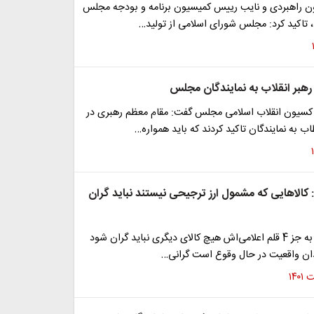
 راهبردی و نایب رییس کمیسیون برنامه و بودجه مجلس
 تاکید کرد: مجلس شورای اسلامی از تولید…
کسیون انقلاب اسلامی مجلس گفت: مقام معظم رهبری در
اب به نمایندگان تاکید کردند که باید همواره…
: کالاهایی که مشمول ارز ترجیحی نیستند نباید گران
دولت می‌گوید به جز 4 قلم اعلامی‌اش هیچ کالای دیگری نباید گران شود
یدان واقعیت در حال وقوع است گرانی…