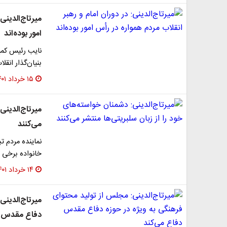
میرتاج‌الدینی
امور بوده‌اند
نایب رئیس کمیس
بنیان‌گذار انقل
۱۵ خرداد ۱۴۰۱
میرتاج‌الدینی
می‌کنند
نماینده مردم ت
خانواده برخی ا
۱۴ خرداد ۱۴۰۱
میرتاج‌الدینی
دفاع مقدس د