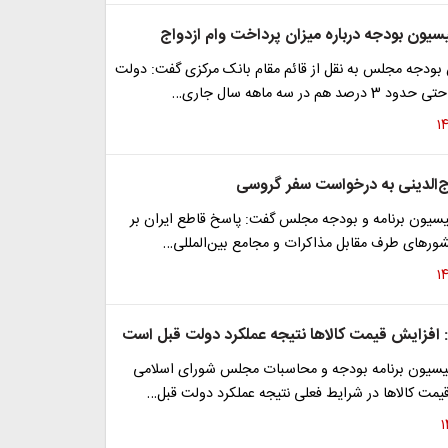
سیون بودجه درباره میزان پرداخت وام ازدواج
ودجه مجلس به نقل از قائم مقام بانک مرکزی گفت: دولت
هم در سه ماهه سال جاری…
‌الدینی به درخواست سفر گروسی
سیون برنامه و بودجه مجلس گفت: پاسخ‌ قاطع ایران بر
رهای طرف مقابل مذاکرات و مجامع بین‌المللی…
ی: افزایش قیمت کالاها نتیجه عملکرد دولت قبل است
سیون برنامه بودجه و محاسبات مجلس شورای اسلامی
یمت کالاها در شرایط فعلی نتیجه عملکرد دولت قبل…