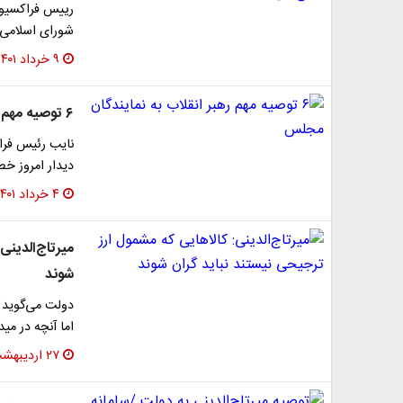
رییس فراکسیون
شورای اسلامی،
۹ خرداد ۱۴۰۱
۶ توصیه مهم رهبر انقلاب به نمایندگان مجلس
نایب رئیس فرا
دیدار امروز خط
۴ خرداد ۱۴۰۱
میرتاج‌الدینی
شوند
اما آنچه در م
۲۷ اردیبهشت ۱۴۰۱