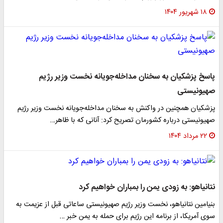
۱۸ شهریور ۱۴۰۴
پاسخ پزشکیان به سخنان مداخله‌جویانه نخست وزیر رژیم
صهیونیستی
پزشکیان همچنین در واکنش به سخنان مداخله‌جویانه نخست وزیر رژیم
صهیونیستی درباره کشورمان تصریح کرد: آنانی که با ظاهر…
۲۲ مرداد ۱۴۰۴
نتانیاهو: به زودی یمن را بمباران خواهیم کرد
بنیامین نتانیاهو، نخست وزیر رژیم صهیونیستی ساعاتی قبل از عزیمت به
سوی آمریکا، از برنامه این رژیم برای حمله به یمن خبر …