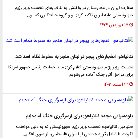
سفارت ایران در مجارستان در واکنش به لفاظی‌های نخست وزیر رژیم
صهیونیستی علیه ایران تاکید کرد: او و گروه جنایتکاری که او…
۱۷ فروردین ۱۴۰۴
نتانیاهو: انفجارهای پیجر در لبنان منجر به سقوط نظام اسد شد
نخست وزیر رژیم صهیونیستی اعلام کرد: ما با حمایت رئیس جمهور آمریکا
برای مراحل آتی جنگ آماده می‌شویم.
۱۳ اسفند ۱۴۰۳
یاوه‌سرایی مجدد نتانیاهو: برای ازسرگیری جنگ آماده‌ایم
«بنیامین نتانیاهو» نخست وزیر رژیم صهیونیستی که به دلیل موافقت
نکردت با تبادل گروه جدیدی از اسرای فلسطینی، از سوی افکار…