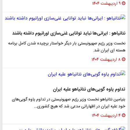
۹ اردیبهشت ۱۴۰۴
نتانیاهو : ایرانی‌ها نباید توانایی غنی‌سازی اورانیوم داشته باشند
نخست وزیر رژیم صهیونیستی بار دیگر خواستار برچیده شدن کامل برنامه
هسته ای ایران شد.
۸ اردیبهشت ۱۴۰۴
تداوم یاوه گویی‌های نتانیاهو علیه ایران
بنیامین نتانیاهو نخست وزیر رژیم صهیونیستی در تداوم یاوه گویی‌های
خود علیه ایران در اظهاراتی مدعی شد که هیچ کشوری…
۴ اردیبهشت ۱۴۰۴