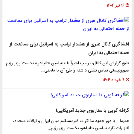
۱۶ تیر ۱۴۰۴
افشاگری کانال عبری از هشدار ترامپ به اسرائیل برای ممانعت از
حمله احتمالی به ایران
طبق گزارش این کانال، ترامپ اخیراً با «بنیامین نتانیاهو» نخست وزیر رژیم
صهیونیستی تماس تلفنی داشته و طی آن با «لحنی…
۹ خرداد ۱۴۰۴
گزافه گویی یا سناریوی جدید آمریکایی!
همزمان با دور جدید مذاکرات غیرمستقیم میان ایران و ایالات متحده،
اظهارات تازه بنیامین نتانیاهو، نخست وزیر رژیم…