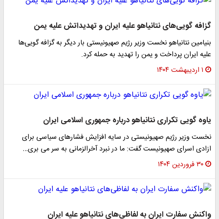
گزافه گویی‌های نتانیاهو علیه ایران و تهدیداتش علیه یمن
بنیامین نتانیاهو نخست وزیر رژیم صهیونیستی بار دیگر به گزافه گویی‌ها
علیه ایران پرداخت و یمن را تهدید به حمله کرد.
۱ اردیبهشت ۱۴۰۴
یاوه گویی تکراری نتانیاهو درباره جمهوری اسلامی ایران
نخست وزیر رژیم صهیونیستی در سایه افزایش فشارهای سیاسی برای
ازادی اسرای صهیونیست گفت: ما در نبرد آخرالزمانی به سر می بری…
۳۰ فروردین ۱۴۰۴
واکنش سفارت ایران به لفاظی‌های نتانیاهو علیه ایران