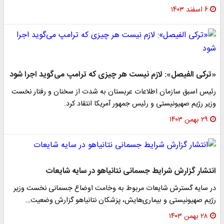
۶ اسفند ۱۴۰۳
«ترکی الفیصل»: لازم نیست هر چیزی که ترامپ می‌گوید اجرا شود
رئیس اسبق سازمان اطلاعات عربستان به شدت از سخنان و رفتار نخست
وزیر رژیم صهیونیستی و رئیس جمهور آمریکا انتقاد کرد.
۲۹ بهمن ۱۴۰۳
انتشار گزارش شرایط جسمانی نتانیاهو در سایه شایعات
در سایه گسترش شایعات مربوط به وخامت اوضاع جسمانی نخست وزیر
رژیم صهیونیستی و بیماری‌هایش، پزشکان نتانیاهو گزارش وضعیت…
۲۸ بهمن ۱۴۰۳