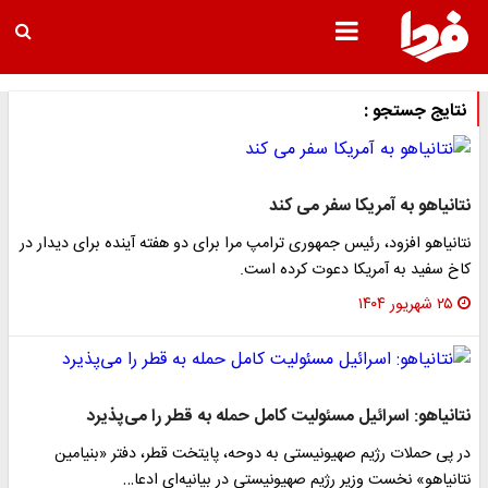
نتایج جستجو :
نتانیاهو به آمریکا سفر می کند
نتانیاهو افزود، رئیس جمهوری ترامپ مرا برای دو هفته آینده برای دیدار در
کاخ سفید به آمریکا دعوت کرده است.
۲۵ شهریور ۱۴۰۴
نتانیاهو: اسرائیل مسئولیت کامل حمله به قطر را می‌پذیرد
در پی حملات رژیم صهیونیستی به دوحه، پایتخت قطر، دفتر «بنیامین
نتانیاهو» نخست وزیر رژیم صهیونیستی در بیانیه‌ای ادعا…