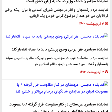
نماینده مجلس: حذف وزیر صمت به زیان کشور است
نماینده مردم رفسنجان و انار در مجلس شورای اسلامی با بیان اینکه برخی
از آقایان می خواهند از موضوع گرانی خودرو یک قربانی…
۳ اردیبهشت ۱۴۰۲
نماینده مجلس: هر ایرانی وطن پرستی باید به سپاه افتخار کند
نماینده مردم اسلام‌آباد غرب در مجلس، ضمن تبریک سالروز تاسیس سپاه
پاسداران گفت: سپاه سد خلل ناپذیر نظام اسلامی در…
۲ اردیبهشت ۱۴۰۲
نماینده مجلس: عربستان در کنار مقاومت قرار گرفته‌ / با عضویت
ایران در سازمان شانگهای برجام بی‌اثر و خنثی شد