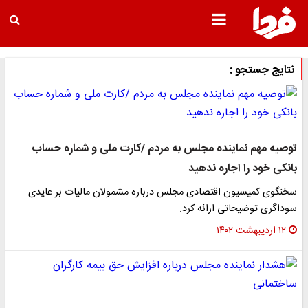
نتایج جستجو :
توصیه مهم نماینده مجلس به مردم /کارت ملی و شماره حساب
بانکی خود را اجاره ندهید
سخنگوی کمیسیون اقتصادی مجلس درباره مشمولان مالیات بر عایدی
سوداگری توضیحاتی ارائه کرد.
۱۲ اردیبهشت ۱۴۰۲