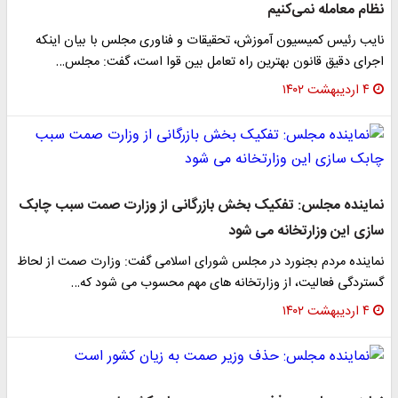
نظام معامله نمی‌کنیم
نایب رئیس کمیسیون آموزش، تحقیقات و فناوری مجلس با بیان اینکه
اجرای دقیق قانون بهترین راه تعامل بین قوا است، گفت: مجلس…
۴ اردیبهشت ۱۴۰۲
نماینده مجلس: تفکیک بخش بازرگانی از وزارت صمت سبب چابک
سازی این وزارتخانه می شود
نماینده مردم بجنورد در مجلس شورای اسلامی گفت: وزارت صمت از لحاظ
گستردگی فعالیت، از وزارتخانه های مهم محسوب می شود که…
۴ اردیبهشت ۱۴۰۲