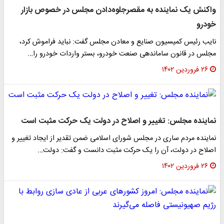
واکنش یک نماینده به مقصرجلوه‌دادن مجلس در خصوص بازار
خودرو
نایب رئیس کمیسیون صنایع و معادن مجلس گفت: نباید فراموش کرد،
مجلس در قانون ساماندهی صنعت خودرو، بستر واردات خودرو را…
۲۶ فروردین ۱۴۰۲
نماینده مجلس: تغییر و اصلاح در دولت یک حرکت مثبت است
نماینده مردم ساری در مجلس شورای اسلامی ضمن تقدیر از ایجاد تغییر و
اصلاح در دولت، آن را یک حرکت مثبت دانست و گفت: دولت…
۲۶ فروردین ۱۴۰۲