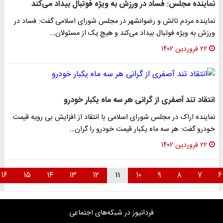
نماینده مجلس: فساد در ورزش به ویژه فوتبال بیداد می‌کند
نماینده مردم تالش و رضوانشهر در مجلس شورای اسلامی گفت: فساد در
ورزش به ویژه فوتبال بیداد می‌کند و هیچ یک از مسئولان…
۲۲ فروردین ۱۴۰۲
انتقاد تند آصفری از گرانی هر سه ماه یکبار خودرو
نماینده اراک در مجلس شورای اسلامی با انتقاد از افزایش بی رویه قیمت
خودرو گفت: هر سه ماه یکبار قیمت خودرو را گران…
۲۲ فروردین ۱۴۰۲
۱۶
۱۵
۱۴
۱۳
۱۲
۱۱
۱۰
۹
۸
۷
فردانیوز در شبکه‌های اجتماعی