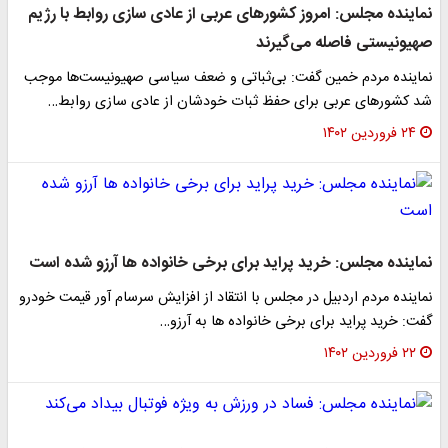
نماینده مجلس: امروز کشورهای عربی از عادی سازی روابط با رژیم‌
صهیونیستی فاصله می‌گیرند
نماینده مردم خمین گفت: بی‌ثباتی و ضعف سیاسی صهیونیست‌ها موجب
شد کشورهای عربی برای حفظ ثبات خودشان از عادی سازی روابط…
۲۴ فروردین ۱۴۰۲
نماینده مجلس: خرید پراید برای برخی خانواده ها آرزو شده است
نماینده مردم اردبیل در مجلس با انتقاد از افزایش سرسام آور قیمت خودرو
گفت: خرید پراید برای برخی خانواده ها به آرزو…
۲۲ فروردین ۱۴۰۲