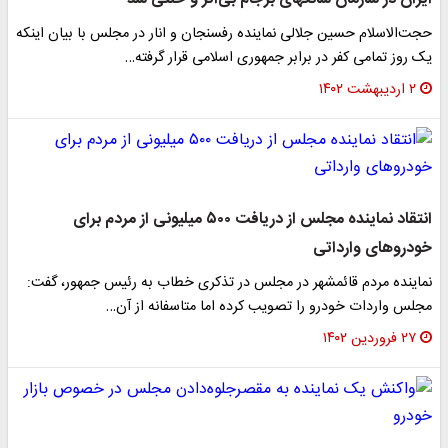
حجت‌الاسلام حسین جلالی نماینده رفسنجان و انار در مجلس با بیان اینکه
یک روز تمامی کفر در برابر جمهوری اسلامی قرار گرفته…
۲ اردیبهشت ۱۴۰۲
انتقاد نماینده مجلس از دریافت ۵۰۰ میلیونی از مردم برای
خودروهای وارداتی
نماینده مردم قائمشهر در مجلس در تذکری خطاب به رئیس جمهور، گفت:
مجلس واردات خودرو را تصویب کرده اما متاسفانه از آن…
۲۷ فروردین ۱۴۰۲