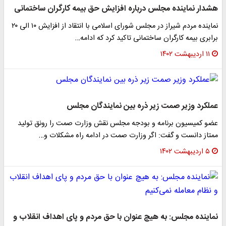
هشدار نماینده مجلس درباره افزایش حق بیمه کارگران ساختمانی
نماینده مردم شیراز در مجلس شورای اسلامی با انتقاد از افزایش ۱۰ الی ۲۰
برابری بیمه کارگران ساختمانی تاکید کرد که ادامه…
۱۱ اردیبهشت ۱۴۰۲
عملکرد وزیر صمت زیر ذره بین نمایندگان مجلس
عضو کمیسیون برنامه و بودجه مجلس نقش وزارت صمت را رونق تولید
ممتاز دانست و گفت: اگر وزارت صمت در ادامه راه مشکلات و…
۵ اردیبهشت ۱۴۰۲
نماینده مجلس: به هیچ عنوان با حق مردم و پای اهداف انقلاب و