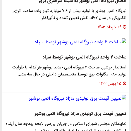
اتصال نیروگاه اتمی بوشهر به شبکه سراسری برق
نیروگاه اتمی بوشهر با تولید بیش از ۷.۶ میلیارد کیلو وات ساعت انرژی
الکتریکی در سال ۱۴۰۲، نقش تعیین کننده و تأثیرگذار…
۲۹ خرداد ۱۴۰۳
ساخت ۲ واحد نیروگاه اتمی بوشهر توسط سپاه
استاندار بوشهر: ساخت ۲ نیروگاه اتمی جدید بوشهر هر کدام با ظرفیت
تولید ۱۰۸۰ مگاوات برق توسط متخصصان داخلی در حال ساخت…
۲۵ بهمن ۱۴۰۲
تعیین قیمت برق تولیدی مازاد نیروگاه اتمی بوشهر
نمایندگان مجلس شورای اسلامی در جریان بررسی لایحه بودجه سال آینده