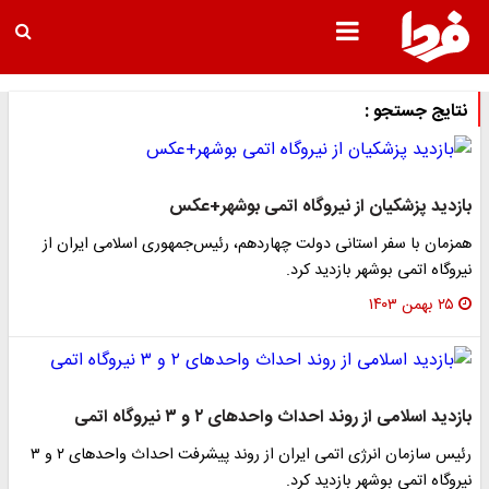
نتایج جستجو :
بازدید پزشکیان از نیروگاه اتمی بوشهر+عکس
همزمان با سفر استانی دولت چهاردهم، رئیس‌جمهوری اسلامی ایران از
نیروگاه اتمی بوشهر بازدید کرد.
۲۵ بهمن ۱۴۰۳
بازدید اسلامی از روند احداث واحد‌های ۲ و ۳ نیروگاه اتمی
رئیس سازمان انرژی اتمی ایران از روند پیشرفت احداث واحد‌های ۲ و ۳
نیروگاه اتمی بوشهر بازدید کرد.