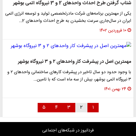
شتاب گرفتن طرح احداث واحدهای 2 و 3 نیروگاه اتمی بوشهر
یکی از مهمترین برنامه‌های شرکت مادرتخصصی تولید و توسعه انرژی اتمی
ایران در سال‌جاری سرعت بخشیدن به طرح احداث واحدهای 2…
۱۰ فروردین ۱۴۰۲
مهمترین اصل در پیشرفت کار واحدهای ۲ و ۳ نیروگاه بوشهر
با وجود حدود دو سال تاخیر در پیشرفت کارهای ساختمانی واحدهای ۲ و
۳ نیروگاه اتمی بوشهر، بیش از سه ماه است که با تامین…
۲۴ بهمن ۱۴۰۱
۵
۴
۳
۲
۱
فردانیوز در شبکه‌های اجتماعی