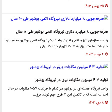
۲۵ بهمن ۱۴۰۳
صرفه‌جویی ۸ میلیارد دلاری نیروگاه اتمی بوشهر طی ۱۰ سال
رئیس سازمان انرژی اتمی افزود: واحد یکم نیروگاه اتمی بوشهر، ۷۰ میلیارد
کیلووات ساعت برق به شبکه تزریق کرده که برای…
۴ بهمن ۱۴۰۳
تولید ۴.۳ میلیون مگاوات برق در نیروگاه بوشهر
واحد نیروگاه هسته‌ای در بوشهر هر کدام با ظرفیت ۱۰۵۷ مگاوات در حال
احداث است که با تکمیل این ۲ طرح مهم تولید برق…
۸ دی ۱۴۰۳