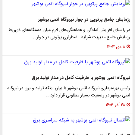
رزمایش جامع پرتویی در جوار نیروگاه اتمی بوشهر
در راستای افزایش آمادگی و هماهنگی‌های لازم میان دستگاه‌های ذی‌ربط
رزمایش جامع مدیریت شرایط اضطراری پرتویی در جوار…
۸ دی ۱۴۰۳
نیروگاه اتمی بوشهر با ظرفیت کامل در مدار تولید برق
رئیس بهره‌برداری نیروگاه اتمی بوشهر با بیان اینکه تولید و برق در نیروگاه
اتمی بوشهر در وضعیت بسیار مطلوبی قرار دارد،…
۲۸ آذر ۱۴۰۳