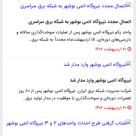
اتصال مجدد نیروگاه اتمی بوشهر به شبکه برق سراسری
واحد یکم نیروگاه اتمی بوشهر پس از عملیات سوخت‌گذاری سالانه و
بازرسی‌های دوره‌ای، 18 اردیبهشت‌ماه مجدداً به شبکه برق…
۲۰ اردیبهشت ۱۴۰۲
نیروگاه اتمی بوشهر وارد مدار شد
شرکت مدیریت شبکه برق ایران: نیروگاه اتمی بوشهر پس از ۸۰ روز
تعمیرات دوره‌ای و سوخت‌گذاری با موفقیت در مدار تولید برق…
۲۰ اردیبهشت ۱۴۰۲