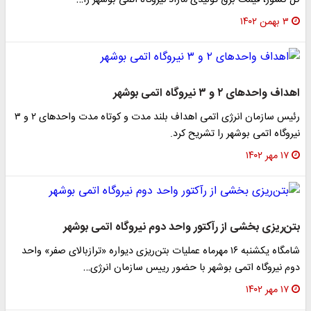
کل کشور، قیمت برق تولیدی مازاد نیروگاه اتمی بوشهر را…
۳ بهمن ۱۴۰۲
اهداف واحدهای ۲ و ۳ نیروگاه اتمی بوشهر
رئیس سازمان انرژی اتمی اهداف بلند مدت و کوتاه مدت واحدهای ۲ و ۳
نیروگاه اتمی بوشهر را تشریح کرد.
۱۷ مهر ۱۴۰۲
بتن‌ریزی بخشی از رآکتور واحد دوم نیروگاه اتمی بوشهر
شامگاه یکشنبه ۱۶ مهرماه عملیات بتن‌ریزی دیواره «ترازبالای صفر» واحد
دوم نیروگاه اتمی بوشهر با حضور رییس سازمان انرژی…
۱۷ مهر ۱۴۰۲