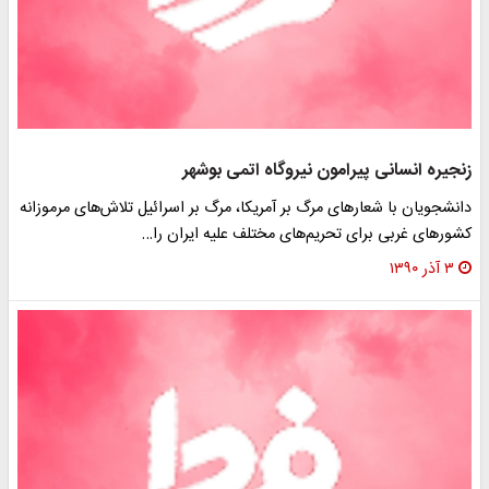
زنجیره انسانی پیرامون نیروگاه اتمی بوشهر
دانشجویان با شعارهای مرگ بر آمریکا، مرگ بر اسرائیل تلاش‌های مرموزانه
کشورهای غربی برای تحریم‌های مختلف علیه ایران را…
۳ آذر ۱۳۹۰