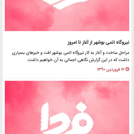
نیروگاه اتمی بوشهر از آغاز تا امروز
مراحل ساخت و آغاز به کار نیروگاه اتمی بوشهر افت و خیزهای بسیاری
داشت که در این گزارش نگاهی اجمالی به آن خواهیم داشت.
۱۲ فروردین ۱۳۹۰