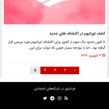
کشف اورانیوم در اکتشاف های جدید
تا کنون حدود یک سوم از کشور برای اکتشاف اورانیوم مورد بررسی قرار
گرفته بود ، اما با بودجه بسیار خوبی که دولت برای این…
۳ شهریور ۱۳۸۹
۵
۴
۳
۲
۱
فردانیوز در شبکه‌های اجتماعی