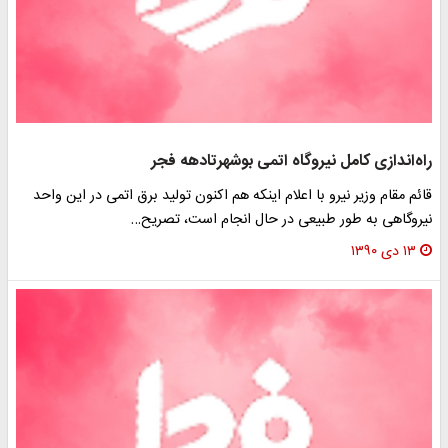
راه‌اندازی کامل نیروگاه اتمی بوشهرتادهه فجر
قائم مقام وزیر نیرو با اعلام اینکه هم اکنون تولید برق اتمی در این واحد
نیروگاهی به طور طبیعی در حال انجام است، تصریح…
۱۳ دی ۱۳۹۰