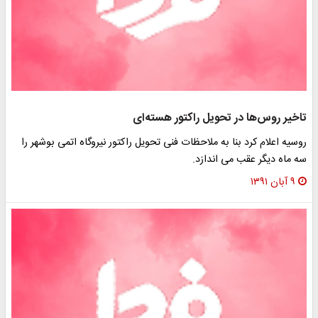
تاخیر روس‌ها در تحویل راکتور هسته‌ای
روسیه اعلام کرد بنا به ملاحظات فنی تحویل راکتور نیروگاه اتمی بوشهر را
سه ماه دیگر عقب می اندازد.
۹ آبان ۱۳۹۱