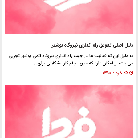
دلیل اصلی تعویق راه اندازی نیروگاه بوشهر
به دلیل این که فعالیت ها در جهت راه اندازی نیروگاه اتمی بوشهر تجربی
می باشد و امکان دارد که حین انجام کار مشکلاتی برای…
۲۵ خرداد ۱۳۹۰