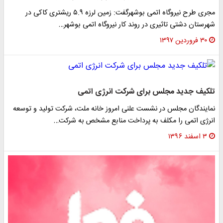
مجری طرح نیروگاه اتمی بوشهرگفت: زمین لرزه ۵.۹ ریشتری کاکی در
شهرستان دشتی تاثیری در روند کار نیروگاه اتمی بوشهر…
۳۰ فروردین ۱۳۹۷
تلکیف جدید مجلس برای شرکت انرژی اتمی
نمایندگان مجلس در نشست علنی امروز خانه ملت، شرکت تولید و توسعه
انرژی اتمی را مکلف به پرداخت منابع مشخص به شرکت…
۳ اسفند ۱۳۹۶