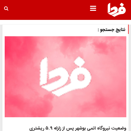
نتایج جستجو :
وضعیت نیروگاه اتمی بوشهر پس از زلزله ۵.۹ ریشتری