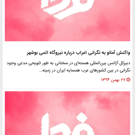
واکنش آمانو به نگرانی اعراب درباره نیروگاه اتمی بوشهر
دبیرکل آژانس بین‌المللی هسته‌ای در سخنانی به طور تلویحی مدعی وجود
نگرانی در بین کشورهای عرب همسایه ایران در زمینه…
۲۷ بهمن ۱۳۹۴