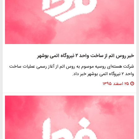
خبر روس اتم از ساخت واحد ۲ نیروگاه اتمی بوشهر
شرکت هسته‌ای روسیه موسوم به روس اتم از آغاز رسمی عملیات ساخت
واحد ۲ نیروگاه اتمی بوشهر خبر داد.
۲۵ اسفند ۱۳۹۵