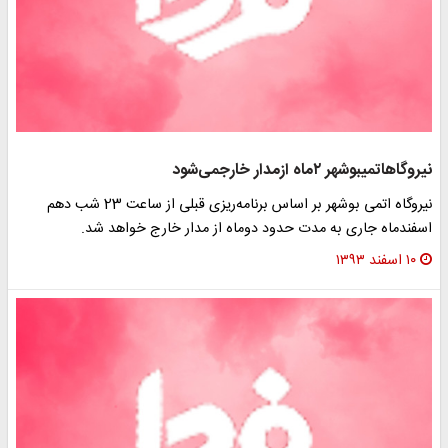
نیروگاه‎اتمی‎بوشهر ۲ماه ازمدار خارج‎می‌شود
نیروگاه اتمی بوشهر بر اساس برنامه‌ریزی قبلی از ساعت 23 شب دهم
اسفندماه جاری به مدت حدود دوماه از مدار خارج خواهد شد.
۱۰ اسفند ۱۳۹۳