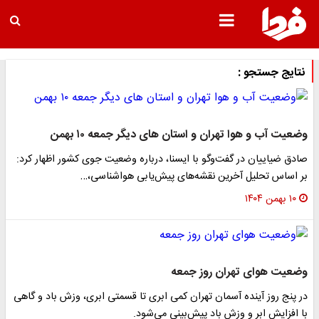
نتایج جستجو :
وضعیت آب و هوا تهران و استان های دیگر جمعه ۱۰ بهمن
صادق ضیاییان در گفت‌وگو با ایسنا، درباره وضعیت جوی کشور اظهار کرد:
بر اساس تحلیل آخرین نقشه‌های پیش‌یابی هواشناسی،…
۱۰ بهمن ۱۴۰۴
وضعیت هوای تهران روز جمعه
در پنج روز آینده آسمان تهران کمی ابری تا قسمتی ابری، وزش باد و گاهی
با افزایش ابر و وزش باد پیش‌بینی می‌شود.