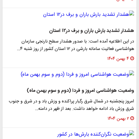
هشدار تشدید بارش باران و برف در۱۲ استان
در این اطلاعیه آمده است: با صدور هشدار سطح نارنجی سازمان
هواشناسی فعالیت سامانه بارشی در ۱۲ استان کشور از روز شنبه ۴…
۴ بهمن ۱۴۰۴
وضعیت هواشناسی امروز و فردا (دوم و سوم بهمن ماه)
امروز پنجشنبه در شمال شرق رگبار پراکنده و وزش باد و در شرق و جنوب
شرق وزش باد ادامه خواهد داشت. بعد از ظهر در دامنه…
۲ بهمن ۱۴۰۴