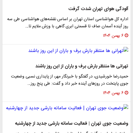
آلودگی هوای تهران شدت گرفت
اداره کل هواشناسی استان تهران بر اساس نقشه‌های هواشناسی طی سه
روز آینده آسمان صاف تا قسمتی ابری گاهی با وزش ملایم تا…
۶ بهمن ۱۴۰۴
تهرانی ها منتظر بارش برف و باران از این روز باشند
حمیدرضا خورشیدی، در گفتگو با خبرنگار مهر، از پایداری نسبی وضعیت
جوی پایتخت در روزهای آینده خبر داد و گفت: طی پنج روز…
۶ بهمن ۱۴۰۴
وضعیت جوی تهران | فعالیت سامانه بارشی جدید از چهارشنبه