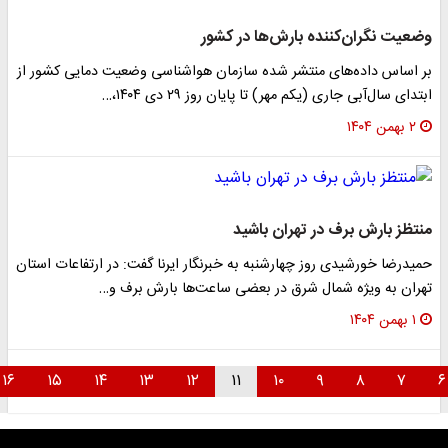
وضعیت نگران‌کننده بارش‌ها در کشور
بر اساس داده‌های منتشر شده سازمان هواشناسی وضعیت دمایی کشور از
ابتدای سال‌آبی جاری (یکم مهر) تا پایان روز ۲۹ دی ۱۴۰۴،…
۲ بهمن ۱۴۰۴
منتظز بارش برف در تهران باشید
حمیدرضا خورشیدی روز چهارشنبه به خبرنگار ایرنا گفت: در ارتفاعات استان
تهران به ویژه شمال شرق در بعضی ساعت‌ها بارش برف و…
۱ بهمن ۱۴۰۴
۱۶
۱۵
۱۴
۱۳
۱۲
۱۱
۱۰
۹
۸
۷