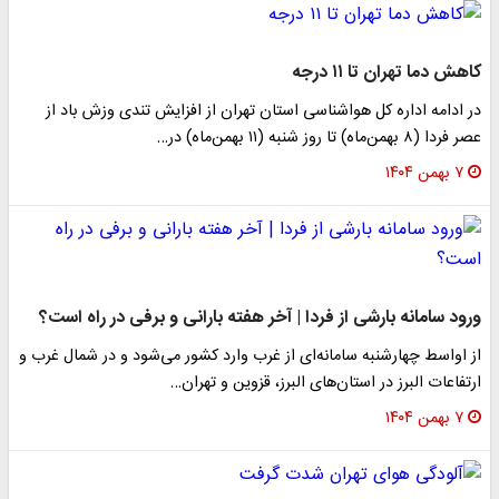
کاهش دما تهران تا ۱۱ درجه
در ادامه اداره کل هواشناسی استان تهران از افزایش تندی وزش باد از
عصر فردا (۸ بهمن‌ماه) تا روز شنبه (۱۱ بهمن‌ماه) در…
۷ بهمن ۱۴۰۴
ورود سامانه بارشی از فردا | آخر هفته بارانی و برفی در راه است؟
از اواسط چهارشنبه سامانه‌ای از غرب وارد کشور می‌شود و در شمال غرب و
ارتفاعات البرز در استان‌های البرز، قزوین و تهران…
۷ بهمن ۱۴۰۴