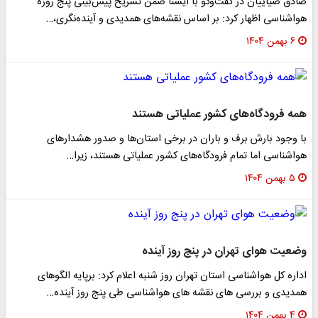
صادق ضیاییان در گفت‌وگو با ایسنا ضمن تشریح پیش‌بینی پنج روزه
هواشناسی اظهار کرد: بر اساس نقشه‌های همدیدی و آینده‌نگری،…
۶ بهمن ۱۴۰۴
همه فرودگاه‌های کشور عملیاتی هستند
با وجود بارش برف و باران در برخی استان‌ها و صدور هشدارهای
هواشناسی اما تمام فرودگاه‌های کشور عملیاتی هستند، زیرا…
۵ بهمن ۱۴۰۴
وضعیت هوای تهران در پنج روز آینده
اداره کل هواشناسی استان تهران روز شنبه اعلام کرد: برپایه الگوهای
همدیدی و بررسی های نقشه های هواشناسی طی پنج روز آینده…
۴ بهمن ۱۴۰۴