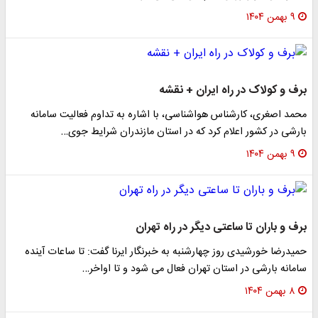
۹ بهمن ۱۴۰۴
برف و کولاک در راه ایران + نقشه
محمد اصغری، کارشناس هواشناسی، با اشاره به تداوم فعالیت سامانه
بارشی در کشور اعلام کرد که در استان مازندران شرایط جوی…
۹ بهمن ۱۴۰۴
برف و باران تا ساعتی دیگر در راه تهران
حمیدرضا خورشیدی روز چهارشنبه به خبرنگار ایرنا گفت: تا ساعات آینده
سامانه بارشی در استان تهران فعال می شود و تا اواخر…
۸ بهمن ۱۴۰۴