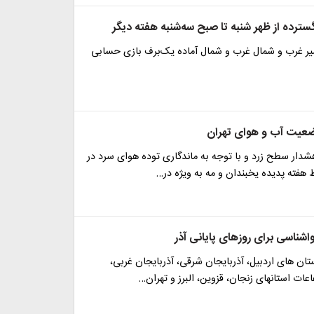
ترده از ظهر شنبه تا صبح سه‌شنبه هفته دیگر
 غرب و شمال غرب و شمال آماده یک‌برف بازی حسابی
عیت آب و هوای تهران
شدار سطح زرد و با توجه به ماندگاری توده هوای سرد در
 هفته پدیده یخبندان و مه به ویژه در…
شناسی برای روزهای پایانی آذر
تان های اردبیل، آذربایجان شرقی، آذربایجان غربی،
اعات استانهای زنجان، قزوین، البرز و تهران…