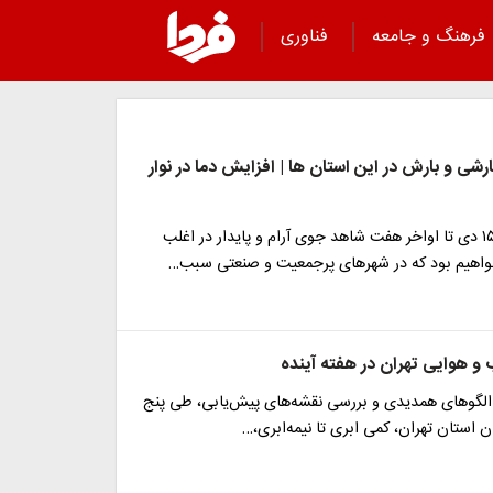
فرهنگ و جامعه
فناوری
ارشی و بارش در این استان ها | افزایش دما در نوار
از روز دوشنبه ۱۵ دی تا اواخر هفت شاهد جوی آرام و پایدار در اغلب
واهیم بود که در شهرهای پرجمعیت و صنعتی سبب…
 و هوایی تهران در هفته آینده
ی الگوهای همدیدی و بررسی نقشه‌های پیش‌یابی، طی پنج
ن استان تهران، کمی ابری تا نیمه‌ابری،…