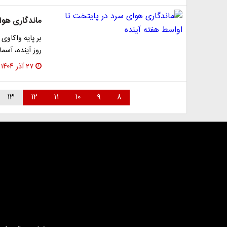
ماندگاری هوا
بر پایه واکاوی
روز آینده، آسم
۲۷ آذر ۱۴۰۴
۱۳
۱۲
۱۱
۱۰
۹
۸