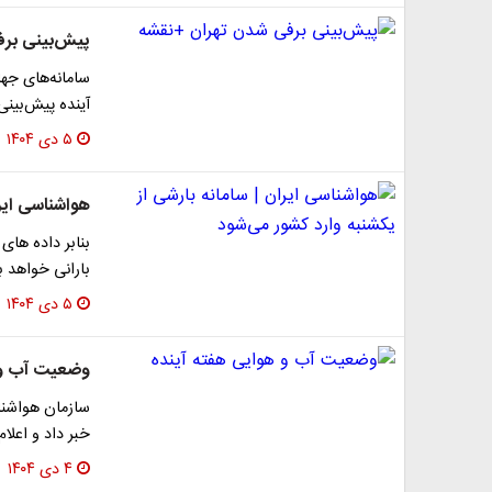
پیش‌بینی‌ بر
آینده پیش‌بینی 
۵ دی ۱۴۰۴
هواشناسی ایرا
بنابر داده های
بارانی خواهد 
۵ دی ۱۴۰۴
وضعیت آب و 
سازمان هواشنا
خبر داد و اعلام کرد 
۴ دی ۱۴۰۴