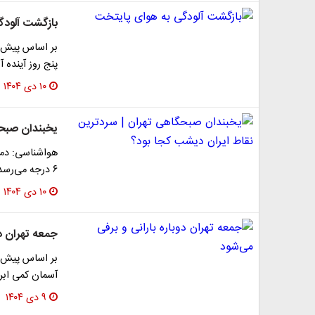
بازگشت آلودگ
بر اساس پیش ب
پنج روز آینده 
۱۰ دی ۱۴۰۴
یخبندان صبحگ
۶ درجه می‌رسد.
۱۰ دی ۱۴۰۴
جمعه تهران دو
بر اساس پیش بی
آسمان کمی ابری
۹ دی ۱۴۰۴