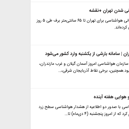
فی شدن تهران +نقشه
سامانه‌های جهانی هواشناسی برای تهران تا ۶۵ سانتی‌متر برف طی ۵ روز
کرده‌اند.
ن | سامانه بارشی از یکشنبه وارد کشور می‌شود
 سازمان هواشناسی امروز آسمان گیلان و غرب مازندران،
بود.همچنین، برخی نقاط آذربایجان شرقی،…
هوایی هفته آینده
سی با صدور دو اطلاعیه از هشدار هواشناسی سطح زرد
که از امروز پنجشنبه (۴ دی‌ماه) تا…