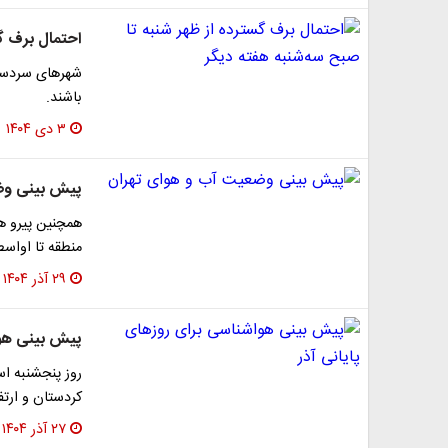
احتمال برف گس
شهرهای سردسیر
باشند.
۳ دی ۱۴۰۴
پیش بینی وض
همچنین پیرو ه
منطقه تا اواسط
۲۹ آذر ۱۴۰۴
پیش بینی هوا
روز پنجشنبه اس
کردستان و ارتف
۲۷ آذر ۱۴۰۴