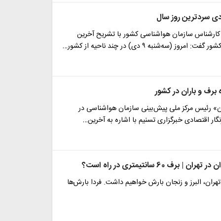
ارشناس سازمان هواشناسی کشور با تشریح آخرین
روز (سه‌شنبه ۹ دی) در چند ناحیه از کشور…
برف و باران در کشور
» رئیس مرکز ملی پیش‌بینی سازمان هواشناسی در
نگار اقتصادی خبرگزاری تسنیم با اشاره به آخرین…
| برف 60 سانتیمتری در راه است؟
تهران، البرز و زنجان بارش خواهیم داشت. فردا بارش‌ها