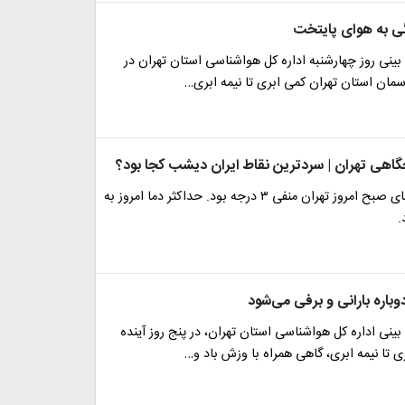
ی به هوای پایتخت
ینی روز چهارشنبه اداره کل هواشناسی استان تهران در
آسمان استان تهران کمی ابری تا نیمه‌ ابری…
اهی تهران | سردترین نقاط ایران دیشب کجا بود؟
هواشناسی: دمای صبح امروز تهران منفی ۳ درجه بود. حداکثر دما امروز به
باره بارانی و برفی می‌شود
نی اداره کل هواشناسی استان تهران، در پنج روز آینده
 تا نیمه ابری، گاهی همراه با وزش باد و…