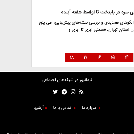
ی سرد در پایتخت تا اواسط هفته آینده
 الگو‌های همدیدی و بررسی نقشه‌های پیش‌یابی، طی پنج
ان استان تهران، قسمتی ابری تا ابری و…
۱۸
۱۷
۱۶
۱۵
۱۴
فردانیوز در شبکه‌های اجتماعی
درباره ما
تماس با ما
آرشیو