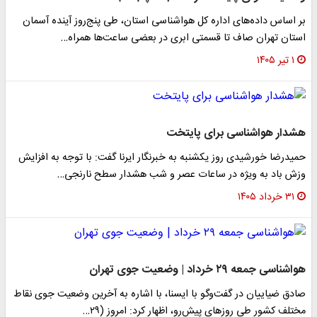
بر اساس داده‌های اداره کل هواشناسی استان، طی پنج‌روز آینده آسمان
استان تهران صاف تا قسمتی ابری در بعضی ساعت‌ها همراه…
۱ تیر ۱۴۰۵
هشدار هواشناسی برای پایتخت
حمیدرضا خورشیدی روز یکشنبه به خبرنگار ایرنا گفت: با توجه به افزایش
وزش باد به ویژه در ساعات عصر و شب هشدار سطح نارنجی…
۳۱ خرداد ۱۴۰۵
هواشناسی جمعه ۲۹ خرداد | وضعیت جوی تهران
صادق ضیاییان در گفت‌وگو با ایسنا، با اشاره به آخرین وضعیت جوی نقاط
مختلف کشور طی روزهای پیش‌رو، اظهار کرد: امروز (۲۹…