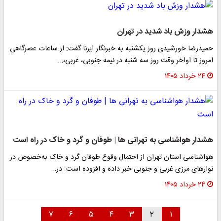
هشدار وزش باد شدید در تهران
حمیدرضا خورشیدی روز یکشنبه به خبرنگار ایرنا گفت: از ساعات عصرگاهی
امروز تا اواخر وقت روز سه شنبه در نیمه جنوبی، غربی،…
۲۴ خرداد ۱۴۰۵
هشدار هواشناسی به تهرانی ها | طوفان و گرد و خاک در راه است
هواشناسی استان تهران از احتمال وقوع طوفان گرد و خاک به‌خصوص در
نوارهای مرزی غربی و جنوبی خبر داده و افزوده است: در…
۲۴ خرداد ۱۴۰۵
۷
۶
۵
۴
۳
۲
۱