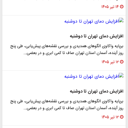
۱۴ تیر ۱۴۰۵
افزایش دمای تهران تا دوشنبه
برپایه واکاوی الگوهای همدیدی و بررسی نقشه‌های پیش‌یابی، طی پنج
روز آینده، آسمان استان تهران صاف تا کمی ابری و در بعضی…
۱۲ تیر ۱۴۰۵
افزایش دمای تهران تا دوشنبه
برپایه واکاوی الگوهای همدیدی و بررسی نقشه‌های پیش‌یابی، طی پنج
روز آینده، آسمان استان تهران صاف تا کمی ابری و در بعضی…
۱۲ تیر ۱۴۰۵