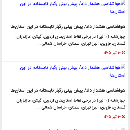
هواشناسی هشدار داد/ پیش بینی رگبار تابستانه در این استان‌ها
چهارشنبه (۱۰ تیر) در برخی نقاط استان‌های اردبیل، گیلان، مازندران،
گلستان، قزوین، البرز تهران، سمنان، خراسان‌ شمالی،…
۱۰ تیر ۱۴۰۵
هواشناسی هشدار داد/ پیش بینی رگبار تابستانه در این استان‌ها
چهارشنبه (۱۰ تیر) در برخی نقاط استان‌های اردبیل، گیلان، مازندران،
گلستان، قزوین، البرز تهران، سمنان، خراسان‌ شمالی،…
۱۰ تیر ۱۴۰۵