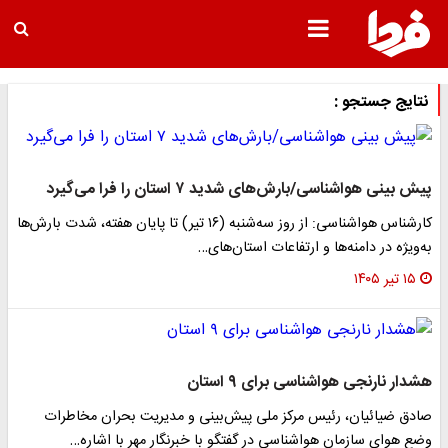
نتایج جستجو :
پیش بینی هواشناسی/بارش‌های شدید ۷ استان را فرا می‌گیرد
کارشناس هواشناسی: از روز سه‌شنبه (۱۶ تیر) تا پایان هفته، شدت بارش‌ها
به‌ویژه در دامنه‌ها و ارتفاعات استان‌های…
۱۵ تیر ۱۴۰۵
هشدار نارنجی هواشناسی برای ۹ استان
صادق ضیائیان، رئیس مرکز ملی پیش‌بینی و مدیریت بحران مخاطرات
وضع هوای سازمان هواشناسی در گفتگو با خبرنگار مهر با اشاره…