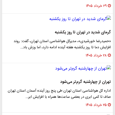
۲۹ خرداد ۱۴۰۵
گرمای شدید در تهران تا روز یکشنبه
«حمیدرضا خورشیدی»، مدیرکل هواشناسی استان تهران، گفت: روند
افزایش دما تا روز یکشنبه هفته آینده ادامه دارد، اما وزش باد…
۲۸ خرداد ۱۴۰۵
تهران از چهارشنبه گرم‌تر می‌شود
اداره کل هواشناسی استان تهران:طی پنج روز آینده آسمان استان تهران
صاف تا کمی ابری در بعضی ساعت‌ها همراه با افزایش ابر…
۲۵ خرداد ۱۴۰۵