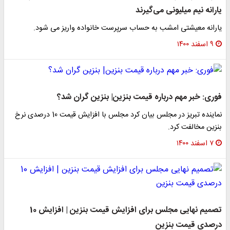
یارانه نیم میلیونی می‌گیرند
یارانه معیشتی امشب به حساب سرپرست خانواده واریز می شود.
۹ اسفند ۱۴۰۰
فوری: خبر مهم درباره قیمت بنزین| بنزین گران شد؟
نماینده تبریز در مجلس بیان کرد مجلس با افزایش قیمت 10 درصدی نرخ
بنزین مخالفت کرد.
۷ اسفند ۱۴۰۰
تصمیم نهایی مجلس برای افزایش قیمت بنزین | افزایش 10
درصدی قیمت بنزین