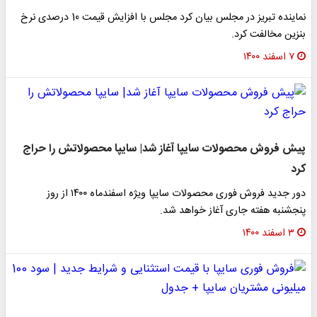
نماینده تبریز در مجلس بیان کرد مجلس با افزایش قیمت 10 درصدی نرخ
بنزین مخالفت کرد.
۷ اسفند ۱۴۰۰
پیش فروش محصولات سایپا آغاز شد| سایپا محصولاتش را حراج
کرد
دور جدید فروش فوری محصولات سایپا ویژه اسفندماه ۱۴۰۰ از روز
پنجشنبه هفته جاری آغاز خواهد شد.
۳ اسفند ۱۴۰۰