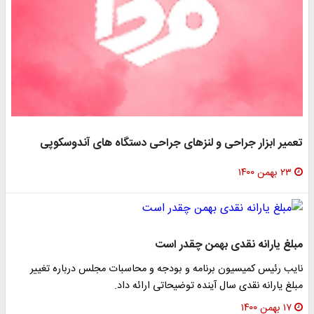
تعمیر ابزار جراحی و لنزهای جراحی دستگاه های آندوسکوپی
۲۳ بهمن ۱۴۰۰
مبلغ یارانه نقدی بهمن چقدر است
نایب رئیس کمیسیون برنامه و بودجه و محاسبات مجلس درباره تغییر
مبلغ یارانه نقدی سال آینده توضیحاتی ارائه داد.
۱۷ بهمن ۱۴۰۰