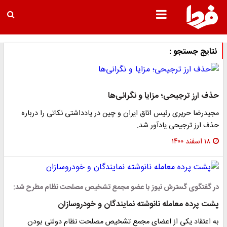
نتایج جستجو :
حذف ارز ترجیحی؛ مزایا و نگرانی‌ها
مجیدرضا حریری رئیس اتاق ایران و چین در یادداشتی نکاتی را درباره
حذف ارز ترجیحی یادآور شد.
۱۸ اسفند ۱۴۰۰
در گفتگوی گسترش نیوز با عضو مجمع تشخیص مصلحت نظام مطرح شد:
پشت پرده معامله نانوشته نمایندگان و خودروسازان
به اعتقاد یکی از اعضای مجمع تشخیص مصلحت نظام دولتی بودن