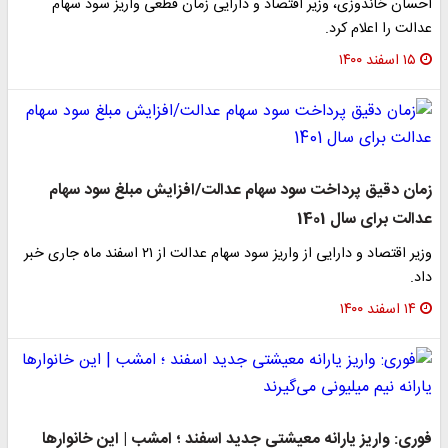
احسان خاندوزی، وزیر اقتصاد و دارایی زمان قطعی واریز سود سهام
عدالت را اعلام کرد.
۱۵ اسفند ۱۴۰۰
زمان دقیق پرداخت سود سهام عدالت/افزایش مبلغ سود سهام
عدالت برای سال 1401
وزیر اقتصاد و دارایی از واریز سود سهام عدالت از ۲۱ اسفند ماه جاری خبر
داد.
۱۴ اسفند ۱۴۰۰
فوری: واریز یارانه معیشتی جدید اسفند ؛ امشب | این خانوارها