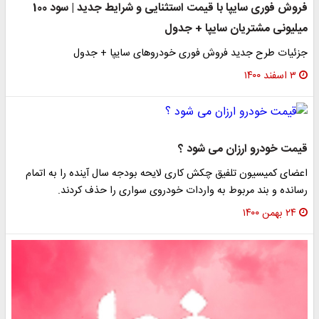
فروش فوری سایپا با قیمت استثنایی و شرایط جدید | سود 100
میلیونی مشتریان سایپا + جدول
جزئیات طرح جدید فروش فوری خودروهای سایپا + جدول
۳ اسفند ۱۴۰۰
قیمت خودرو ارزان می شود ؟
اعضای کمیسیون تلفیق چکش کاری لایحه بودجه سال آینده را به اتمام
رسانده و بند مربوط به واردات خودروی سواری را حذف کردند.
۲۴ بهمن ۱۴۰۰