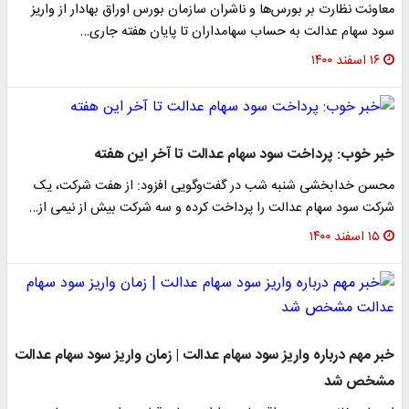
معاونت نظارت بر بورس‌ها و ناشران سازمان بورس اوراق بهادار از واریز
سود سهام عدالت به حساب سهامداران تا پایان هفته جاری…
۱۶ اسفند ۱۴۰۰
خبر خوب: پرداخت سود سهام عدالت تا آخر این هفته
محسن خدابخشی شنبه شب در گفت‌وگویی افزود: از هفت شرکت، یک
شرکت سود سهام عدالت را پرداخت کرده و سه شرکت بیش از نیمی از…
۱۵ اسفند ۱۴۰۰
خبر مهم درباره واریز سود سهام عدالت | زمان واریز سود سهام عدالت
مشخص شد