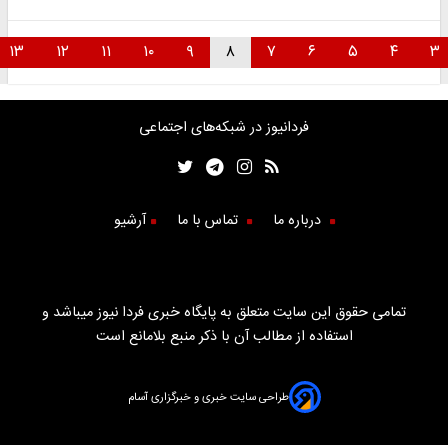
۱۳
۱۲
۱۱
۱۰
۹
۸
۷
۶
۵
۴
۳
فردانیوز در شبکه‌های اجتماعی
درباره ما
تماس با ما
آرشیو
تمامی حقوق این سایت متعلق به پایگاه خبری فردا نیوز میباشد و
استفاده از مطالب آن با ذکر منبع بلامانع است
طراحی سایت خبری و خبرگزاری آسام