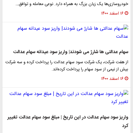
خودروسازی‌ها یک زیان بزرگ به همراه دارد. نوعی معامله و توافق…
۱۶ اسفند ۱۴۰۰
سهام عدالتی ها شارژ می شودند| واریز سود عیدانه سهام عدالت
از هفت شرکت، یک شرکت سود سهام عدالت را پرداخت کرده و سه شرکت
بیش از نیمی از سود سهام را پرداخت کرده‌اند.
۱۶ اسفند ۱۴۰۰
واریز سود سهام عدالت در این تاریخ | مبلغ سود سهام عدالت تغییر
کرد