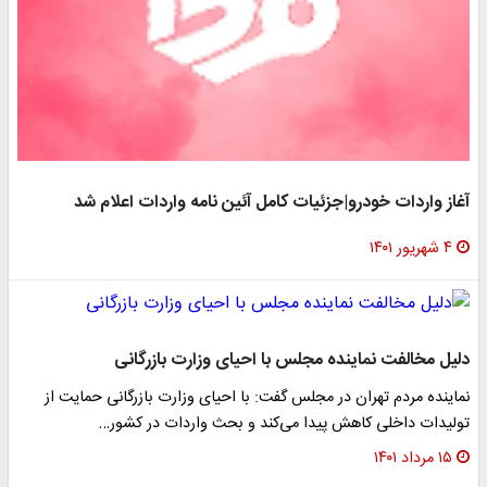
آغاز واردات خودرو|جزئیات کامل آئین نامه واردات اعلام شد
۴ شهریور ۱۴۰۱
دلیل مخالفت نماینده مجلس با احیای وزارت بازرگانی
نماینده مردم تهران در مجلس گفت: با احیای وزارت بازرگانی حمایت از
تولیدات داخلی کاهش پیدا می‌کند و بحث واردات در کشور…
۱۵ مرداد ۱۴۰۱