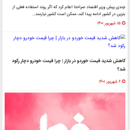
چندی پیش وزیر اقتصاد صراحتا اعلام کرد که اگر روند استفاده فعلی از
بنزین در کشور ادامه پیدا کند، ممکن است کشور نیازمند…
۱۵ شهریور ۱۴۰۱
کاهش شدید قیمت خوردو در بازار | چرا قیمت خودرو دچار رکود
شد؟
۶ شهریور ۱۴۰۱