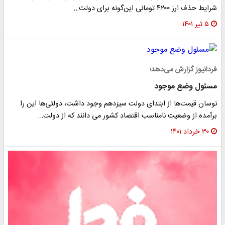
شرایط حذف ارز ۴۲۰۰ تومانی این‌گونه برای دولت…
۵ تیر ۱۴۰۱
فردانیوز گزارش می‌دهد؛
مسئول وضع موجود
نوسان قیمت‌ها از ابتدای دولت سیزدهم وجود داشت، دولتی‌ها این را
برآمده از وضعیت نامناسب اقتصاد کشور می دانند که از دولت…
۳۰ خرداد ۱۴۰۱