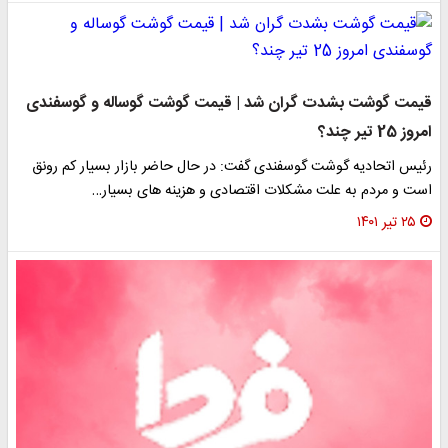
قیمت گوشت بشدت گران شد | قیمت گوشت گوساله و گوسفندی
امروز 25 تیر چند؟
​رئیس اتحادیه گوشت گوسفندی گفت: در حال حاضر بازار بسیار کم رونق
است و مردم به علت مشکلات اقتصادی و هزینه های بسیار…
۲۵ تیر ۱۴۰۱