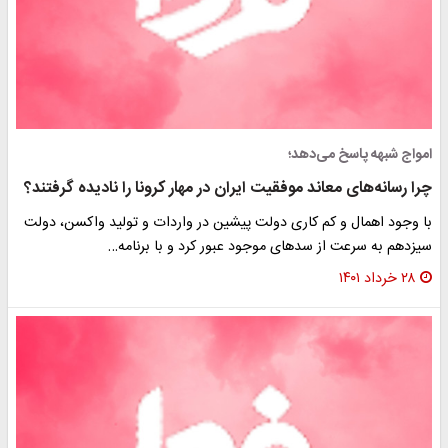
امواج شبهه پاسخ می‌دهد؛
چرا رسانه‌های معاند موفقیت ایران در مهار کرونا را نادیده گرفتند؟
با وجود اهمال و کم کاری دولت پیشین در واردات و تولید واکسن، دولت
سیزدهم به سرعت از سدهای موجود عبور کرد و با برنامه…
۲۸ خرداد ۱۴۰۱