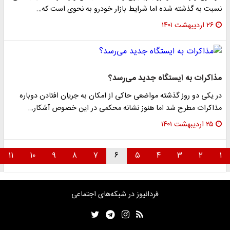
نسبت به گذشته شده اما شرایط بازار خودرو به نحوی است که…
۲۶ اردیبهشت ۱۴۰۱
مذاکرات به ایستگاه جدید می‌رسد؟
در یکی دو روز گذشته مواضعی حاکی از امکان به جریان افتادن دوباره
مذاکرات مطرح شد اما هنوز نشانه محکمی در این خصوص آشکار…
۲۵ اردیبهشت ۱۴۰۱
۱۱
۱۰
۹
۸
۷
۶
۵
۴
۳
۲
۱
فردانیوز در شبکه‌های اجتماعی