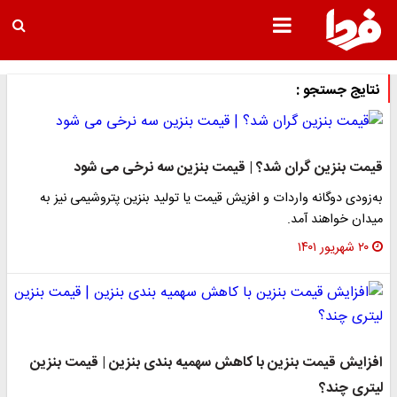
نتایج جستجو :
قیمت بنزین گران شد؟ | قیمت بنزین سه نرخی می شود
به‌زودی دوگانه‌ واردات و افزیش قیمت یا تولید بنزین پتروشیمی نیز به
میدان خواهند آمد.
۲۰ شهریور ۱۴۰۱
افزایش قیمت بنزین با کاهش سهمیه بندی بنزین | قیمت بنزین
لیتری چند؟