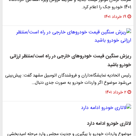
شرکت کرمان موتور قیمت جدید و شرایط فروش ویژه اقساطی خردادماه
1401 خودرو جک را اعلام کرد.
۱۹ خرداد ۱۴۰۱
ریزش سنگین قیمت خودروهای خارجی در راه است/منتظر ارزانی
خودرو باشید
رئیس اتحادیه نمایشگاه‌داران و فروشندگان اتومبیل مشهد گفت: پیش‌بینی
می‌شود موضوع اگر واردات خودرو به صورت جدی دنبال…
۲ خرداد ۱۴۰۱
لاتاری خودرو ادامه دارد
موضوع واردات خودرو با پیگیری و جدیت مجلس وارد مرحله امیدبخشی