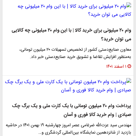
وام ۲۰ میلیونی برای خرید کالا | با این وام ۲۰ میلیونی چه کالایی
می توان خرید؟
معاون صنایع‌دستی کشور از تخصیص تسهیلات ۲۰ میلیون تومانی،
به‌منظور افزایش تقاضا و تشویق خرید صنایع‌دستی خبر داد.
۱ اسفند ۱۴۰۱
پرداخت وام ۲۰ میلیون تومانی با یک کارت ملی و یک برگ چک
صیادی | وام خرید کالا فوری و آسان
مهندس سید عزت‌الله ضرغامی عصر امروز چهارشنبه ۱۹ بهمن ۱۴۰۱ در حاشیه
بازدید از شانزدهمین نمایشگاه بین‌المللی گردشگری و…