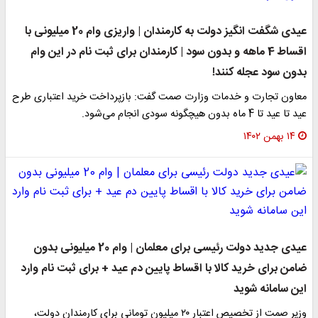
عیدی شگفت انگیز دولت به کارمندان | واریزی وام 20 میلیونی با
اقساط 4 ماهه و بدون سود | کارمندان برای ثبت نام در این وام
بدون سود عجله کنند!
معاون تجارت و خدمات وزارت صمت گفت: بازپرداخت خرید اعتباری طرح
عید تا عید تا 4 ماه بدون هیچگونه سودی انجام می‌شود.
۱۴ بهمن ۱۴۰۲
عیدی جدید دولت رئیسی برای معلمان | وام 20 میلیونی بدون
ضامن برای خرید کالا با اقساط پایین دم عید + برای ثبت نام وارد
این سامانه شوید
وزیر صمت از تخصیص اعتبار ۲۰ میلیون تومانی برای کارمندان دولت،