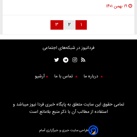
۱۹ بهمن ۱۴۰۱
۳
۲
۱
فردانیوز در شبکه‌های اجتماعی
درباره ما
تماس با ما
آرشیو
تمامی حقوق این سایت متعلق به پایگاه خبری فردا نیوز میباشد و
استفاده از مطالب آن با ذکر منبع بلامانع است
طراحی سایت خبری و خبرگزاری آسام