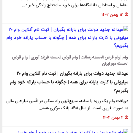
معلمان و استادان دانشگاه‌ها برای خرید مایحتاج زندگی خبر د…
۱۳ بهمن ۱۴۰۲
وام |وام قرض الحسنه رسالت | وام قرض الحسنه فرزند آوری | وام قرض
الحسنه مهر ایران
عیدانه جدید دولت برای یارانه بگیران | ثبت نام آنلاین وام ۲۰
میلیونی با کارت یارانه برای همه | چگونه با حساب یارانه خود وام
بگیریم؟
دریافت وام یک روزه با سفته، سریع‌ترین راه ممکن در تأمین نیازهای مالی
به صورت فوری است. از سال ۱۴۰۱، بانک مرکزی همه…
۱۱ بهمن ۱۴۰۲