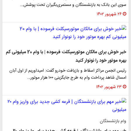
سوی این بانک به بازنشستگان و مستمری‌بگیران تحت پوشش…
۲۶ شهریور ۱۴۰۲
خبر خوش برای مالکان موتورسیکلت فرسوده | با وام 20 میلیونی کم
بهره موتور خود را نونوار کنید
رئیس انجمن مراکز اسقاط و بازیافت خودرو گفت: امیداوریم از اول آبان
امسال شاهد پرداخت وام به طرح جایگزینی ۱۰۰ هزار موتور…
۲۳ شهریور ۱۴۰۲
وام بازنشستگان