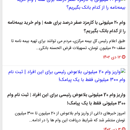
وام ۲۰ میلیونی با کارمزد صفر درصد برای همه | وام خرید بیمه‌نامه
را از کدام بانک بگیریم؟
طبق اعلام رئیس کل بیمه مرکزی، مردم می توانند برای تهیه بیمه نامه تا
سقف ۲۰ میلیون تومان، تسهیلات قرض الحسنه بانکی…
۱۲ دی ۱۴۰۲
واریز وام 20 میلیونی بلاعوض رئیسی برای این افراد | ثبت نام وام
300 میلیونی فقط با یک پیامک!
امروز خبرهای داغی از واریز وام بلاعوض از 20 میلیون تا 300 میلیون
تومان منتشر شد که شرایط دریافت این وام ها را در ادامه…
۳ دی ۱۴۰۲