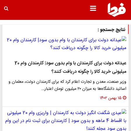
نتایج جستجو :
عیدانه دولت برای کارمندان با وام بدون سود| کارمندان وام 20
میلیونی خرید کالا را چگونه دریافت کنند؟
وزیر صنعت، معدن و تجارت اعلام کرد که برای کارمندان دولت، معلمان و
اساتید دانشگاه‌ها به میزان ۲۰ میلیون تومان اعتبار…
۱۵ بهمن ۱۴۰۲