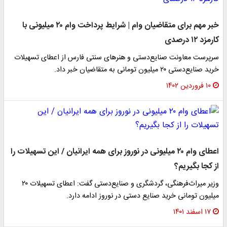
خبر مهم برای متقاضیان وام | شرایط پرداخت وام ۲۰ میلیونی با
کارمزد ۱۲ درصدی
سرپرست معاونت صنایع‌دستی و هنرهای سنتی فارس از اعطای تسهیلات
خرید صنایع‌دستی ۲۰ میلیون تومانی به متقاضیان خبر داد.
۱۰ فروردین ۱۴۰۲
اعطای وام ۲۰ میلیونی در نوروز برای همه ایرانیان / این تسهیلات را
از کجا بگیریم؟
وزیر میراث‌فرهنگی، گردشگری و صنایع‌دستی گفت: اعطای تسهیلات ۲۰
میلیون تومانی خرید صنایع‌ دستی در نوروز ادامه دارد.
۱۷ اسفند ۱۴۰۱