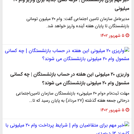
خبر مهم برای بازنشستگان | قرعه کشی جدید برای واریز وام ۲۰
میلیونی
مدیرعامل سازمان تامین اجتماعی گفت: وام ۲۰ میلیون تومانی
بازنشستگان تا پایان هفته آینده واریز خواهد شد.
۵ شهریور ۱۴۰۲
واریزی ۲۰ میلیونی این هفته در حساب بازنشستگان | چه کسانی
مشمول وام ۲۰ میلیونی بازنشستگان می شوند؟
مهلت ثبت‌نام «وام ۲۰ میلیونی» بازنشستگان سازمان تامین‌اجتماعی
درحالی جمعه هفته گذشته (۲۷ مرداد) به پایان رسید که تا…
۵ شهریور ۱۴۰۲