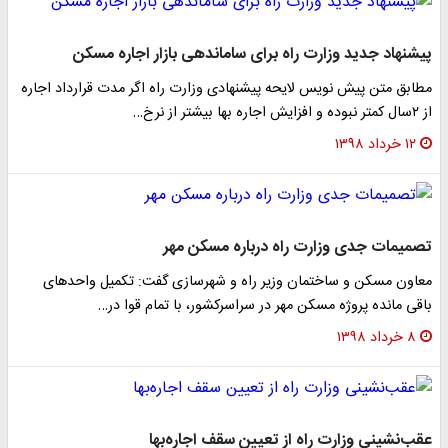
پیشنهاد جدید وزارت راه برای ساماندهی بازار اجاره مسکن
مطابق متن پیش نویس لایحه پیشنهادی وزارت راه اگر مدت قرارداد اجاره
از ۲سال کمتر نبوده و افزایش اجاره بها بیشتر از نرخ…
۱۲ خرداد ۱۳۹۸
تصمیمات جدی وزارت راه درباره مسکن مهر
معاون مسکن و ساختمان وزیر راه و شهرسازی گفت: تکمیل واحد‌های
باقی مانده پروژه مسکن مهر در سراسرکشور، با تمام قوا در…
۸ خرداد ۱۳۹۸
عقب‌نشینی وزارت راه از تعیین سقف اجاره‌بها