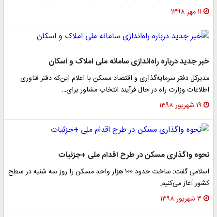
۱۱ مهر ۱۳۹۸
خبر جدید درباره راه‌اندازی سامانه ملی املاک و اسکان
مدیرکل دفتر سرمایه‌گذاری و اقتصاد مسکن با اعلام این‌که دفتر فناوری
اطلاعات وزارت راه در حال فرآیند انتخاب مشاور برای…
۱۹ شهریور ۱۳۹۸
نحوه واگذاری مسکن‌ در طرح اقدام ملی +جزئیات
اسلامی گفت: ساخت حدود ۱۰۰ هزار واحد مسکن را روز سه شنبه در سطح
کشور آغاز می‌کنیم.
۳ شهریور ۱۳۹۸