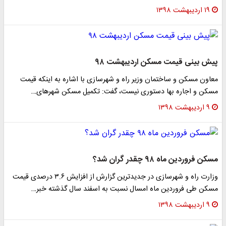
۱۹ اردیبهشت ۱۳۹۸
پیش بینی قیمت مسکن اردیبهشت ۹۸
معاون مسکن و ساختمان وزیر راه و شهرسازی با اشاره به اینکه قیمت
مسکن و اجاره بها دستوری نیست، گفت: تکمیل مسکن شهر‌های…
۹ اردیبهشت ۱۳۹۸
مسکن فروردین ماه ۹۸ چقدر گران شد؟
وزارت راه و شهرسازی در جدیدترین گزارش از افزایش ۳.۶ درصدی قیمت
مسکن طی فروردین ماه امسال نسبت به اسفند سال گذشته خبر…
۹ اردیبهشت ۱۳۹۸