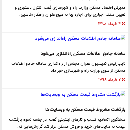
مدیرکل اقتصاد مسکن وزارت راه و شهرسازی گفت: کنترل دستوری و
تعیین سقف اجباری برای اجاره بها به هیچ عنوان راهکار مناسبی…
۴ خرداد ۱۳۹۸
سامانه جامع اطلاعات مسکن راه‌اندازی می‌شود
نایب‌رئیس کمیسیون عمران مجلس از راه‌اندازی سامانه جامع اطلاعات
مسکن از سوی وزارت راه و شهرسازی خبر داد.
۲ خرداد ۱۳۹۸
بازگشت مشروط قیمت مسکن به وبسایت‌ها
سخنگوی اتحادیه کسب و کار‌های اینترنتی گفت: در جلسه نحوه بازگشت
قیمت به سایت‌های خرید و فروش مسکن قرار شد گزارش‌هایی که…