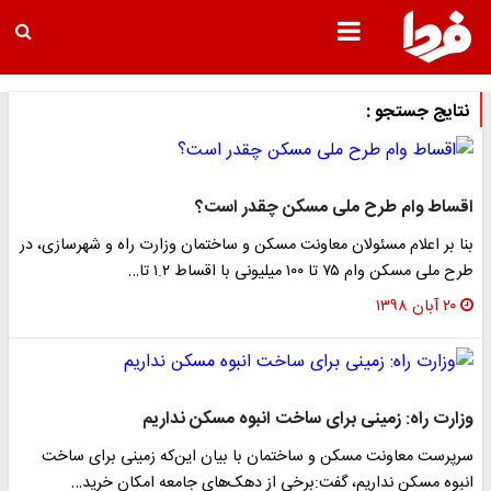
نتایج جستجو :
اقساط وام طرح ملی مسکن چقدر است؟
بنا بر اعلام مسئولان معاونت مسکن و ساختمان وزارت راه و شهرسازی، در
طرح ملی مسکن وام ۷۵ تا ۱۰۰ میلیونی با اقساط ۱.۲ تا…
۲۰ آبان ۱۳۹۸
وزارت راه: زمینی برای ساخت انبوه مسکن نداریم
سرپرست معاونت مسکن و ساختمان با بیان این‌که زمینی برای ساخت
انبوه مسکن نداریم، گفت:برخی از دهک‌های جامعه امکان خرید…