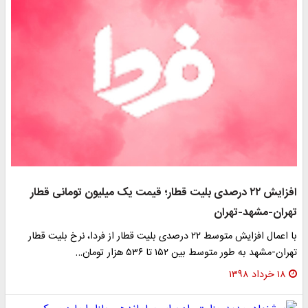
افزایش ۲۲ درصدی بلیت قطار؛ قیمت یک میلیون تومانی قطار
تهران-مشهد-تهران
با اعمال افزایش متوسط ۲۲ درصدی بلیت قطار از فردا، نرخ بلیت قطار
تهران-مشهد به طور متوسط بین ۱۵۲ تا ۵۳۶ هزار تومان…
۱۸ خرداد ۱۳۹۸