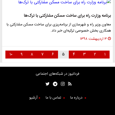
برنامه وزارت راه برای ساخت مسکن مشارکتی با ترک‌ها
معاون وزیر راه و شهرسازی از برنامه‌ریزی برای ساخت مسکن مشارکتی با
همکاری بخش خصوصی ترکیه‌ای خبر داد.
۳ اردیبهشت ۱۳۹۸
۱۰
۹
۸
۷
۶
۵
۴
۳
۲
۱
فردانیوز در شبکه‌های اجتماعی
درباره ما
تماس با ما
آرشیو