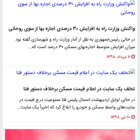
واکنش وزارت راه به افزایش ۳۰ درصدی اجاره بها از سوی روحانی
در حالی رئیس‌جمهوری به نقل از آمار وزارت راه و شهرسازی گفته بود
میزان افزایش متوسط اجاره‌بهای مسکن ۳۰ درصد است که…
۷ مرداد ۱۳۹۸
تخلف یک سایت در اعلام قیمت مسکن برخلاف دستور فتا
در حالی اوایل اردیبهشت امسال پلیس فتا ممنوعیت درج قیمت در
سایت‌های واسط مسکن و خودرو را ابلاغ کرد که اخیراً یک سایت…
۱۰ تیر ۱۳۹۸