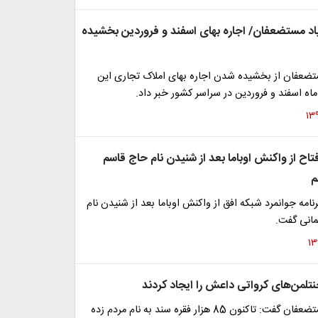
د مستضعفان/ اجاره بهای اسفند و فروردین بخشیده
تضعفان از بخشیده شدن اجاره بهای املاک تجاری این
اه اسفند و فروردین در سراسر کشور خبر داد.
تاح از واکنش اوباما بعد از شنیدن نام حاج قاسم
م
رنامه جوانمرد شبکه افق از واکنش اوباما بعد از شنیدن نام
انی گفت.
نتلمن‌های کرواتی داعش را ایجاد کردند
رئیس بنیاد مستضعفان گفت: تاکنون 85 هزار فقره سند به نام مردم زده