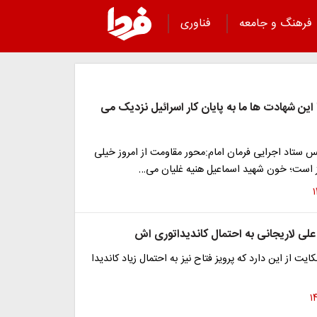
فرهنگ و جامعه
فناوری
ا این شهادت ها ما به پایان کار اسرائیل نزدیک می
یس ستاد اجرایی فرمان امام:محور مقاومت از امروز خیلی
وز است؛ خون شهید اسماعیل هنیه غلیان می…
علی لاریجانی به احتمال کاندیداتوری اش
ایت از این دارد که پرویز فتاح نیز به احتمال زیاد کاندیدا