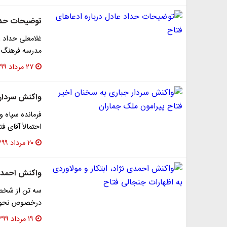
توضیحات حداد
غلامعلی حداد ع
مدرسه فرهنگ ت
۲۷ مرداد ۱۳۹۹
واکنش سردار 
فرمانده سپاه و
احتمالاً آقای ف
۲۰ مرداد ۱۳۹۹
واکنش احمدی ن
سه تن از شخصی
درخصوص نحوه ا
۱۹ مرداد ۱۳۹۹