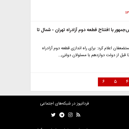
مهور با افتتاح قطعه دوم آزادراه تهران - شمال تا
تضعفان اعلام کرد: برای راه اندازی قطعه دوم آزادراه
ا قبل از دولت دوازدهم با مسئولان دولتی…
۶
۵
۴
فردانیوز در شبکه‌های اجتماعی