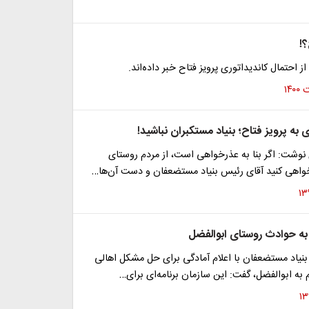
!
 احتمال کاندیداتوری پرویز فتاح خبر داده‌اند.
ه پرویز فتاح؛ بنیاد مستکبران نباشید!
وشت: اگر بنا به عذرخواهی است، از مردم روستای
واهی کنید آقای رئیس بنیاد مستضعفان و دست آن‌ها…
ه حوادث روستای ابوالفضل
نیاد مستضعفان با اعلام آمادگی برای حل مشکل اهالی
ه ابوالفضل، گفت: این سازمان برنامه‌ای برای…