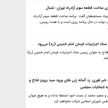
بری ساخت قطعه سوم آزادراه تهران- شمال
یاد مستضعفان گفت: برنامه ساخت قطعه سوم آزادراه
ر دولت در حال برنامه ریزی است و با همت رییس…
 ستاد اجراییات فرمان امام خمینی (ره) می‌رود
فتاح به عنوان رییس ستاد اجراییات فرمان امام خمینی (ره)
شد.
 خبر فوری: رد گمانه زنی های ورود سید پرویز فتاح و
ه انتخابات مجلس
ح و سعید محمد از سمت خود استعفا نداده و به هیچ عنوان
جلس شورای اسلامی شرکت نخواهند کرد