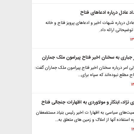
 عادل درباره ادعاهای فتاح
ادل درباره شبهات اخیر و ادعاهای پرویز فتاح و خانه
وضیحاتی ارائه داد.
جباری به سخنان اخیر فتاح پیرامون ملک جماران
لی امر درباره سخنان اخیر فتاح پیرامون ملک جماران گفت:
تاح مطلع نبوده‌اند که سپاه برای…
ژاد، ابتکار و مولاوردی به اظهارات جنجالی فتاح
ت‌های سیاسی به اظهارا ت اخیر رئیس بنیاد مستضعفان
ستفاده آنها از املاک و زمین های متعلق به…