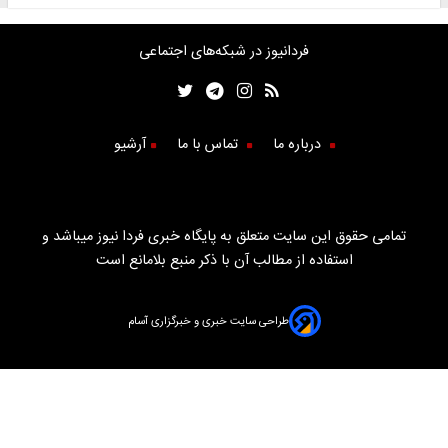
فردانیوز در شبکه‌های اجتماعی
درباره ما
تماس با ما
آرشیو
تمامی حقوق این سایت متعلق به پایگاه خبری فردا نیوز میباشد و
استفاده از مطالب آن با ذکر منبع بلامانع است
طراحی سایت خبری و خبرگزاری آسام