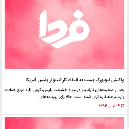
واکنش نیویورک‌ پست به انتقاد تارانتینو از پلیس آمریکا
بعد از صحبت‌های تارانتینو در مورد خشونت پلیس، گویی تازه موج حملات
وارد مرحله تازه تری شده است. حالا پای روزنامه‌های…
۱۴ آبان ۱۳۹۴