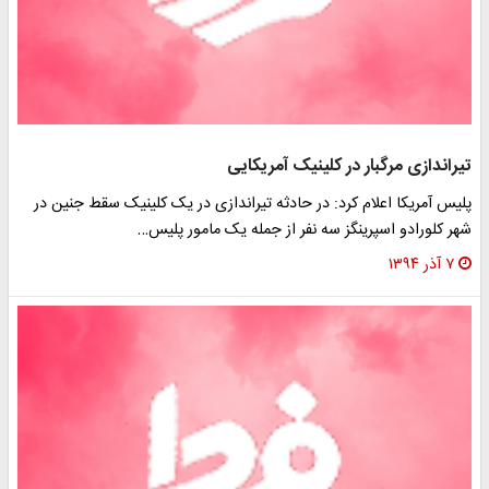
تیراندازی مرگبار در کلینیک آمریکایی
پلیس آمریکا اعلام کرد: در حادثه تیراندازی در یک کلینیک سقط جنین در
شهر کلورادو اسپرینگز سه نفر از جمله یک مامور پلیس…
۷ آذر ۱۳۹۴