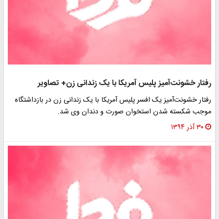
رفتار خشونت‌آمیز پلیس آمریکا با یک زندانی زن+ تصاویر
رفتار خشونت‌آمیز یک افسر پلیس آمریکا با یک زندانی زن در بازداشتگاه
موجب شکسته شدن استخوان صورت و دندان وی شد.
۳۰ آذر ۱۳۹۴