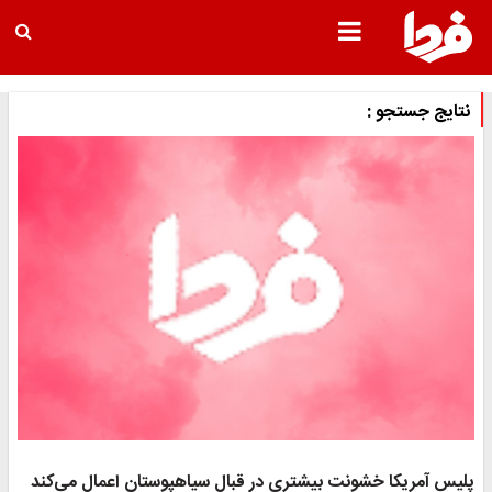
نتایج جستجو :
پلیس آمریکا خشونت بیشتری در قبال سیاهپوستان اعمال می‌کند