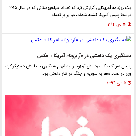
یک روزنامه آمریکایی گزارش کرد که تعداد سیاهپوستانی که در سال ۲۰۱۵
توسط پلیس آمریکا کشته شدند، دو برابر تعداد…
۱۲ دی ۱۳۹۴
دستگیری یک داعشی در «آریزونا» آمریکا + عکس
پلیس آمریکا، یک مرد اهل آریزونا را به اتهام همکاری با داعش دستیگر کرد،
وی در صدد سفر به سوریه و جنگ در کنار داعش بود.
۵ دی ۱۳۹۴