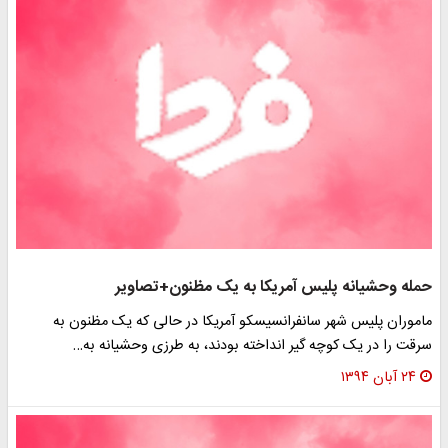
حمله وحشیانه پلیس آمریکا به یک مظنون+تصاویر
ماموران پلیس شهر سانفرانسیسکو آمریکا در حالی که یک مظنون به
سرقت را در یک کوچه گیر انداخته بودند، به طرزی وحشیانه به…
۲۴ آبان ۱۳۹۴