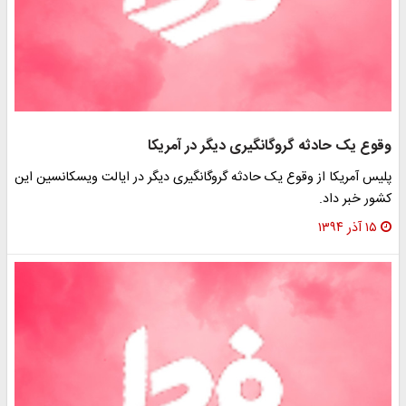
وقوع یک حادثه گروگانگیری دیگر در آمریکا
پلیس آمریکا از وقوع یک حادثه گروگانگیری دیگر در ایالت ویسکانسین این
کشور خبر داد.
۱۵ آذر ۱۳۹۴