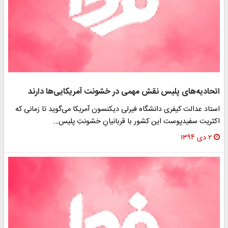
اتحادیه‌های پلیس نقش مهمی در خشونت آمریکایی‌ها دارند
استاد عدالت کیفری دانشگاه فیرلی دیکنسون آمریکا می‌گوید تا زمانی که
اکثریت سفید‌پوست این کشور با قربانیانِ خشونتِ پلیس…
۲ دی ۱۳۹۴