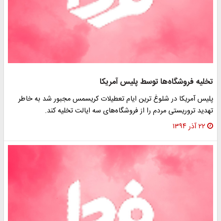
تخلیه فروشگاه‌ها توسط پلیس آمریکا
پلیس آمریکا در شلوغ ترین ایام تعطیلات کریسمس مجبور شد به خاطر
تهدید تروریستی مردم را از فروشگاه‌های سه ایالت تخلیه کند.
۲۲ آذر ۱۳۹۴