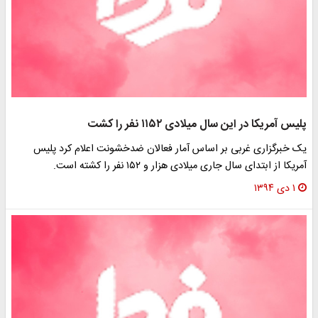
پلیس آمریکا در این سال میلادی ۱۱۵۲ نفر را کشت
یک خبرگزاری غربی بر اساس آمار فعالان ضدخشونت اعلام کرد پلیس
آمریکا از ابتدای سال جاری میلادی هزار و ۱۵۲ نفر را کشته است.
۱ دی ۱۳۹۴