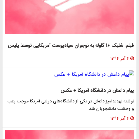
فیلم: شلیک ۱۶ گلوله به نوجوان سیاه‌پوست آمریکایی توسط پلیس
۴ آذر ۱۳۹۴
پیام داعش در دانشگاه‌ آمریکا + عکس
نوشته تهدیدآمیز داعش در یکی از دانشگاه‌های دولتی آمریکا موجب رعب
و وحشت دانشجویان شد.
۴ آذر ۱۳۹۴