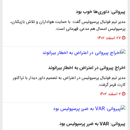
پیروانی: داوری‌ها خوب بود
مدیر تیم فوتبال پرسپولیس گفت: با حمایت هواداران و تلاش بازیکنان،
پرسپولیس امسال هم مدعی قهرمانی است.
۲۷ اسفند ۱۴۰۲
اخراج پیروانی در اعتراض به اخطار بیرانوند
مدیر تیم فوتبال پرسپولیس در اعتراض به تصمیم داور دیدار با تراکتور
کارت قرمز گرفت.
۲ اسفند ۱۴۰۲
پیروانی: VAR به ضرر پرسپولیس بود