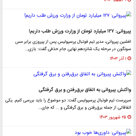
۹ اسفند ۱۴۰۳
پیروانی: ۱۲۷ میلیارد تومان از وزارت ورزش طلب داریم!
افشین پیروانی، مدیر تیم فوتبال پرسپولیس پس از پیروزی برابر مس
سونگون در مرحله یک شانزدهم نهایی جام حذفی گفت: بازی…
۱ آذر ۱۴۰۳
واکنش پیروانی به اتفاق برق‌رفتن و برق گرفتگی
سرپرست تیم فوتبال پرسپولیس گفت: دو موضوع را باید بررسی کنیم. یکی
اتفاقاتی از جمله برق‌رفتن و برق گرفتگی و ... که جای…
۲۵ شهریور ۱۴۰۳