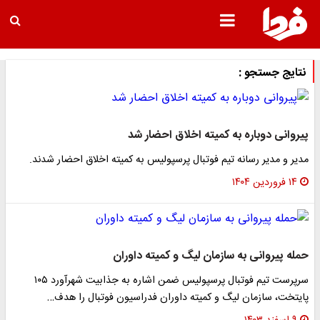
نتایج جستجو :
پیروانی دوباره به کمیته اخلاق احضار شد
مدیر و مدیر رسانه تیم فوتبال پرسپولیس به کمیته اخلاق احضار شدند.
۱۴ فروردین ۱۴۰۴
حمله پیروانی به سازمان لیگ و کمیته داوران
سرپرست تیم فوتبال پرسپولیس ضمن اشاره به جذابیت شهرآورد ۱۰۵
پایتخت، سازمان لیگ و کمیته داوران فدراسیون فوتبال را هدف…