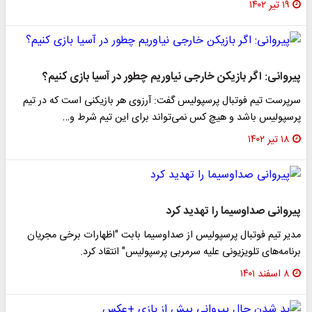
۱۹ تیر ۱۴۰۲
پیروانی: اگر بازیکن خارجی نیاوریم چطور در آسیا بازی کنیم؟
سرپرست تیم فوتبال پرسپولیس گفت: آرزوی هر بازیکنی است که در تیم
پرسپولیس باشد و هیچ کس نمی‌تواند برای این تیم شرط و…
۱۸ تیر ۱۴۰۲
پیروانی صداوسیما را تهدید کرد
مدیر تیم فوتبال پرسپولیس از صداوسیما بابت "اظهارات برخی مجریان
برنامه‌های تلویزیونی علیه سرمربی پرسپولیس" انتقاد کرد.
۸ اسفند ۱۴۰۱