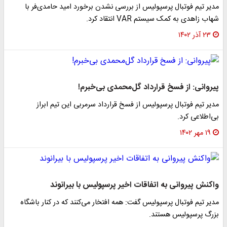
مدیر تیم فوتبال پرسپولیس از بررسی نشدن برخورد امید حامدی‌فر با
شهاب زاهدی به کمک سیستم VAR انتقاد کرد.
۲۳ آذر ۱۴۰۲
پیروانی: از فسخ قرارداد گل‌محمدی بی‌خبرم!
مدیر تیم فوتبال پرسپولیس از فسخ قرارداد سرمربی این تیم ابراز
بی‌اطلاعی کرد.
۱۹ مهر ۱۴۰۲
واکنش پیروانی به اتفاقات اخیر پرسپولیس با بیرانوند
مدیر تیم فوتبال پرسپولیس گفت: همه افتخار می‌کنند که در کنار باشگاه
بزرگ پرسپولیس هستند.