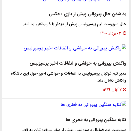
بد شدن حال پیروانی پیش از بازی +عکس
حال سرپرست تیم پرسپولیس پیش از دیدار با ذوب‌آهن بد شد.
۳ خرداد ۱۴۰۰
واکنش پیروانی به حواشی و اتفاقات اخیر پرسپولیس
مدیر تیم فوتبال پرسپولیس به اتفاقات و حواشی اخیر حول این باشگاه
واکنش نشان داد.
۲ آبان ۱۳۹۹
کنایه سنگین پیروانی به قطری ها
سرپرست تیم فوتبال پرسپولیس پیش از سفر سرخپوشان به قطر