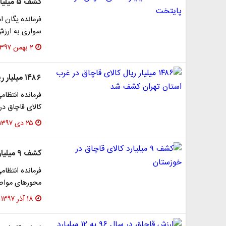
کشف ۵ میلیارد کالای قاچاق در پایتخت
سواری به ارزش ۵ میلیارد و ۲۰۰ میلیون ریال خب
۲ بهمن ۱۳۹۷
۱۴۸۶ میلیار ریال کالای قاچاق در غرب استان تهران کشف شد
کالای قاچاق د
۲۵ دی ۱۳۹۷
کشف ۹ میلیارد کالای قاچاق در خوزستان
محور‌های مواصل
۱۸ آذر ۱۳۹۷