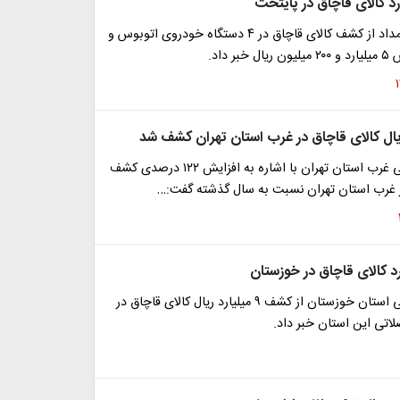
فرمانده یگان امداد از کشف کالای قاچاق در ۴ دستگاه خودروی اتوبوس و
ر داد.
فرمانده انتظامی غرب استان تهران با اشاره به افزایش ۱۲۲ درصدی کشف
ر غرب استان تهران نسبت به سال گذشته گفت:…
فرمانده انتظامی استان خوزستان از کشف ۹ میلیارد ریال کالای قاچاق در
اتی این استان خبر داد.