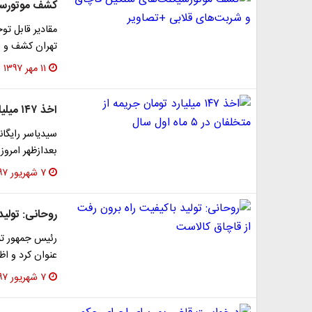
کشف موتورسی
مقادیر قابل تو
تهران کشف و 
۱۱ مهر ۱۳۹۷
اخذ ۱۴۷ میلیارد تومان جریمه از متخلفان در ۵ ماه اول سال
سیدیاسر رایگ
بعدازظهر امروز خود اظهار ک
۷ شهریور ۱۳۹۷
روحانی: تولید
رئیس جمهور تنه
عنوان کرد و اظ
۷ شهریور ۱۳۹۷