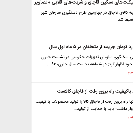
کلت‌های سنگین قاچاق و شربت‌های قلابی +تصاویر
جه کالای قاچاق در چهارمین طرح دستگیری سارقان شهر
ضبط شد.
انی سخنگوی سازمان تعزیزات حکومتی در نشست خبری
رد: در ۵ ماهه نخست سال جاری، ۱۹۲…
 باکیفیت راه برون رفت از قاچاق کالاست
ا راه برون رفت از قاچاق کالا را تولید محصولات با کیفیت
هار داشت: باید با حمایت از تولید…