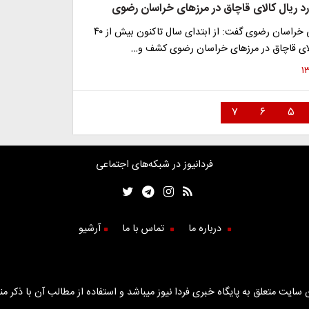
فرمانده مرزبانی خراسان رضوی گفت: از ابتدای سال تاکنون بیش از ۴۰
الای قاچاق در مرز‌های خراسان رضوی کشف و…
۷
۶
۵
فردانیوز در شبکه‌های اجتماعی
درباره ما
تماس با ما
آرشیو
سایت متعلق به پایگاه خبری فردا نیوز میباشد و استفاده از مطالب آن با ذکر من