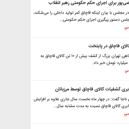
‌پور برای اجرای حکم حکومتی رهبر انقلاب
 در مجلس با بیان اینکه قاچاق کمر تولید داخلی را می‌شکند،
لس دستور پیگیری اجرای حکم حکومتی…
رئیس پلیس آگاهی تهران بزرگ از کشف بیش از ۱۰ تن کالای قاچاق به
ی ناجا گفت: در چهار ماه نخست سال جاری علاوه بر افزایش
بری کالای قاچاق نسبت به مدت مشابه سال…