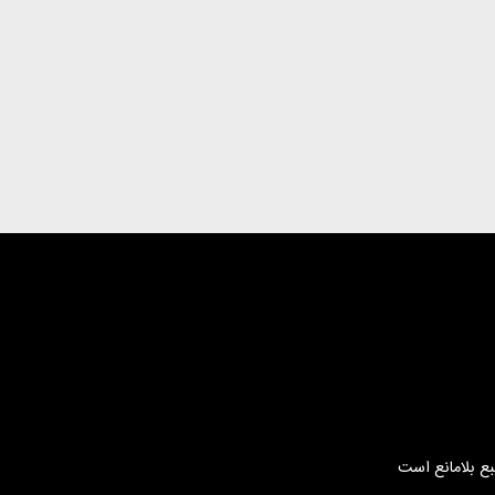
بع بلامانع است