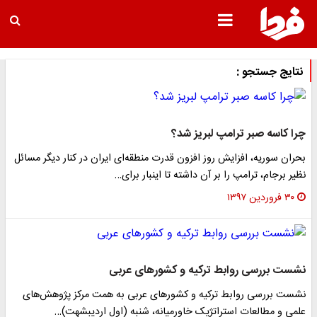
نتایج جستجو :
چرا کاسه صبر ترامپ لبریز شد؟
بحران سوریه، افزایش روز افزون قدرت منطقه‌ای ایران در کنار دیگر مسائل
نظیر برجام، ترامپ را بر آن داشته تا اینبار برای…
۳۰ فروردین ۱۳۹۷
نشست بررسی روابط ترکیه و کشورهای عربی
نشست بررسی روابط ترکیه و کشور‌های عربی به همت مرکز پژوهش‌های
علمی و مطالعات استراتژیک خاورمیانه، شنبه (اول اردیبشهت)…