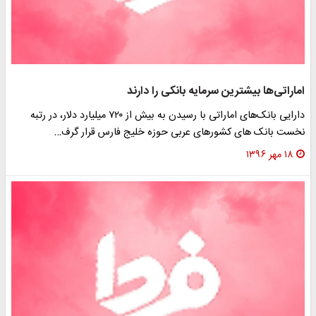
اماراتی‌ها بیشترین سرمایه بانکی را دارند
دارایی بانک‌های اماراتی با رسیدن به بیش از ۷۲۰ میلیارد دلار، در رتبه
نخست بانک های کشورهای عربی حوزه خلیج فارس قرار گرف…
۱۸ مهر ۱۳۹۶