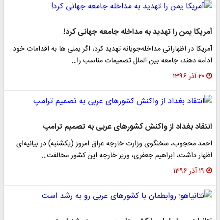
آمریکا یمن را تهدید به مداخله جامعه جهانی کرد!
آمریکا در اظهاراتی مداخله‌جویانه تهدید کرد، اگر یمنی ها به اقدامات خود
ادامه دهند، جامعه بین الملل تصمیمات مناسب را…
۲۰ آذر ۱۳۹۶
انتقاد بغداد از واکنش کشورهای عربی به تصمیم ترامپ
احمد محجوب، سخنگوی وزارت خارجه عراق امروز (یکشنبه) در بیانیه‌ای
اظهار داشت، ابراهیم جعفری، وزیر خارجه این کشور مخالفت…
۱۹ آذر ۱۳۹۶