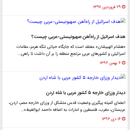
۲۹ فروردین ۱۳۹۷
هدف اسرائیل از راه‌آهن صهیونیستی-عربی چیست؟
«هشام الهبیشان» معتقد است که جایگاه حیاتی تنگه هرمز، مقامات
اسرائیلی و کشورهای عربی مرتجع منطقه را بر آن داشت تا راهی…
۶ بهمن ۱۳۹۶
دیدار وزرای خارجه ۵ کشور عربی با شاه اردن
اعضای کمیته پیگیری وضعیت قدس متشکل از وزرای خارجه مصر، اردن،
عربستان، مغرب، فلسطین و امارات به اضافه «احمد ابوالغیط»…
۱۶ دی ۱۳۹۶