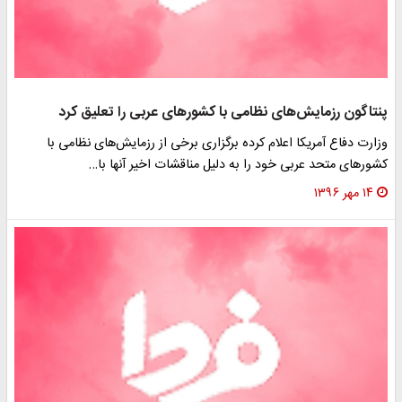
پنتاگون رزمایش‌های نظامی با کشورهای عربی را تعلیق کرد
وزارت دفاع آمریکا اعلام کرده برگزاری برخی از رزمایش‌های نظامی با
کشورهای متحد عربی خود را به دلیل مناقشات اخیر آنها با…
۱۴ مهر ۱۳۹۶