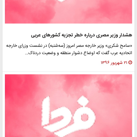
هشدار وزیر مصری درباره خطر تجزیه کشورهای عربی
«سامح شکری» وزیر خارجه مصر امروز (سه‌شنبه) در نشست وزرای خارجه
اتحادیه عرب گفت که اوضاع دشوار منطقه و وضعیت دردناک…
۲۱ شهریور ۱۳۹۶