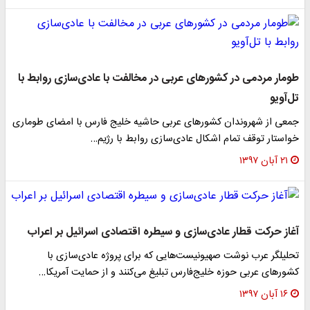
طومار مردمی در کشور‌های عربی در مخالفت با عادی‌سازی روابط با
تل‌آویو
جمعی از شهروندان کشور‌های عربی حاشیه خلیج فارس با امضای طوماری
خواستار توقف تمام اشکال عادی‌سازی روابط با رژیم…
۲۱ آبان ۱۳۹۷
آغاز حرکت قطار عادی‌سازی و سیطره اقتصادی اسرائیل بر اعراب
تحلیلگر عرب نوشت صهیونیست‌هایی که برای پروژه عادی‌سازی با
کشور‌های عربی حوزه خلیج‌فارس تبلیغ می‌کنند و از حمایت آمریکا…
۱۶ آبان ۱۳۹۷