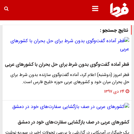
نتایج جستجو :
قطر آماده گفت‌وگوی بدون شرط برای حل بحران با کشور‌های عربی
قطر امروز (دوشنبه) اعلام کرد، آماده گفت‌وگوی سازنده بدون شرط برای
حل بحران میان خود و کشور‌های عربی حوزه خلیج فارس است.
۲۴ دی ۱۳۹۷
کشور‌های عربی در صف بازگشایی سفارت‌های خود در دمشق
یک خبرگزاری آمریکایی در گزارشی با بررسی تحولات اخیر در سوریه نوشت