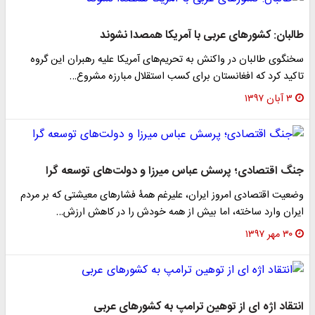
طالبان: کشور‌های عربی با آمریکا همصدا نشوند
سخنگوی طالبان در واکنش به تحریم‌های آمریکا علیه رهبران این گروه
تاکید کرد که افغانستان برای کسب استقلال مبارزه مشروع…
۳ آبان ۱۳۹۷
جنگ اقتصادی؛ پرسش عباس میرزا و دولت‌های توسعه گرا
وضعیت اقتصادی امروز ایران، علیرغم همۀ فشار‌های معیشتی که بر مردم
ایران وارد ساخته، اما بیش از همه خودش را در کاهش ارزش…
۳۰ مهر ۱۳۹۷
انتقاد اژه ای از توهین ترامپ به کشورهای عربی