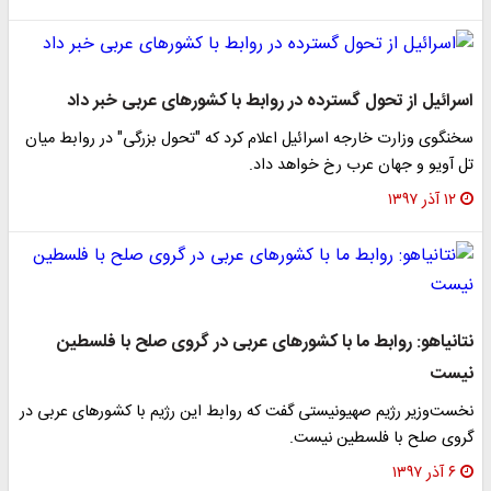
اسرائیل از تحول گسترده در روابط با کشور‌های عربی خبر داد
سخنگوی وزارت خارجه اسرائیل اعلام کرد که "تحول بزرگی" در روابط میان
تل آویو و جهان عرب رخ خواهد داد.
۱۲ آذر ۱۳۹۷
نتانیاهو: روابط ما با کشور‌های عربی در گروی صلح با فلسطین
نیست
نخست‌وزیر رژیم صهیونیستی گفت که روابط این رژیم با کشور‌های عربی در
گروی صلح با فلسطین نیست.
۶ آذر ۱۳۹۷