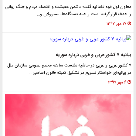
معاون اول قوه قضائیه گفت: دشمن معیشت و اقتصاد مردم و جنگ روانی
را هدف قرار گرفته است و همه دستگاه‌ها، مسوولان و…
۱۷ مهر ۱۳۹۷
بیانیه ۷ کشور عربی و غربی درباره سوریه
۷ کشور عربی و غربی در حاشیه نشست سالانه مجمع عمومی سازمان ملل
در بیانیه‌ای خواستار تسریع در تشکیل کمیته قانون اساسی…
۶ مهر ۱۳۹۷