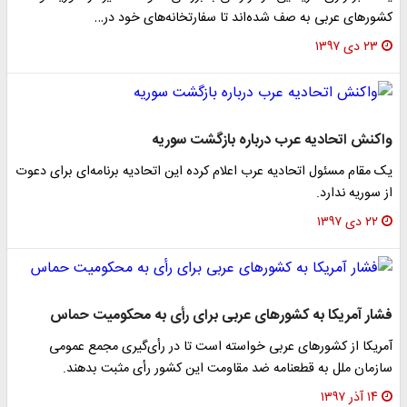
کشور‌های عربی به صف شده‌اند تا سفارتخانه‌های خود در…
۲۳ دی ۱۳۹۷
واکنش اتحادیه عرب درباره بازگشت سوریه
یک مقام مسئول اتحادیه عرب اعلام کرده این اتحادیه برنامه‌ای برای دعوت
از سوریه ندارد.
۲۲ دی ۱۳۹۷
فشار آمریکا به کشور‌های عربی برای رأی به محکومیت حماس
آمریکا از کشور‌های عربی خواسته است تا در رأی‌گیری مجمع عمومی
سازمان ملل به قطعنامه ضد مقاومت این کشور رأی مثبت بدهند.
۱۴ آذر ۱۳۹۷