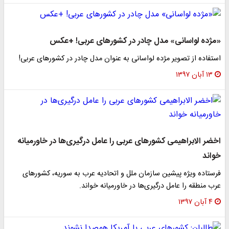
«مژده لواسانی» مدل چادر در کشور‌های عربی! +عکس
استفاده از تصویر مژده لواسانی به عنوان مدل چادر در کشور‌های عربی!
۱۳ آبان ۱۳۹۷
اخضر الابراهیمی کشور‌های عربی را عامل درگیری‌ها در خاورمیانه
خواند
فرستاده ویژه پیشین سازمان ملل و اتحادیه عرب به سوریه، کشور‌های
عرب منطقه را عامل درگیری‌ها در خاورمیانه خواند.
۴ آبان ۱۳۹۷